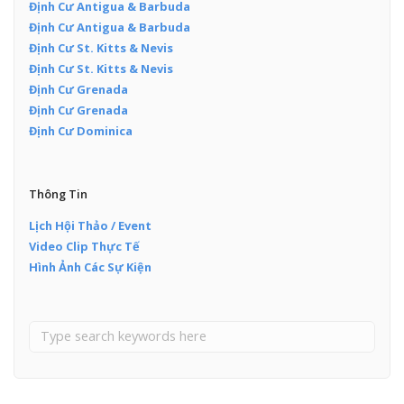
Định Cư Antigua & Barbuda
Định Cư Antigua & Barbuda
Định Cư St. Kitts & Nevis
Định Cư St. Kitts & Nevis
Định Cư Grenada
Định Cư Grenada
Định Cư Dominica
Thông Tin
Lịch Hội Thảo / Event
Video Clip Thực Tế
Hình Ảnh Các Sự Kiện