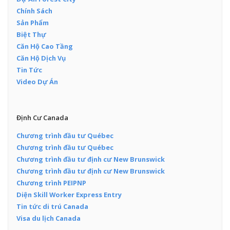
Chính Sách
Sản Phẩm
Biệt Thự
Căn Hộ Cao Tầng
Căn Hộ Dịch Vụ
Tin Tức
Video Dự Án
Định Cư Canada
Chương trình đầu tư Québec
Chương trình đầu tư Québec
Chương trình đầu tư định cư New Brunswick
Chương trình đầu tư định cư New Brunswick
Chương trình PEIPNP
Diện Skill Worker Express Entry
Tin tức di trú Canada
Visa du lịch Canada