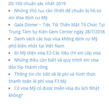
DS-160 chuẩn xác nhất 2019
Những thủ tục cần thiết để chuẩn bị hồ sơ
xin Visa định cư Mỹ
Gala Dinner – Tiệc Tối Thân Mật Tổ Chức Tại
Trung Tâm Sự Kiện Gem Center ngày 28/7/2018
Danh sách các loại visa không định cư Mỹ
phổ biến nhất tại Việt Nam
Đi Mỹ diện visa E2-Các tiêu chí xin cấp visa
Những điều cần biết và quy trình xin visa
đảo Síp thành công
Thông tin chi tiết về lệ phí và hình thức
thanh toán lệ phí visa F3 Mỹ
Có visa Mỹ có được miễn visa du lịch Nhật
không?