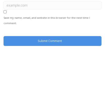
Save my name, email, and website in this browser for the next time I
comment.