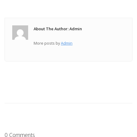
About The Author: Admin
More posts by
Admin
0 Comments