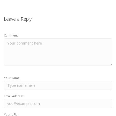
Leave a Reply
Comment:
Your Name:
Email Address:
Your URL: