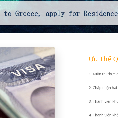
Ưu Thế Q
1. Miễn thị thực
2. Chấp nhận hai 
3. Thành viên kh
4. Thành viên kh