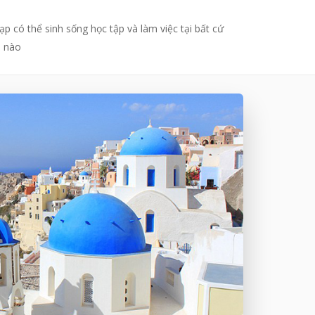
p có thể sinh sống học tập và làm việc tại bất cứ
u nào