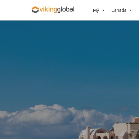
Mỹ
Canada