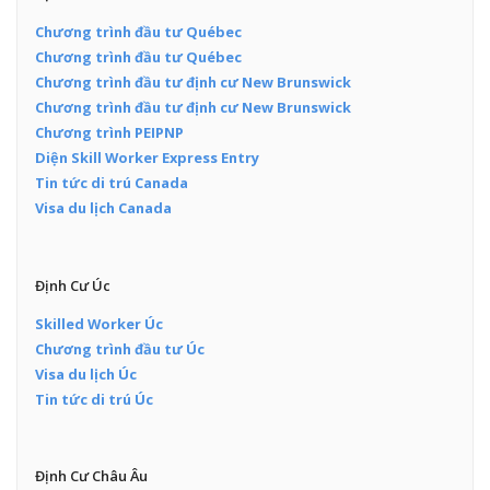
Chương trình đầu tư Québec
Chương trình đầu tư Québec
Chương trình đầu tư định cư New Brunswick
Chương trình đầu tư định cư New Brunswick
Chương trình PEIPNP
Diện Skill Worker Express Entry
Tin tức di trú Canada
Visa du lịch Canada
Định Cư Úc
Skilled Worker Úc
Chương trình đầu tư Úc
Visa du lịch Úc
Tin tức di trú Úc
Định Cư Châu Âu