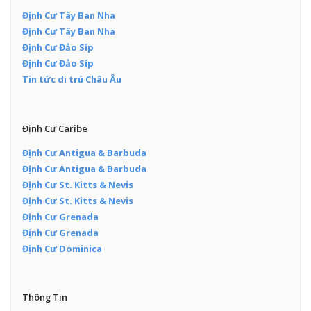
Định Cư Tây Ban Nha
Định Cư Tây Ban Nha
Định Cư Đảo Síp
Định Cư Đảo Síp
Tin tức di trú Châu Âu
Định Cư Caribe
Định Cư Antigua & Barbuda
Định Cư Antigua & Barbuda
Định Cư St. Kitts & Nevis
Định Cư St. Kitts & Nevis
Định Cư Grenada
Định Cư Grenada
Định Cư Dominica
Thông Tin