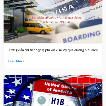
Hướng dẫn chi tiết nộp lệ phí xin visa Mỹ qua đường bưu điện
Read More