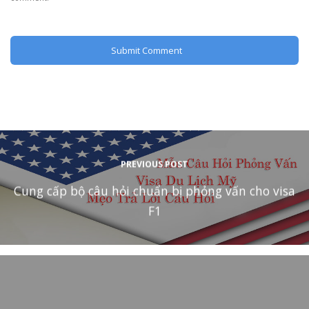
PREVIOUS POST
Cung cấp bộ câu hỏi chuẩn bị phỏng vấn cho visa
F1