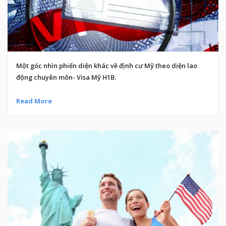
Một góc nhìn phiến diện khác về định cư Mỹ theo diện lao
động chuyên môn- Visa Mỹ H1B.
Read More