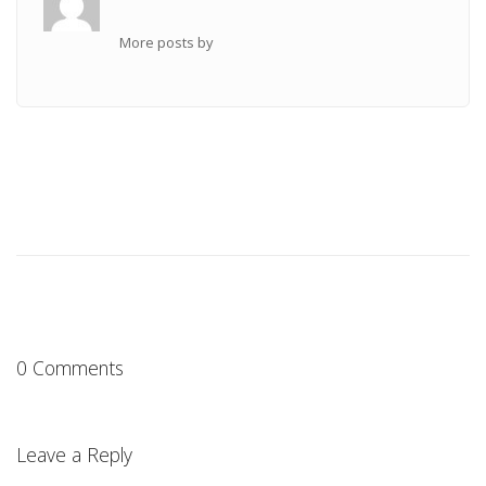
More posts by
0 Comments
Leave a Reply