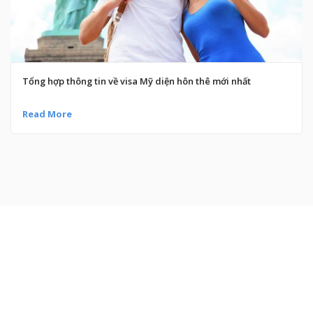
Tổng hợp thông tin về visa Mỹ diện hôn thê mới nhất
Read More