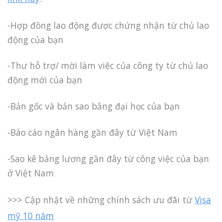
-Hợp đồng lao động được chứng nhận từ chủ lao
động của bạn
-Thư hỗ trợ/ mời làm việc của công ty từ chủ lao
động mới của bạn
-Bản gốc và bản sao bằng đại học của bạn
-Báo cáo ngân hàng gần đây từ Việt Nam
-Sao kê bảng lương gần đây từ công việc của bạn
ở Việt Nam
>>> Cập nhật về những chính sách ưu đãi từ
Visa
mỹ 10 năm