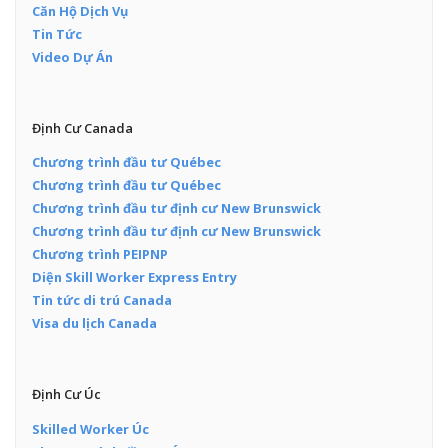
Căn Hộ Dịch Vụ
Tin Tức
Video Dự Án
Định Cư Canada
Chương trình đầu tư Québec
Chương trình đầu tư Québec
Chương trình đầu tư định cư New Brunswick
Chương trình đầu tư định cư New Brunswick
Chương trình PEIPNP
Diện Skill Worker Express Entry
Tin tức di trú Canada
Visa du lịch Canada
Định Cư Úc
Skilled Worker Úc