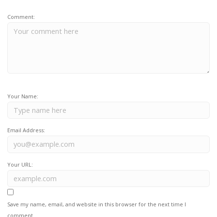
Comment:
Your Name:
Email Address:
Your URL:
Save my name, email, and website in this browser for the next time I
comment.