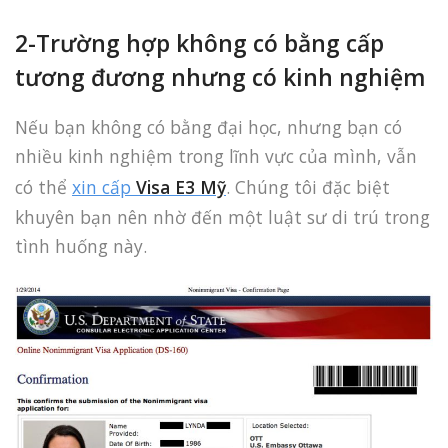
2-Trường hợp không có bằng cấp
tương đương nhưng có kinh nghiệm
Nếu bạn không có bằng đại học, nhưng bạn có
nhiều kinh nghiệm trong lĩnh vực của mình, vẫn
có thể
xin cấp
Visa E3 Mỹ
. Chúng tôi đặc biệt
khuyên bạn nên nhờ đến một luật sư di trú trong
tình huống này.