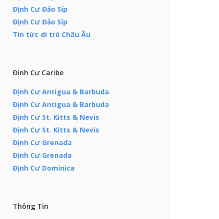
Định Cư Đảo Síp
Định Cư Đảo Síp
Tin tức di trú Châu Âu
Định Cư Caribe
Định Cư Antigua & Barbuda
Định Cư Antigua & Barbuda
Định Cư St. Kitts & Nevis
Định Cư St. Kitts & Nevis
Định Cư Grenada
Định Cư Grenada
Định Cư Dominica
Thông Tin