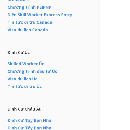
Chương trình PEIPNP
Diện Skill Worker Express Entry
Tin tức di trú Canada
Visa du lịch Canada
Định Cư Úc
Skilled Worker Úc
Chương trình đầu tư Úc
Visa du lịch Úc
Tin tức di trú Úc
Định Cư Châu Âu
Định Cư Tây Ban Nha
Định Cư Tây Ban Nha