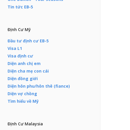
Tin tức EB-5
Định Cư Mỹ
Đầu tư định cư EB-5
Visa L1
Visa định cư
Diện anh chị em
Diện cha mẹ con cái
Diện đồng giới
Diện hôn phu/hôn thê (fiance)
Diện vợ chồng
Tìm hiểu về Mỹ
Định Cư Malaysia