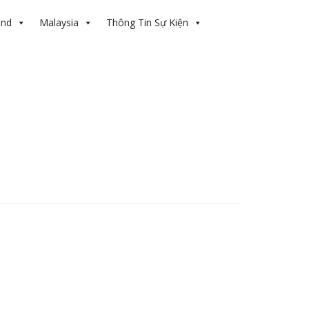
and
Malaysia
Thông Tin Sự Kiện