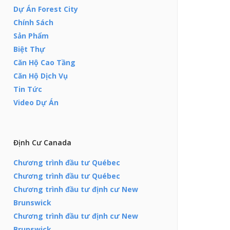
Dự Án Forest City
Chính Sách
Sản Phẩm
Biệt Thự
Căn Hộ Cao Tầng
Căn Hộ Dịch Vụ
Tin Tức
Video Dự Án
Định Cư Canada
Chương trình đầu tư Québec
Chương trình đầu tư Québec
Chương trình đầu tư định cư New
Brunswick
Chương trình đầu tư định cư New
Brunswick