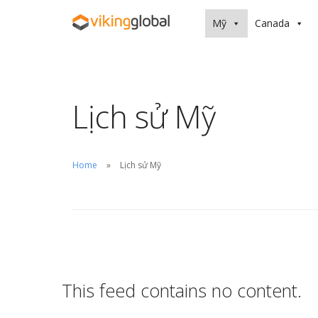
Mỹ
Canada
Lịch sử Mỹ
Home
Lịch sử Mỹ
This feed contains no content.