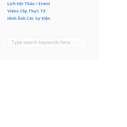
Lịch Hội Thảo / Event
Video Clip Thực Tế
Hình Ảnh Các Sự Kiện