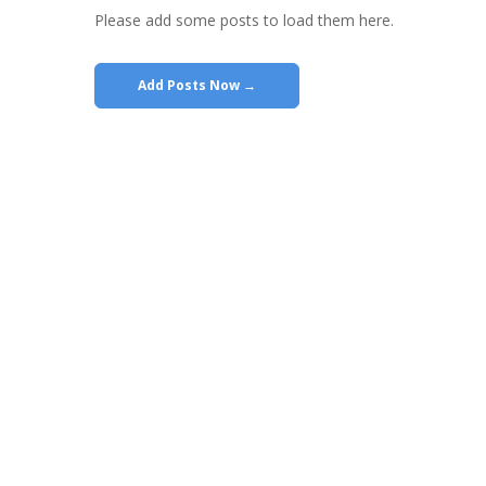
Please add some posts to load them here.
Add Posts Now →