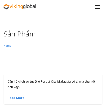
Sản Phẩm
Home
Căn hộ dịch vụ tuyệt ở Forest City Malaysia có gì mà thu hút
đến vậy?
Read More