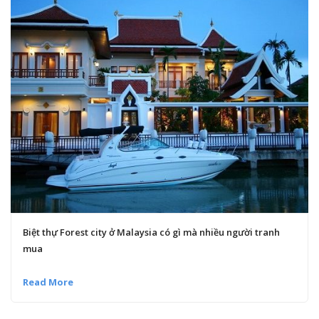
Biệt thự Forest city ở Malaysia có gì mà nhiều người tranh
mua
Read More