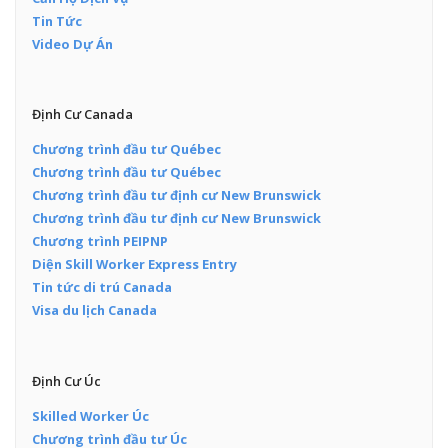
Tin Tức
Video Dự Án
Định Cư Canada
Chương trình đầu tư Québec
Chương trình đầu tư Québec
Chương trình đầu tư định cư New Brunswick
Chương trình đầu tư định cư New Brunswick
Chương trình PEIPNP
Diện Skill Worker Express Entry
Tin tức di trú Canada
Visa du lịch Canada
Định Cư Úc
Skilled Worker Úc
Chương trình đầu tư Úc