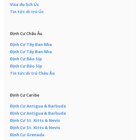
Visa du lịch Úc
Tin tức di trú Úc
Định Cư Châu Âu
Định Cư Tây Ban Nha
Định Cư Tây Ban Nha
Định Cư Đảo Síp
Định Cư Đảo Síp
Tin tức di trú Châu Âu
Định Cư Caribe
Định Cư Antigua & Barbuda
Định Cư Antigua & Barbuda
Định Cư St. Kitts & Nevis
Định Cư St. Kitts & Nevis
Định Cư Grenada