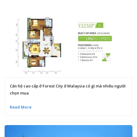
Căn hộ cao cấp ở Forest City ở Malaysia có gì mà nhiều người
chọn mua
Read More