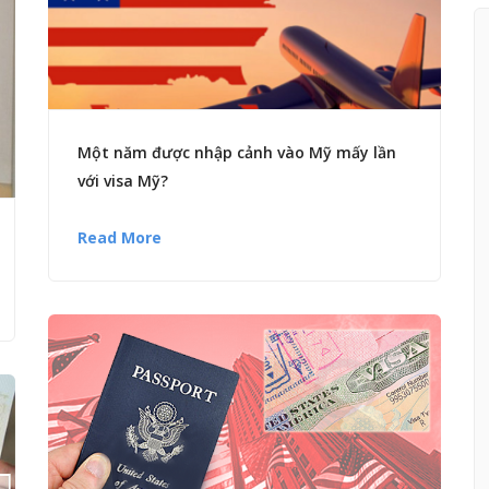
Một năm được nhập cảnh vào Mỹ mấy lần
với visa Mỹ?
Read More