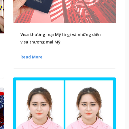
Visa thương mại Mỹ là gì và những diện
visa thương mại Mỹ
Read More