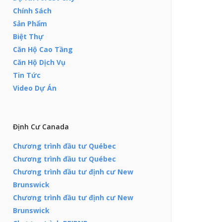
Chính Sách
Sản Phẩm
Biệt Thự
Căn Hộ Cao Tầng
Căn Hộ Dịch Vụ
Tin Tức
Video Dự Án
Định Cư Canada
Chương trình đầu tư Québec
Chương trình đầu tư Québec
Chương trình đầu tư định cư New
Brunswick
Chương trình đầu tư định cư New
Brunswick