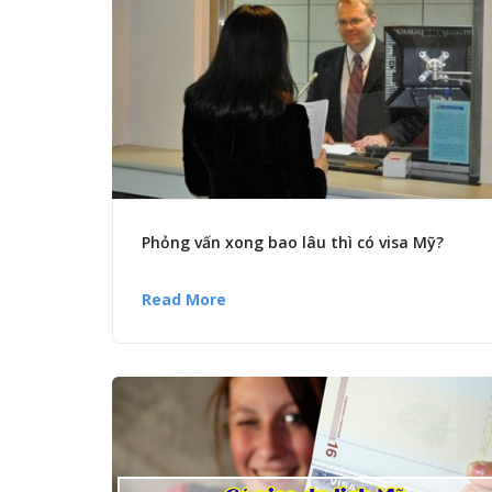
Phỏng vấn xong bao lâu thì có visa Mỹ?
Read More