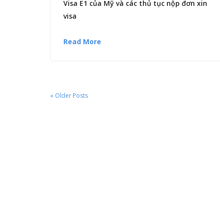
Visa E1 của Mỹ và các thủ tục nộp đơn xin
visa
Read More
« Older Posts