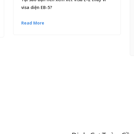
visa diện EB-5?
Read More