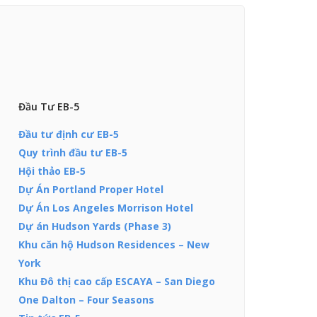
Đầu Tư EB-5
Đầu tư định cư EB-5
Quy trình đầu tư EB-5
Hội thảo EB-5
Dự Án Portland Proper Hotel
Dự Án Los Angeles Morrison Hotel
Dự án Hudson Yards (Phase 3)
Khu căn hộ Hudson Residences – New
York
Khu Đô thị cao cấp ESCAYA – San Diego
One Dalton – Four Seasons