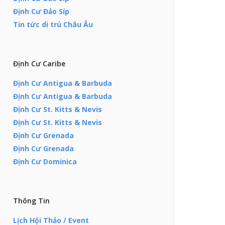
Định Cư Đảo Síp
Tin tức di trú Châu Âu
Định Cư Caribe
Định Cư Antigua & Barbuda
Định Cư Antigua & Barbuda
Định Cư St. Kitts & Nevis
Định Cư St. Kitts & Nevis
Định Cư Grenada
Định Cư Grenada
Định Cư Dominica
Thông Tin
Lịch Hội Thảo / Event