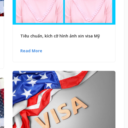
Tiêu chuẩn, kích cỡ hình ảnh xin visa Mỹ
Read More