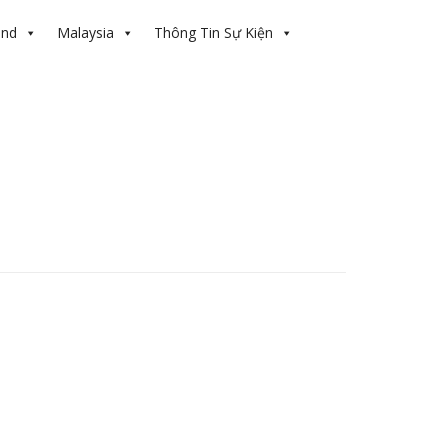
and
Malaysia
Thông Tin Sự Kiện