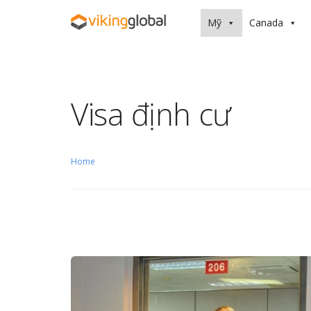
Mỹ
Canada
Visa định cư
Home