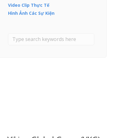
Video Clip Thực Tế
Hình Ảnh Các Sự Kiện