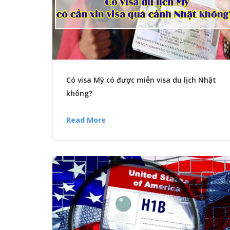
Có visa Mỹ có được miễn visa du lịch Nhật
không?
Read More