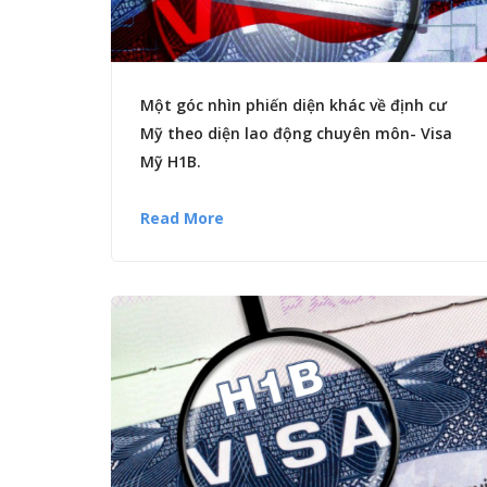
Một góc nhìn phiến diện khác về định cư
Mỹ theo diện lao động chuyên môn- Visa
Mỹ H1B.
Read More