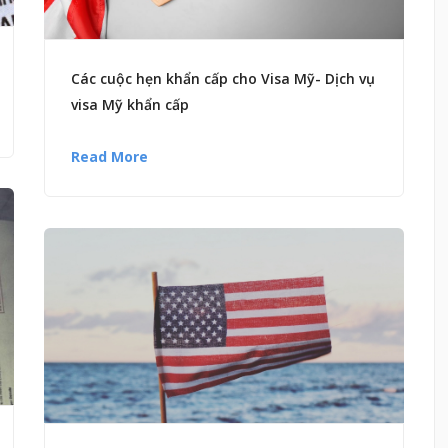
Các cuộc hẹn khẩn cấp cho Visa Mỹ- Dịch vụ
visa Mỹ khẩn cấp
Read More