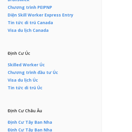
Chương trình PEIPNP
Diện Skill Worker Express Entry
Tin tức di trú Canada
Visa du lịch Canada
Định Cư Úc
Skilled Worker Úc
Chương trình đầu tư Úc
Visa du lịch Úc
Tin tức di trú Úc
Định Cư Châu Âu
Định Cư Tây Ban Nha
Định Cư Tây Ban Nha