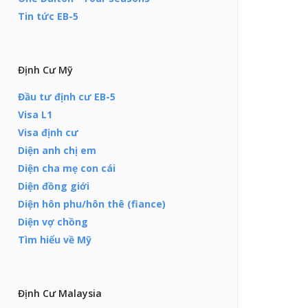
Tin tức EB-5
Định Cư Mỹ
Đầu tư định cư EB-5
Visa L1
Visa định cư
Diện anh chị em
Diện cha mẹ con cái
Diện đồng giới
Diện hôn phu/hôn thê (fiance)
Diện vợ chồng
Tìm hiểu về Mỹ
Định Cư Malaysia