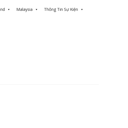
and
Malaysia
Thông Tin Sự Kiện