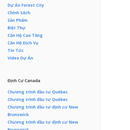
Dự Án Forest City
Chính Sách
Sản Phẩm
Biệt Thự
Căn Hộ Cao Tầng
Căn Hộ Dịch Vụ
Tin Tức
Video Dự Án
Định Cư Canada
Chương trình đầu tư Québec
Chương trình đầu tư Québec
Chương trình đầu tư định cư New
Brunswick
Chương trình đầu tư định cư New
Brunswick