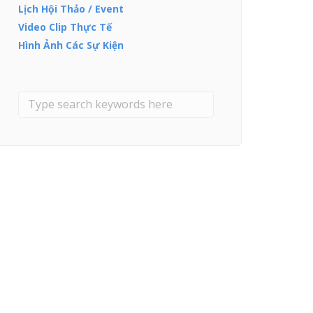
Lịch Hội Thảo / Event
Video Clip Thực Tế
Hình Ảnh Các Sự Kiện