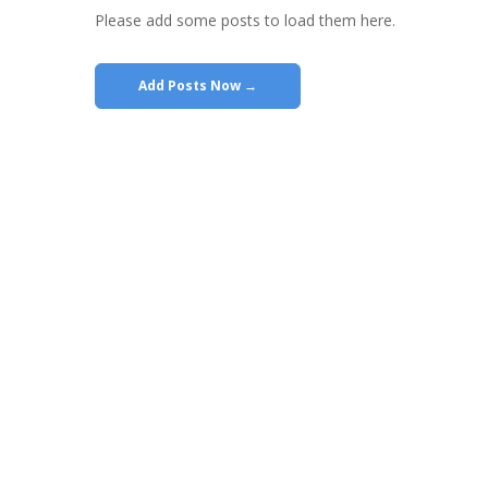
Please add some posts to load them here.
Add Posts Now →