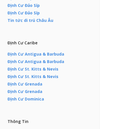
Định Cư Đảo Síp
Định Cư Đảo Síp
Tin tức di trú Châu Âu
Định Cư Caribe
Định Cư Antigua & Barbuda
Định Cư Antigua & Barbuda
Định Cư St. Kitts & Nevis
Định Cư St. Kitts & Nevis
Định Cư Grenada
Định Cư Grenada
Định Cư Dominica
Thông Tin