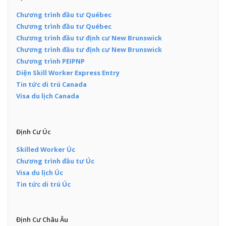
Chương trình đầu tư Québec
Chương trình đầu tư Québec
Chương trình đầu tư định cư New Brunswick
Chương trình đầu tư định cư New Brunswick
Chương trình PEIPNP
Diện Skill Worker Express Entry
Tin tức di trú Canada
Visa du lịch Canada
Định Cư Úc
Skilled Worker Úc
Chương trình đầu tư Úc
Visa du lịch Úc
Tin tức di trú Úc
Định Cư Châu Âu