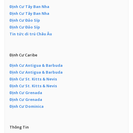
Định Cư Tây Ban Nha
Định Cư Tây Ban Nha
Định Cư Đảo Síp
Định Cư Đảo Síp
Tin tức di trú Châu Âu
Định Cư Caribe
Định Cư Antigua & Barbuda
Định Cư Antigua & Barbuda
Định Cư St. Kitts & Nevis
Định Cư St. Kitts & Nevis
Định Cư Grenada
Định Cư Grenada
Định Cư Dominica
Thông Tin