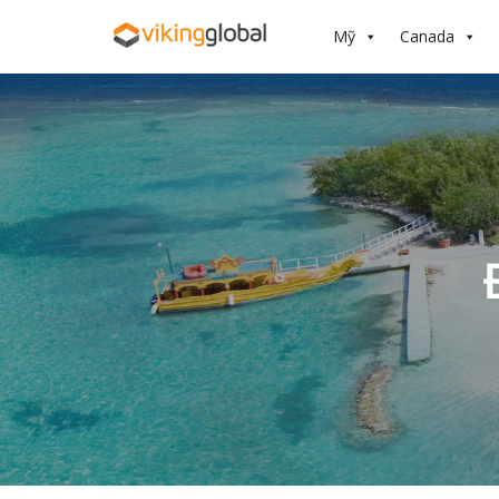
Mỹ
Canada