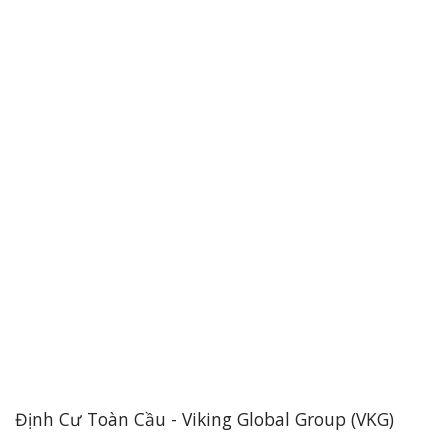
Định Cư Toàn Cầu - Viking Global Group (VKG)