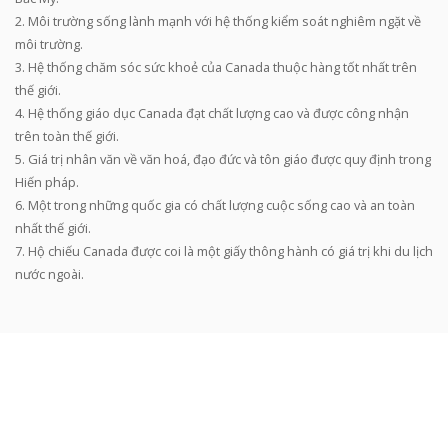
2. Môi trường sống lành mạnh với hệ thống kiểm soát nghiêm ngặt về
môi trường.
3. Hệ thống chăm sóc sức khoẻ của Canada thuộc hàng tốt nhất trên
thế giới.
4. Hệ thống giáo dục Canada đạt chất lượng cao và được công nhận
trên toàn thế giới.
5. Giá trị nhân văn về văn hoá, đạo đức và tôn giáo được quy định trong
Hiến pháp.
6. Một trong những quốc gia có chất lượng cuộc sống cao và an toàn
nhất thế giới.
7. Hộ chiếu Canada được coi là một giấy thông hành có giá trị khi du lịch
nước ngoài.