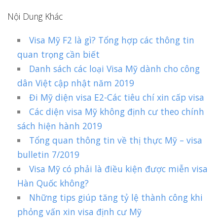
Nội Dung Khác
Visa Mỹ F2 là gì? Tổng hợp các thông tin
quan trọng cần biết
Danh sách các loại Visa Mỹ dành cho công
dân Việt cập nhật năm 2019
Đi Mỹ diện visa E2-Các tiêu chí xin cấp visa
Các diện visa Mỹ không định cư theo chính
sách hiện hành 2019
Tổng quan thông tin về thị thực Mỹ – visa
bulletin 7/2019
Visa Mỹ có phải là điều kiện được miễn visa
Hàn Quốc không?
Những tips giúp tăng tỷ lệ thành công khi
phỏng vấn xin visa định cư Mỹ