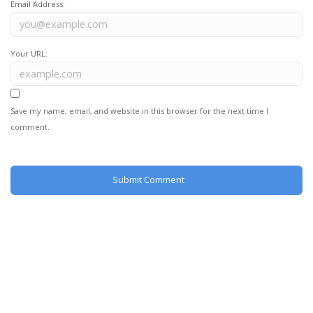
Email Address:
Your URL:
Save my name, email, and website in this browser for the next time I
comment.