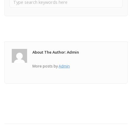
About The Author: Admin
More posts by
Admin