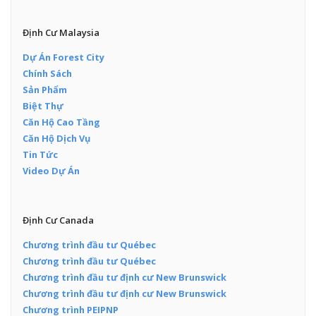
Định Cư Malaysia
Dự Án Forest City
Chính Sách
Sản Phẩm
Biệt Thự
Căn Hộ Cao Tầng
Căn Hộ Dịch Vụ
Tin Tức
Video Dự Án
Định Cư Canada
Chương trình đầu tư Québec
Chương trình đầu tư Québec
Chương trình đầu tư định cư New Brunswick
Chương trình đầu tư định cư New Brunswick
Chương trình PEIPNP