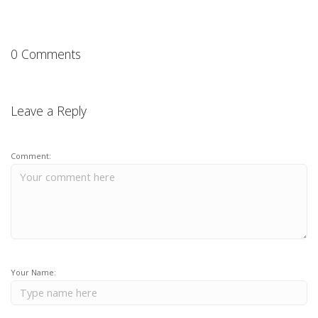
0 Comments
Leave a Reply
Comment:
Your Name: