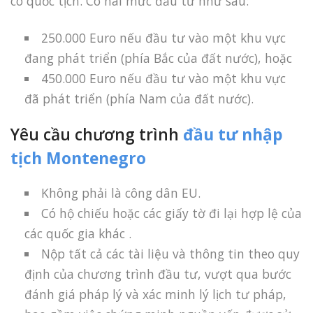
có quốc tịch. Có hai mức đầu tư như sau:
250.000 Euro nếu đầu tư vào một khu vực
đang phát triển (phía Bắc của đất nước), hoặc
450.000 Euro nếu đầu tư vào một khu vực
đã phát triển (phía Nam của đất nước).
Yêu cầu chương trình
đầu tư nhập
tịch Montenegro
Không phải là công dân EU.
Có hộ chiếu hoặc các giấy tờ đi lại hợp lệ của
các quốc gia khác .
Nộp tất cả các tài liệu và thông tin theo quy
định của chương trình đầu tư, vượt qua bước
đánh giá pháp lý và xác minh lý lịch tư pháp,