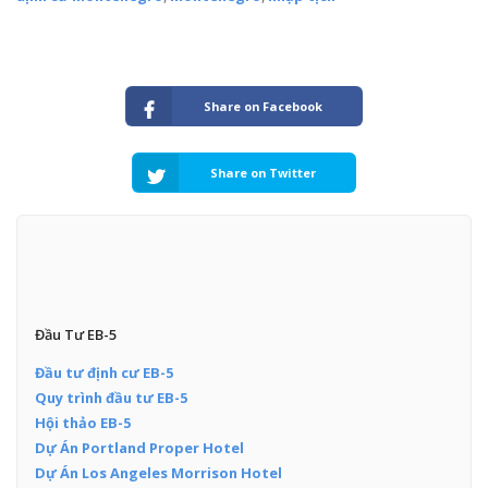
Share on Facebook
Share on Twitter
Đầu Tư EB-5
Đầu tư định cư EB-5
Quy trình đầu tư EB-5
Hội thảo EB-5
Dự Án Portland Proper Hotel
Dự Án Los Angeles Morrison Hotel