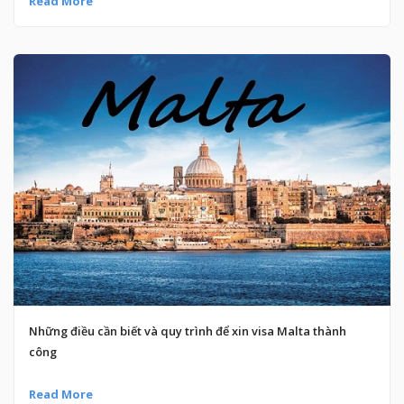
Read More
Những điều cần biết và quy trình để xin visa Malta thành
công
Read More