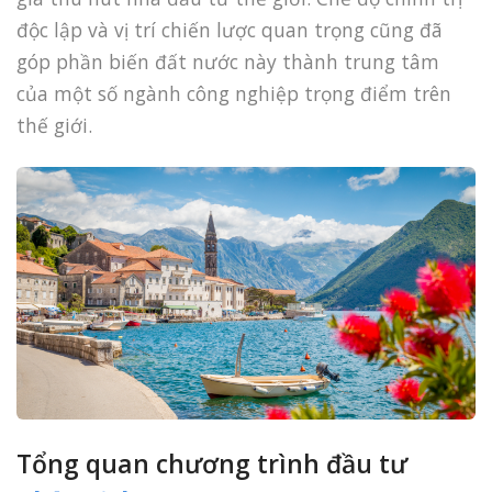
độc lập và vị trí chiến lược quan trọng cũng đã
góp phần biến đất nước này thành trung tâm
của một số ngành công nghiệp trọng điểm trên
thế giới.
Tổng quan chương trình đầu tư