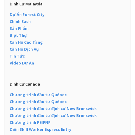
Định Cư Malaysia
Dự Án Forest City
Chính Sách
Sản Phẩm
Biệt Thự
Căn Hộ Cao Tầng
Căn Hộ Dịch Vụ
Tin Tức
Video Dự Án
Định Cư Canada
Chương trình đầu tư Québec
Chương trình đầu tư Québec
Chương trình đầu tư định cư New Brunswick
Chương trình đầu tư định cư New Brunswick
Chương trình PEIPNP
Diện Skill Worker Express Entry