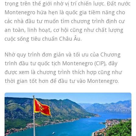
trọng trên thế giới nhờ vị trí chiến lược. Đất nước
Montenegro hứa hẹn là quốc gia tiềm năng cho
các nhà đầu tư muốn tìm chương trình định cư
an toàn, linh hoạt, cơ hội cũng như chất lượng
cuộc sống tiêu chuẩn Châu Âu.
Nhờ quy trình đơn giản và tối ưu của Chương
trình đầu tư quốc tịch Montenegro (CIP), đây
được xem là chương trình thích hợp cũng như
thời gian tốt hơn để đầu tư vào Montenegro.