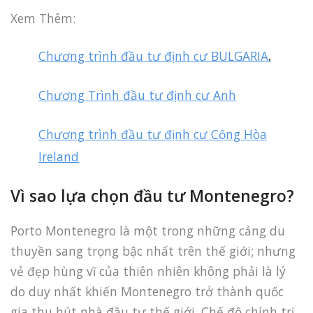
Xem Thêm:
Chương trình đầu tư định cư
BULGARIA
.
Chương Trình đầu tư định cư Anh
Chương trình đầu tư định cư Cộng Hòa
Ireland
Vì sao lựa chọn đầu tư Montenegro?
Porto Montenegro là một trong những cảng du
thuyền sang trọng bậc nhất trên thế giới; nhưng
vẻ đẹp hùng vĩ của thiên nhiên không phải là lý
do duy nhất khiến Montenegro trở thành quốc
gia thu hút nhà đầu tư thế giới. Chế độ chính trị