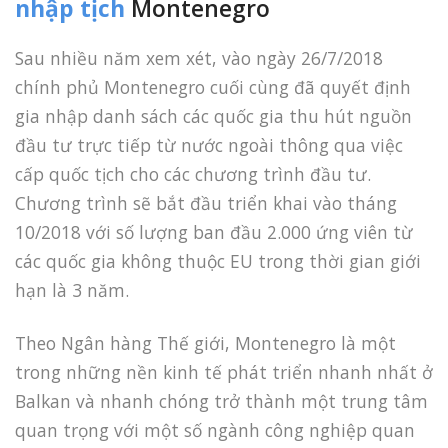
nhập tịch
Montenegro
Sau nhiều năm xem xét, vào ngày 26/7/2018
chính phủ Montenegro cuối cùng đã quyết định
gia nhập danh sách các quốc gia thu hút nguồn
đầu tư trực tiếp từ nước ngoài thông qua việc
cấp quốc tịch cho các chương trình đầu tư.
Chương trình sẽ bắt đầu triển khai vào tháng
10/2018 với số lượng ban đầu 2.000 ứng viên từ
các quốc gia không thuộc EU trong thời gian giới
hạn là 3 năm.
Theo Ngân hàng Thế giới, Montenegro là một
trong những nền kinh tế phát triển nhanh nhất ở
Balkan và nhanh chóng trở thành một trung tâm
quan trọng với một số ngành công nghiệp quan