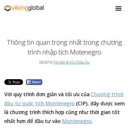
Thông tin quan trọng nhất trong chương
trình nhập tịch Motenegro
03/07 in
Tin tức di trú Châu Âu
Với quy trình đơn giản và tối ưu của
Chương trình
đầu tư quốc tịch Montenegro
(CIP), đây được xem
là chương trình thích hợp cũng như thời gian tốt
nhất hơn để đầu tư vào
Montenegro
.