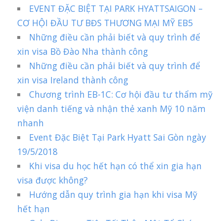
EVENT ĐẶC BIỆT TẠI PARK HYATTSAIGON –
CƠ HỘI ĐẦU TƯ BĐS THƯƠNG MẠI MỸ EB5
Những điều cần phải biết và quy trình để
xin visa Bồ Đào Nha thành công
Những điều cần phải biết và quy trình để
xin visa Ireland thành công
Chương trình EB-1C: Cơ hội đầu tư thẩm mỹ
viện danh tiếng và nhận thẻ xanh Mỹ 10 năm
nhanh
Event Đặc Biệt Tại Park Hyatt Sai Gòn ngày
19/5/2018
Khi visa du học hết hạn có thể xin gia hạn
visa được không?
Hướng dẫn quy trình gia hạn khi visa Mỹ
hết hạn