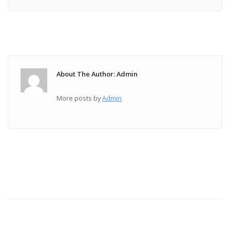
About The Author: Admin
More posts by
Admin