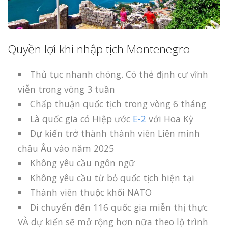
Quyền lợi khi nhập tịch Montenegro
Thủ tục nhanh chóng. Có thẻ định cư vĩnh
viễn trong vòng 3 tuần
Chấp thuận quốc tịch trong vòng 6 tháng
Là quốc gia có Hiệp ước
E-2
với Hoa Kỳ
Dự kiến ​​trở thành thành viên Liên minh
châu Âu vào năm 2025
Không yêu cầu ngôn ngữ
Không yêu cầu từ bỏ quốc tịch hiện tại
Thành viên thuộc khối NATO
Di chuyển đến 116 quốc gia miễn thị thực
VÀ dự kiến sẽ mở rộng hơn nữa theo lộ trình