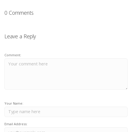
0 Comments
Leave a Reply
Comment:
Your Name:
Email Address: