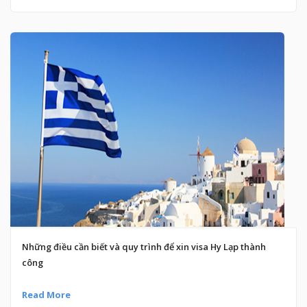
Những điều cần biết và quy trình để xin visa Hy Lạp thành
công
Read More