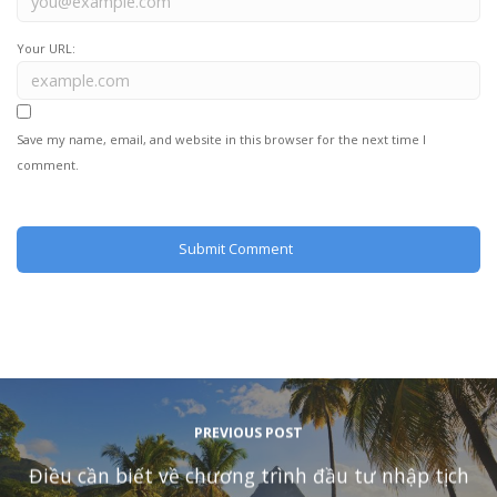
Your URL:
Save my name, email, and website in this browser for the next time I
comment.
PREVIOUS POST
Điều cần biết về chương trình đầu tư nhập tịch