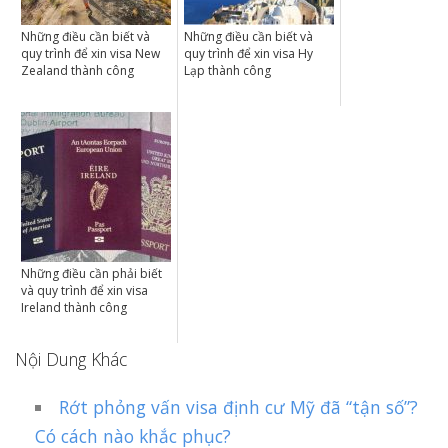
Những điều cần biết và
Những điều cần biết và
quy trình để xin visa New
quy trình để xin visa Hy
Zealand thành công
Lạp thành công
Những điều cần phải biết
và quy trình để xin visa
Ireland thành công
Nội Dung Khác
Rớt phỏng vấn visa định cư Mỹ đã “tận số”?
Có cách nào khắc phục?