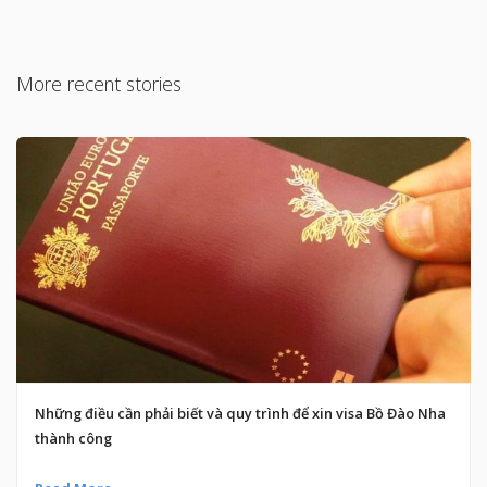
More recent stories
Những điều cần phải biết và quy trình để xin visa Bồ Đào Nha
thành công