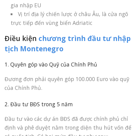
gia nhập EU
Vị trí địa lý chiến lược ở châu Âu, là cửa ngõ
trực tiếp đến vùng biển Adriatic
Điều kiện
chương trình đầu tư nhập
tịch Montenegro
1. Quyên góp vào Quỹ của Chính Phủ
Đương đơn phải quyên góp 100.000 Euro vào quỹ
của Chính Phủ.
2. Đầu tư BĐS trong 5 năm
Đầu tư vào các dự án BĐS đã được chính phủ chỉ
định và phê duyệt nằm trong diện thu hút vốn để