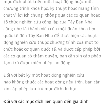
mục đích phát triển một hoạt động hoặc một
chương trình khoa học, kỹ thuật hoặc mang tính
chất vì lợi ích chung, thông qua các cơ quan hoặc
tổ chức nghiên cứu công lập của Tây Ban Nha,
cũng như là thành viên của một đoàn khoa học
quốc tế đến Tây Ban Nha để thực hiện các hoạt
động nghiên cứu thuộc chương trình của một tổ
chức hoặc cơ quan quốc tế, và được cấp phép bởi
các cơ quan có thẩm quyền, bạn cần xin cấp phép
tạm trú được miễn phép lao động.
Đối với bất kỳ một hoạt động nghiên cứu
nào không thuộc các hoạt động nêu trên, bạn cần
xin cấp phép lưu trú mục đích du học.
Đối với các mục đích liên quan đến gia đình