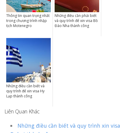
Thông tin quan trọng nhất
Những điều cần phải biết
trong chương trình nhập
và quy trình để xin visa Bồ
tịch Motenegro
Đào Nha thành công
Những điều cần biết và
quy trình để xin visa Hy
Lạp thành công
Liên Quan Khác
Những điều cần biết và quy trình xin visa