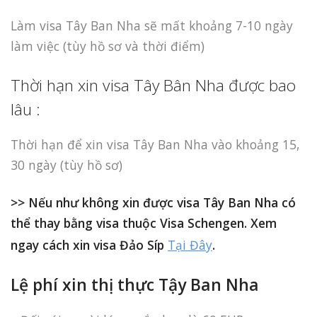
Làm visa Tây Ban Nha sẽ mất khoảng 7-10 ngày
làm việc (tùy hồ sơ và thời điểm)
Thời hạn xin visa Tây Bân Nha được bao
lâu :
Thời hạn để xin visa Tây Ban Nha vào khoảng 15,
30 ngày (tùy hồ sơ)
>> Nếu như không xin được visa Tây Ban Nha có
thể thay bằng visa thuộc Visa Schengen. Xem
ngay cách xin visa Đảo Síp
Tại Đây
.
Lệ phí xin thị thực Tậy Ban Nha