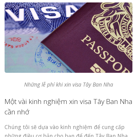
Những lễ phí khi xin visa Tây Ban Nha
Một vài kinh nghiệm xin visa Tây Ban Nha
cần nhớ
Chúng tôi sẽ dựa vào kinh nghiệm để cung cấp
những điều cơ bản cho bạn để đến Tây Ban Nha