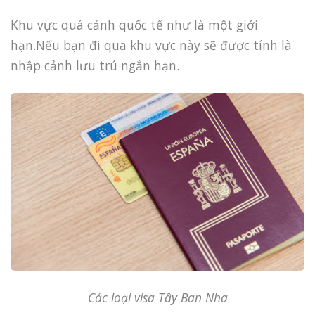
Khu vực quá cảnh quốc tế như là một giới
hạn.Nếu bạn đi qua khu vực này sẽ được tính là
nhập cảnh lưu trú ngắn hạn.
Các loại visa Tây Ban Nha