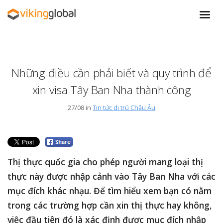
Những điều cần phải biết và quy trình để
xin visa Tây Ban Nha thành công
27/08 in
Tin tức di trú Châu Âu
Thị thực quốc gia cho phép người mang loại thị
thực này được nhập cảnh vào Tây Ban Nha với các
mục đích khác nhạu. Để tìm hiểu xem bạn có nằm
trong các trường hợp cần xin thị thực hay không,
việc đầu tiên đó là xác định được mục đích nhập