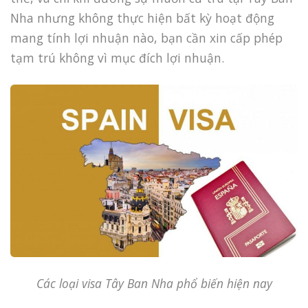
Nha nhưng không thực hiện bất kỳ hoạt động
mang tính lợi nhuận nào, bạn cần xin cấp phép
tạm trú không vì mục đích lợi nhuận.
Các loại visa Tây Ban Nha phổ biến hiện nay