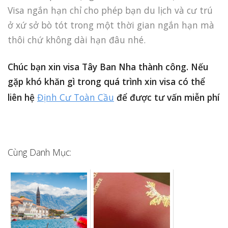
Visa ngắn hạn chỉ cho phép bạn du lịch và cư trú
ở xứ sở bò tót trong một thời gian ngắn hạn mà
thôi chứ không dài hạn đâu nhé.
Chúc bạn xin visa Tây Ban Nha thành công. Nếu
gặp khó khăn gì trong quá trình xin visa có thể
liên hệ
Định Cư Toàn Cầu
để được tư vấn miễn phí
Cùng Danh Mục: