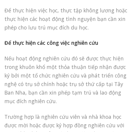
Để thực hiện việc học, thực tập không lương hoặc
thực hiện các hoạt động tình nguyện bạn cần xin
phép cho lưu trú mục đích du học.
Để thực hiện các công việc nghiên cứu
Nếu hoạt động nghiên cứu đó sẽ được thực hiện
trong khuôn khổ một thỏa thuận tiếp nhận được
ký bởi một tổ chức nghiên cứu và phát triển công
nghệ có trụ sở chính hoặc trụ sở thứ cấp tại Tây
Ban Nha, bạn cần xin phép tạm trú và lao động
mục đích nghiên cứu.
Trường hợp là nghiên cứu viên và nhà khoa học
được mời hoặc được ký hợp đồng nghiên cứu với