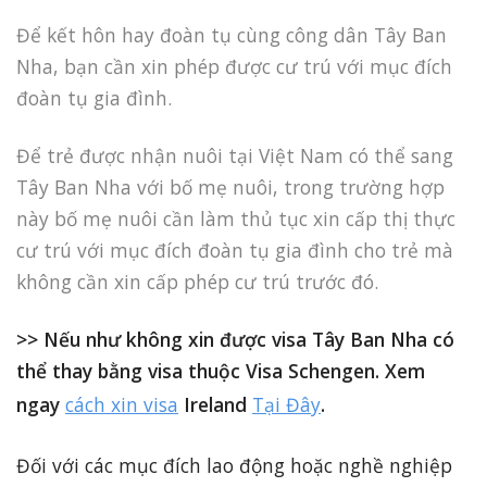
Để kết hôn hay đoàn tụ cùng công dân Tây Ban
Nha, bạn cần xin phép được cư trú với mục đích
đoàn tụ gia đình.
Để trẻ được nhận nuôi tại Việt Nam có thể sang
Tây Ban Nha với bố mẹ nuôi, trong trường hợp
này bố mẹ nuôi cần làm thủ tục xin cấp thị thực
cư trú với mục đích đoàn tụ gia đình cho trẻ mà
không cần xin cấp phép cư trú trước đó.
>> Nếu như không xin được visa Tây Ban Nha có
thể thay bằng visa thuộc Visa Schengen. Xem
ngay
cách xin visa
Ireland
Tại Đây
.
Đối với các mục đích lao động hoặc nghề nghiệp