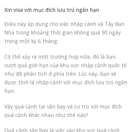
Xin visa với mục đích lưu trú ngắn hạn
Điều này áp dụng cho việc nhập cảnh và Tây Ban
Nha trong khoảng thời gian không quá 90 ngày
trong một kỳ 6 tháng.
Có thể xảy ra một trường hợp nữa, đó là bạn
vượt quá giới hạn của khu vực nhập cảnh quốc tế
như đã phân tích ở phía trên. Lúc này, bạn sẽ
được tính là nhập cảnh với mục đích lưu trú ngắn
hạn.
Vậy quá cảnh tại sân bay và cư trú với mục đích
quá cảnh khác nhau như thế nào?
Quá cảnh sân bay là việc vào khu vực quá cảnh