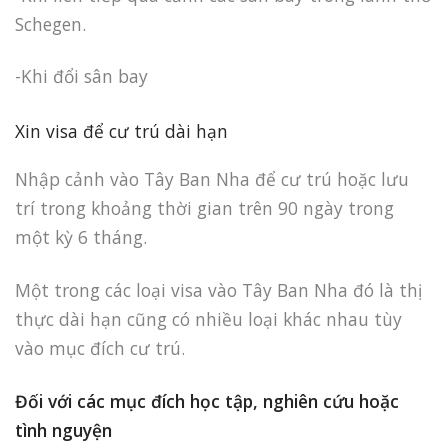
Schegen.
-Khi đổi sân bay
Xin visa để cư trú dài hạn
Nhập cảnh vào Tây Ban Nha để cư trú hoặc lưu
trí trong khoảng thời gian trên 90 ngày trong
một kỳ 6 tháng.
Một trong các loại visa vào Tây Ban Nha đó là thị
thực dài hạn cũng có nhiều loại khác nhau tùy
vào mục đích cư trú.
Đối với các mục đích học tập, nghiên cứu hoặc
tình nguyện