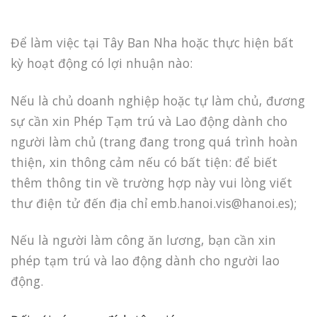
Để làm việc tại Tây Ban Nha hoặc thực hiện bất
kỳ hoạt động có lợi nhuận nào:
Nếu là chủ doanh nghiệp hoặc tự làm chủ, đương
sự cần xin Phép Tạm trú và Lao động dành cho
người làm chủ (trang đang trong quá trình hoàn
thiện, xin thông cảm nếu có bất tiện: để biết
thêm thông tin về trường hợp này vui lòng viết
thư điện tử đến địa chỉ
emb.hanoi.vis@hanoi.es
);
Nếu là người làm công ăn lương, bạn cần xin
phép tạm trú và lao động dành cho người lao
động.