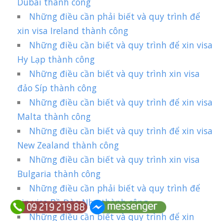
Dubai thành công
Những điều cần phải biết và quy trình để
xin visa Ireland thành công
Những điều cần biết và quy trình để xin visa
Hy Lạp thành công
Những điều cần biết và quy trình xin visa
đảo Síp thành công
Những điều cần biết và quy trình để xin visa
Malta thành công
Những điều cần biết và quy trình để xin visa
New Zealand thành công
Những điều cần biết và quy trình xin visa
Bulgaria thành công
Những điều cần phải biết và quy trình để
xin visa Bồ Đào Nha thành công
Những điều cần biết và quy trình để xin