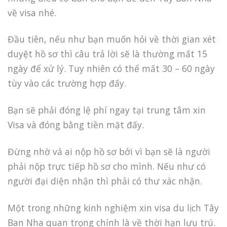
về visa nhé.
Đầu tiên, nếu như bạn muốn hỏi về thời gian xét
duyệt hồ sơ thì câu trả lời sẽ là thường mất 15
ngày để xử lý. Tuy nhiên có thể mất 30 – 60 ngày
tùy vào các trường hợp đấy.
Bạn sẽ phải đóng lệ phí ngay tại trung tâm xin
Visa và đóng bằng tiền mặt đấy.
Đừng nhờ vả ai nộp hồ sơ bởi vì bạn sẽ là người
phải nộp trực tiếp hồ sơ cho mình. Nếu như có
người đại diện nhận thì phải có thư xác nhận.
Một trong những kinh nghiệm xin visa du lịch Tây
Ban Nha quan trọng chính là về thời hạn lưu trú.