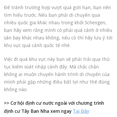
Để tránh trường hợp vượt quá giới hạn, bạn nên
tìm hiểu trước. Nếu bạn phải di chuyển qua
nhiều quốc gia khác nhau trong khối Schengen,
bạn hãy xem rằng mình có phải quá cảnh ở nhiều
sân bay khác nhau không, nếu có thì hãy lưu ý tới
khu vực quá cảnh quốc tế nhé.
Việc đi quá khu vực này bạn sẽ phải trải qua thủ
tục kiểm soát nhập cảnh đấy. Mà chắc chắn
không ai muốn chuyến hành trình di chuyển của
mình phải gặp những điều bất lợi như thế đúng
không nào.
>> Cơ hội định cư nước ngoài với chương trình
định cư Tây Ban Nha xem ngay
Tại Đây