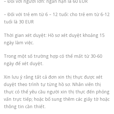
– Đối với người lớn: ngắn hạn là 60 EUR
– Đối với trẻ em từ 6 – 12 tuổi: cho trẻ em từ 6-12
tuổi là 30 EUR
Thời gian xét duyệt: Hồ sơ xét duyệt khoảng 15
ngày làm việc.
Trong một số trường hợp có thể mất từ 30-60
ngày để xét duyệt.
Xin lưu ý rằng tất cả đơn xin thị thực được xét
duyệt theo trình tự từng hồ sơ. Nhân viên thị
thực có thể yêu cầu người xin thị thực đến phỏng
vấn trực tiếp; hoặc bổ sung thêm các giấy tờ hoặc
thông tin cần thiết.