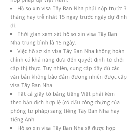
Hồ sơ xin visa Tây Ban Nha phải nộp trước 3
tháng hay trễ nhất 15 ngày trước ngày dự định
đi.
Thời gian xem xét hồ sơ xin visa Tây Ban
Nha trung bình là 15 ngày.
Việc hồ sơ xin visa Tây Ban Nha không hoàn
chỉnh có khả năng đưa đến quyết định từ chối
cấp thị thực. Tuy nhiên, cung cấp đầy đủ các
văn bản không bảo đảm đương nhiên được cấp
visa Tây Ban Nha
Tất cả giấy tờ bằng tiếng Việt phải kèm
theo bản dịch hợp lệ (có dấu công chứng của
phòng tư pháp) sang tiếng Tây Ban Nha hay
tiếng Anh.
Hồ sơ xin visa Tây Ban Nha sẽ được hợp