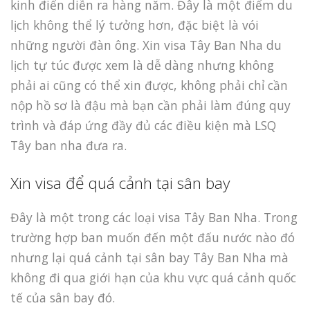
kinh điển diễn ra hàng năm. Đây là một điểm du
lịch không thể lý tưởng hơn, đặc biệt là vói
những người đàn ông. Xin visa Tây Ban Nha du
lịch tự túc được xem là dễ dàng nhưng không
phải ai cũng có thể xin được, không phải chỉ cần
nộp hồ sơ là đậu mà bạn cần phải làm đúng quy
trình và đáp ứng đầy đủ các điều kiện mà LSQ
Tây ban nha đưa ra.
Xin visa để quá cảnh tại sân bay
Đây là một trong các loại visa Tây Ban Nha. Trong
trường hợp ban muốn đến một đấu nước nào đó
nhưng lại quá cảnh tại sân bay Tây Ban Nha mà
không đi qua giới hạn của khu vực quá cảnh quốc
tế của sân bay đó.