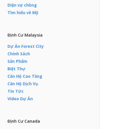
Diện vợ chồng
Tìm hiểu về Mỹ
Định Cư Malaysia
Dự Án Forest City
Chính Sách
Sản Phẩm
Biệt Thự
Căn Hộ Cao Tầng
Căn Hộ Dịch Vụ
Tin Tức
Video Dự Án
Định Cư Canada