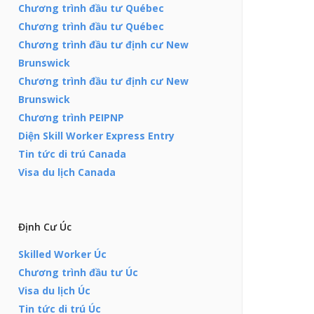
Chương trình đầu tư Québec
Chương trình đầu tư Québec
Chương trình đầu tư định cư New
Brunswick
Chương trình đầu tư định cư New
Brunswick
Chương trình PEIPNP
Diện Skill Worker Express Entry
Tin tức di trú Canada
Visa du lịch Canada
Định Cư Úc
Skilled Worker Úc
Chương trình đầu tư Úc
Visa du lịch Úc
Tin tức di trú Úc