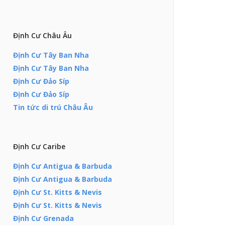
Định Cư Châu Âu
Định Cư Tây Ban Nha
Định Cư Tây Ban Nha
Định Cư Đảo Síp
Định Cư Đảo Síp
Tin tức di trú Châu Âu
Định Cư Caribe
Định Cư Antigua & Barbuda
Định Cư Antigua & Barbuda
Định Cư St. Kitts & Nevis
Định Cư St. Kitts & Nevis
Định Cư Grenada