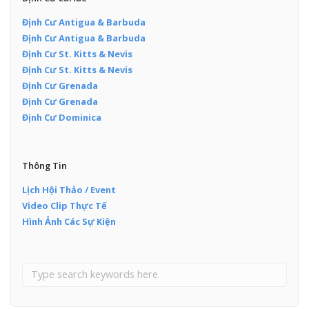
Định Cư Antigua & Barbuda
Định Cư Antigua & Barbuda
Định Cư St. Kitts & Nevis
Định Cư St. Kitts & Nevis
Định Cư Grenada
Định Cư Grenada
Định Cư Dominica
Thông Tin
Lịch Hội Thảo / Event
Video Clip Thực Tế
Hình Ảnh Các Sự Kiện