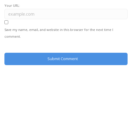
Your URL:
Save my name, email, and website in this browser for the next time I
comment.