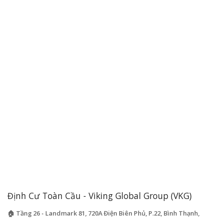
Định Cư Toàn Cầu - Viking Global Group (VKG)
🏠 Tầng 26 - Landmark 81, 720A Điện Biên Phủ, P.22, Bình Thạnh,