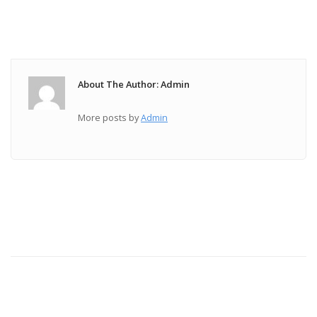
About The Author: Admin
More posts by
Admin