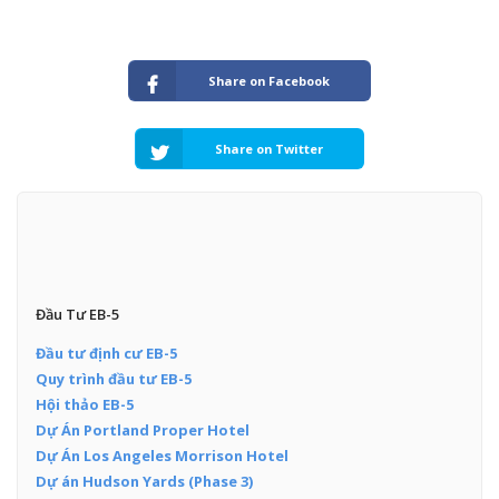
Share on Facebook
Share on Twitter
Đầu Tư EB-5
Đầu tư định cư EB-5
Quy trình đầu tư EB-5
Hội thảo EB-5
Dự Án Portland Proper Hotel
Dự Án Los Angeles Morrison Hotel
Dự án Hudson Yards (Phase 3)