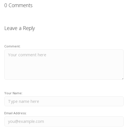
0 Comments
Leave a Reply
Comment:
Your Name:
Email Address: