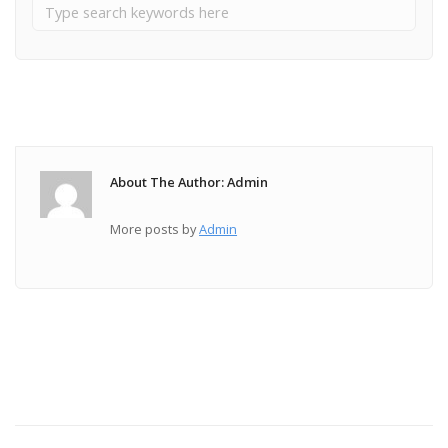
About The Author: Admin
More posts by
Admin