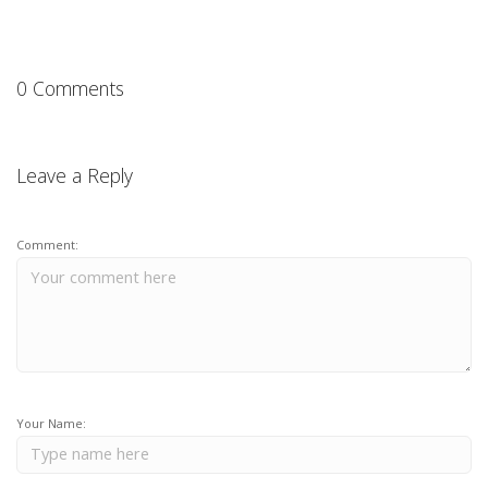
0 Comments
Leave a Reply
Comment:
Your Name: