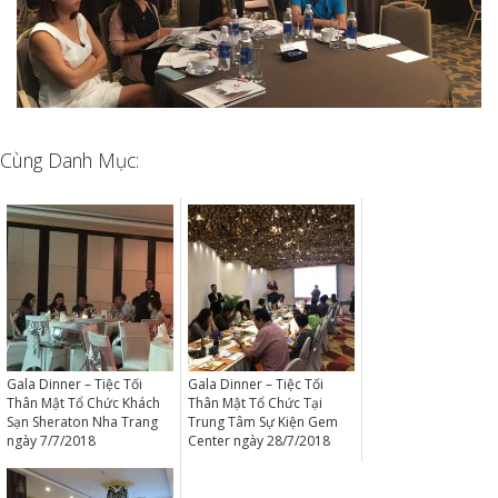
Cùng Danh Mục:
Gala Dinner – Tiệc Tối
Gala Dinner – Tiệc Tối
Thân Mật Tổ Chức Khách
Thân Mật Tổ Chức Tại
Sạn Sheraton Nha Trang
Trung Tâm Sự Kiện Gem
ngày 7/7/2018
Center ngày 28/7/2018