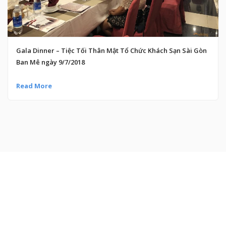
Gala Dinner – Tiệc Tối Thân Mật Tổ Chức Khách Sạn Sài Gòn
Ban Mê ngày 9/7/2018
Read More