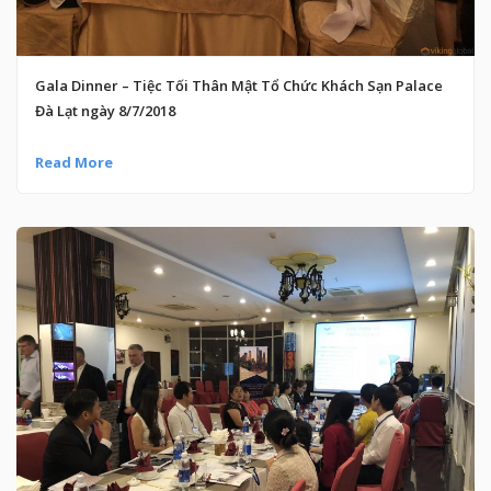
Gala Dinner – Tiệc Tối Thân Mật Tổ Chức Khách Sạn Palace
Đà Lạt ngày 8/7/2018
Read More