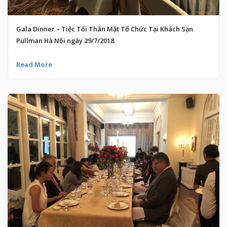
Gala Dinner – Tiệc Tối Thân Mật Tổ Chức Tại Khách Sạn
Pullman Hà Nội ngày 29/7/2018
Read More