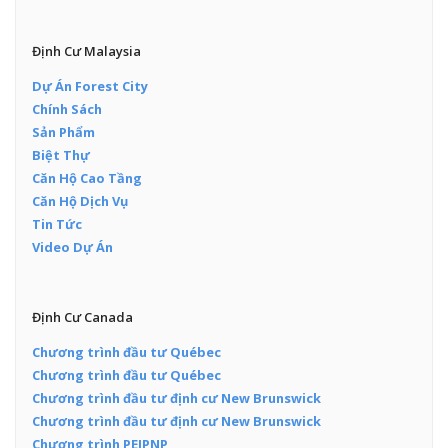
Định Cư Malaysia
Dự Án Forest City
Chính Sách
Sản Phẩm
Biệt Thự
Căn Hộ Cao Tầng
Căn Hộ Dịch Vụ
Tin Tức
Video Dự Án
Định Cư Canada
Chương trình đầu tư Québec
Chương trình đầu tư Québec
Chương trình đầu tư định cư New Brunswick
Chương trình đầu tư định cư New Brunswick
Chương trình PEIPNP