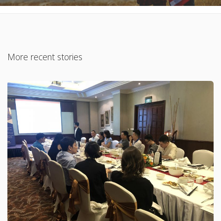
More recent stories