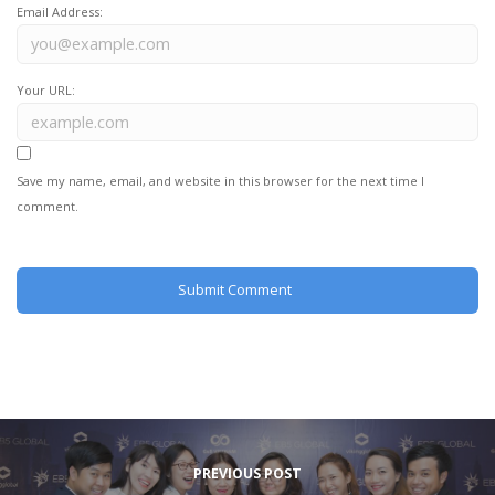
Email Address:
Your URL:
Save my name, email, and website in this browser for the next time I
comment.
PREVIOUS POST