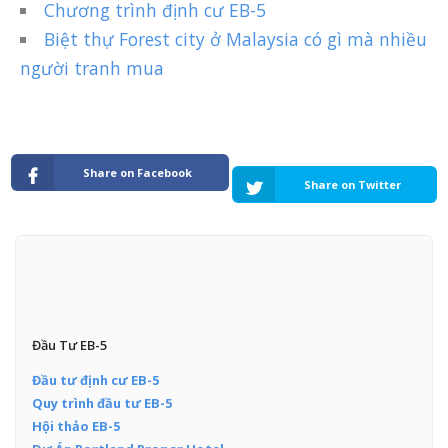
Chương trình định cư EB-5
Biệt thự Forest city ở Malaysia có gì mà nhiều
người tranh mua
Share on Facebook
Share on Twitter
Đầu Tư EB-5
Đầu tư định cư EB-5
Quy trình đầu tư EB-5
Hội thảo EB-5