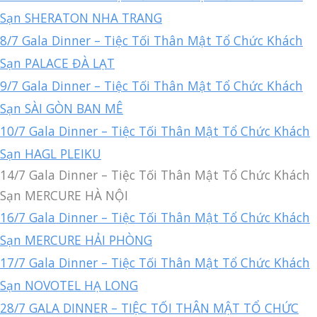
Sạn SHERATON NHA TRANG
8/7 Gala Dinner – Tiệc Tối Thân Mật Tổ Chức Khách
Sạn PALACE ĐÀ LẠT
9/7 Gala Dinner – Tiệc Tối Thân Mật Tổ Chức Khách
Sạn SÀI GÒN BAN MÊ
10/7 Gala Dinner – Tiệc Tối Thân Mật Tổ Chức Khách
Sạn HAGL PLEIKU
14/7 Gala Dinner – Tiệc Tối Thân Mật Tổ Chức Khách
Sạn MERCURE HÀ NỘI
16/7 Gala Dinner – Tiệc Tối Thân Mật Tổ Chức Khách
Sạn MERCURE HẢI PHÒNG
17/7 Gala Dinner – Tiệc Tối Thân Mật Tổ Chức Khách
Sạn NOVOTEL HẠ LONG
28/7 GALA DINNER – TIỆC TỐI THÂN MẬT TỔ CHỨC