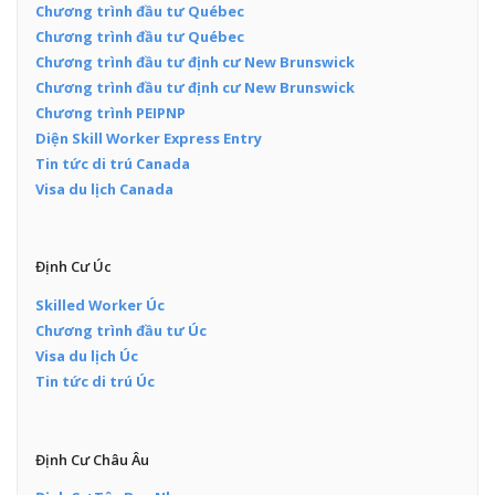
Chương trình đầu tư Québec
Chương trình đầu tư Québec
Chương trình đầu tư định cư New Brunswick
Chương trình đầu tư định cư New Brunswick
Chương trình PEIPNP
Diện Skill Worker Express Entry
Tin tức di trú Canada
Visa du lịch Canada
Định Cư Úc
Skilled Worker Úc
Chương trình đầu tư Úc
Visa du lịch Úc
Tin tức di trú Úc
Định Cư Châu Âu