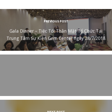
PREVIOUS POST
Gala Dinner – Tiệc Tối Thân Mật Tổ Chức Tại
Trung Tâm Sự Kiện Gem Center ngày 28/7/2018