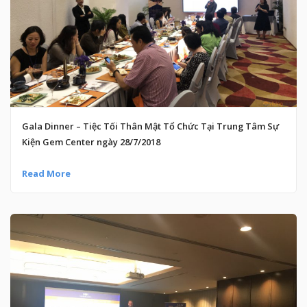
Gala Dinner – Tiệc Tối Thân Mật Tổ Chức Tại Trung Tâm Sự
Kiện Gem Center ngày 28/7/2018
Read More