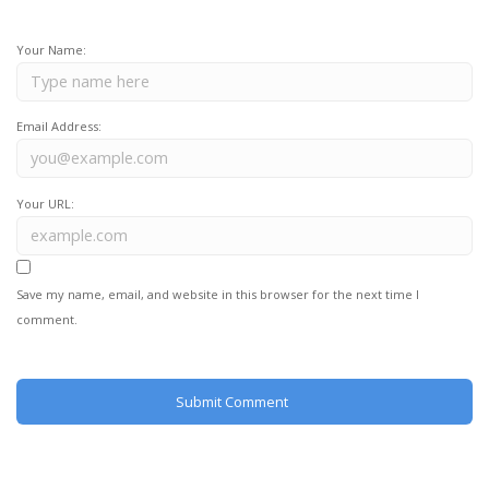
Your Name:
Email Address:
Your URL:
Save my name, email, and website in this browser for the next time I
comment.