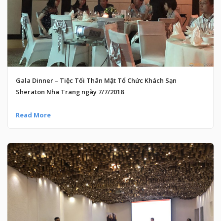
Gala Dinner – Tiệc Tối Thân Mật Tổ Chức Khách Sạn
Sheraton Nha Trang ngày 7/7/2018
Read More