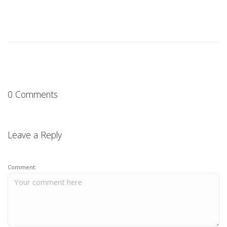
0 Comments
Leave a Reply
Comment: