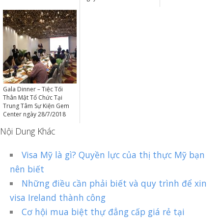
Gala Dinner – Tiệc Tối
Thân Mật Tổ Chức Tại
Trung Tâm Sự Kiện Gem
Center ngày 28/7/2018
Nội Dung Khác
Visa Mỹ là gì? Quyền lực của thị thực Mỹ bạn
nên biết
Những điều cần phải biết và quy trình để xin
visa Ireland thành công
Cơ hội mua biệt thự đẳng cấp giá rẻ tại