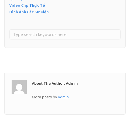
Video Clip Thực Tế
Hình Ảnh Các Sự Kiện
About The Author: Admin
More posts by
Admin