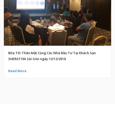
Bữa Tối Thân Mật Cùng Các Nhà Đầu Tư Tại Khách Sạn
SHERATON Sài Gòn ngày 12/12/2018
Read More