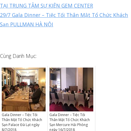
TẠI TRUNG TÂM SỰ KIỆN GEM CENTER
29/7 Gala Dinner – Tiệc Tối Thân Mật Tổ Chức Khách
Sạn PULLMAN HÀ NỘI
Cùng Danh Mục:
Gala Dinner – Tiệc Tối
Gala Dinner – Tiệc Tối
Thân Mật Tổ Chức Khách
Thân Mật Tổ Chức Khách
Sạn Palace Đà Lạt ngày
Sạn Mercure Hải Phòng
8/7/2018
ngày 16/7/2018