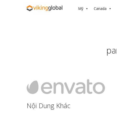
Mỹ
Canada
pa
Nội Dung Khác