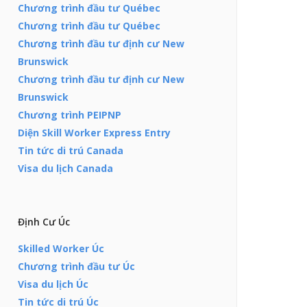
Chương trình đầu tư Québec
Chương trình đầu tư Québec
Chương trình đầu tư định cư New
Brunswick
Chương trình đầu tư định cư New
Brunswick
Chương trình PEIPNP
Diện Skill Worker Express Entry
Tin tức di trú Canada
Visa du lịch Canada
Định Cư Úc
Skilled Worker Úc
Chương trình đầu tư Úc
Visa du lịch Úc
Tin tức di trú Úc