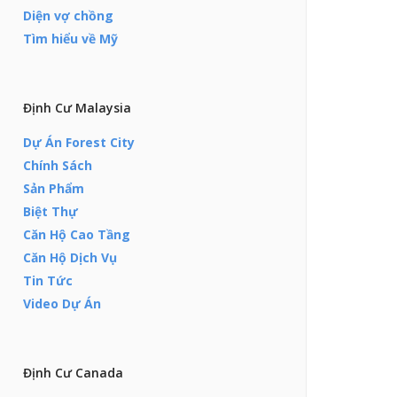
Diện vợ chồng
Tìm hiểu về Mỹ
Định Cư Malaysia
Dự Án Forest City
Chính Sách
Sản Phẩm
Biệt Thự
Căn Hộ Cao Tầng
Căn Hộ Dịch Vụ
Tin Tức
Video Dự Án
Định Cư Canada