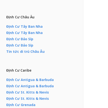
Định Cư Châu Âu
Định Cư Tây Ban Nha
Định Cư Tây Ban Nha
Định Cư Đảo Síp
Định Cư Đảo Síp
Tin tức di trú Châu Âu
Định Cư Caribe
Định Cư Antigua & Barbuda
Định Cư Antigua & Barbuda
Định Cư St. Kitts & Nevis
Định Cư St. Kitts & Nevis
Định Cư Grenada