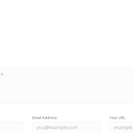
Email Address:
Your URL: