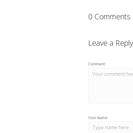
0 Comments
Leave a Reply
Comment:
Your Name: