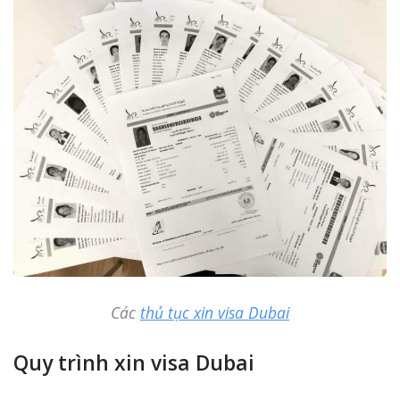
Các
thủ tục xin visa Dubai
Quy trình xin visa Dubai