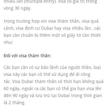
nhiều lần (multiple entry). Visa có giá trị trong
vòng 30 ngày.
trong trường hợp xin visa thăm thân, visa quá
cảnh, visa định cư Dubai hay visa nhiều lần…các
bạn cần chuẩn bị thêm một số giấy tờ cần thiết
như:
Đối với visa thăm thân:
Các bạn cần có sự bảo lãnh của người thân, loại
visa này các bạn có thể sử dụng để đi công
tác. Visa Dubai thăm thân có thời hạn không quá
60 ngày, ngoài ra các bạn có thể gia hạn visa lên
đến 90 ngày và lưu trú tại Dubai trong thời gian
là 2 tháng.