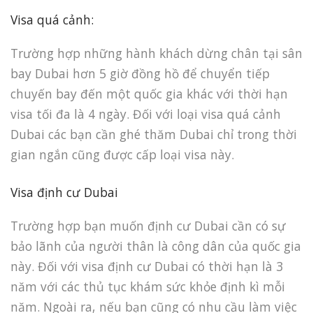
Visa quá cảnh:
Trường hợp những hành khách dừng chân tại sân
bay Dubai hơn 5 giờ đồng hồ để chuyển tiếp
chuyến bay đến một quốc gia khác với thời hạn
visa tối đa là 4 ngày. Đối với loại visa quá cảnh
Dubai các bạn cần ghé thăm Dubai chỉ trong thời
gian ngắn cũng được cấp loại visa này.
Visa định cư Dubai
Trường hợp bạn muốn định cư Dubai cần có sự
bảo lãnh của người thân là công dân của quốc gia
này. Đối với visa định cư Dubai có thời hạn là 3
năm với các thủ tục khám sức khỏe định kì mỗi
năm. Ngoài ra, nếu bạn cũng có nhu cầu làm việc