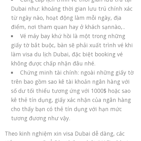
Dubai như: khoảng thời gian lưu trú chính xác
từ ngày nào, hoạt động làm mỗi ngày, địa
điểm, nơi tham quan hay ở khách sạnnào,..
Vé máy bay khứ hồi là một trong những
giấy tờ bắt buộc, bàn sẽ phải xuất trình vé khi
làm visa du lịch Dubai, đặc biệt booking vé
không được chấp nhận đâu nhé.
Chứng minh tài chính: ngoài những giấy tờ
trên bao gồm sao kê tài khoản ngân hàng với
số dư tối thiểu tương ứng với 1000$ hoặc sao
kê thẻ tín dụng, giấy xác nhận của ngân hàng
cho thấy bạn có thẻ tín dụng với hạn mức
tương đương như vậy.
Theo kinh nghiệm xin visa Dubai dễ dàng, các