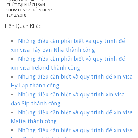
CHỨC TẠI KHÁCH SẠN
SHERATON SÀI GÒN NGÀY
12/12/2018
Liên Quan Khác
Những điều cần phải biết và quy trình để
xin visa Tây Ban Nha thành công
Những điều cần phải biết và quy trình để
xin visa Ireland thành công
Những điều cần biết và quy trình để xin visa
Hy Lạp thành công
Những điều cần biết và quy trình xin visa
đảo Síp thành công
Những điều cần biết và quy trình để xin visa
Malta thành công
Những điều cần biết và quy trình để xin visa