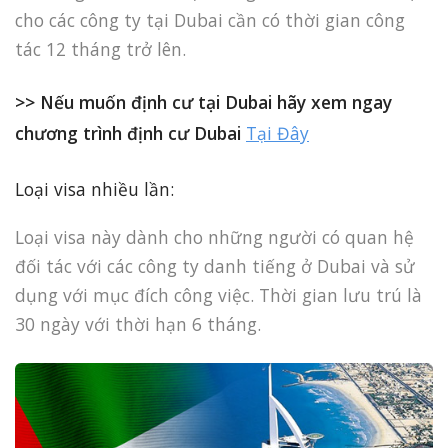
cho các công ty tại Dubai cần có thời gian công
tác 12 tháng trở lên.
>> Nếu muốn định cư tại Dubai hãy xem ngay
chương trình định cư Dubai
Tại Đây
Loại visa nhiều lần:
Loại visa này dành cho những người có quan hệ
đối tác với các công ty danh tiếng ở Dubai và sử
dụng với mục đích công việc. Thời gian lưu trú là
30 ngày với thời hạn 6 tháng.