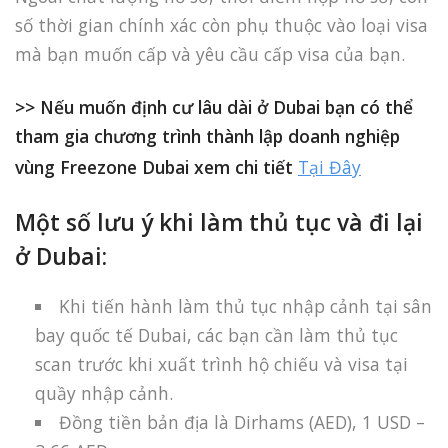
số thời gian chính xác còn phụ thuộc vào loại visa
mà bạn muốn cấp và yêu cầu cấp visa của bạn.
>> Nếu muốn định cư lâu dài ở Dubai bạn có thể
tham gia chương trình thành lập doanh nghiệp
vùng Freezone Dubai xem chi tiết
Tại Đây
Một số lưu ý khi làm thủ tục và đi lại
ở Dubai:
Khi tiến hành làm thủ tục nhập cảnh tại sân
bay quốc tế Dubai, các bạn cần làm thủ tục
scan trước khi xuất trình hộ chiếu và visa tại
quầy nhập cảnh.
Đồng tiền bản địa là Dirhams (AED), 1 USD –