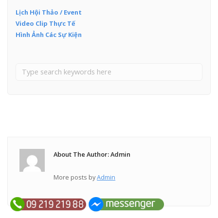
Lịch Hội Thảo / Event
Video Clip Thực Tế
Hình Ảnh Các Sự Kiện
About The Author: Admin
More posts by
Admin