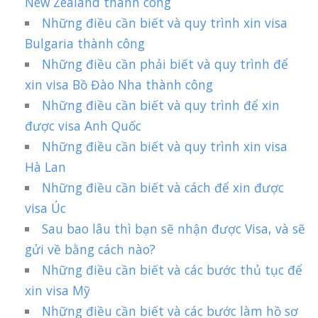
New Zealand thành công
Những điều cần biết và quy trình xin visa
Bulgaria thành công
Những điều cần phải biết và quy trình để
xin visa Bồ Đào Nha thành công
Những điều cần biết và quy trình để xin
được visa Anh Quốc
Những điều cần biết và quy trình xin visa
Hà Lan
Những điều cần biết và cách để xin được
visa Úc
Sau bao lâu thì bạn sẽ nhận được Visa, và sẽ
gửi về bằng cách nào?
Những điều cần biết và các bước thủ tục để
xin visa Mỹ
Những điều cần biết và các bước làm hồ sơ