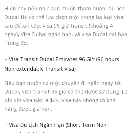
Hiện nay nếu như bạn muốn tham quan, du lịch
Dubai thì có thể lựa chọn một trong ba loại visa
sau để xin cấp: Visa 96 giờ transit (khoảng 4
ngày), Visa Dubai ngắn hạn, và visa Dubai dài hạn.
Trong đó:
+ Visa Transit Dubai Emirates 96 Giờ (96 hours
Non-extendable Transit Visa)
Nếu bạn muốn có một chuyến đi ngắn ngày tới
Dubai, visa transit 96 giờ có thể được sử dụng. Lệ
phí xin visa này là $44. Visa này không có khả
năng được gia hạn.
+ Visa Du Lịch Ngắn Hạn (Short Term Non-