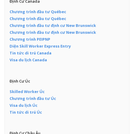
Định Cư Canada
Chương trình đầu tư Québec
Chương trình đầu tư Québec
Chương trình đầu tư định cư New Brunswick
Chương trình đầu tư định cư New Brunswick
Chương trình PEIPNP
Diện Skill Worker Express Entry
Tin tức di trú Canada
Visa du lịch Canada
Định Cư Úc
Skilled Worker Úc
Chương trình đầu tư Úc
Visa du lịch Úc
Tin tức di trú Úc
Định Cư Châu Âu