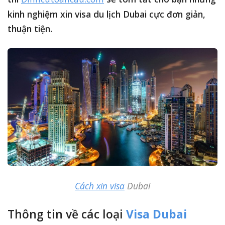
kinh nghiệm xin visa du lịch Dubai cực đơn giản,
thuận tiện.
Cách xin visa
Dubai
Thông tin về các loại
Visa Dubai