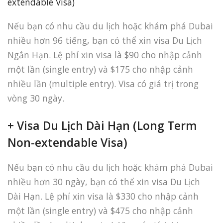
extendable Visa)
Nếu bạn có nhu cầu du lịch hoặc khám phá Dubai
nhiều hơn 96 tiếng, bạn có thể xin visa Du Lịch
Ngắn Hạn. Lệ phí xin visa là $90 cho nhập cảnh
một lần (single entry) và $175 cho nhập cảnh
nhiều lần (multiple entry). Visa có giá trị trong
vòng 30 ngày.
+ Visa Du Lịch Dài Hạn (Long Term
Non-extendable Visa)
Nếu bạn có nhu cầu du lịch hoặc khám phá Dubai
nhiều hơn 30 ngày, bạn có thể xin visa Du Lịch
Dài Hạn. Lệ phí xin visa là $330 cho nhập cảnh
một lần (single entry) và $475 cho nhập cảnh