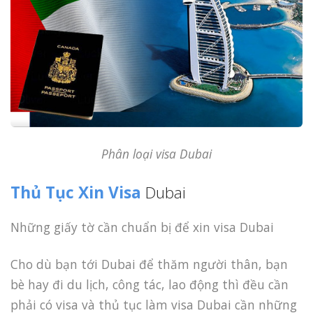
Phân loại visa Dubai
Thủ Tục Xin Visa
Dubai
Những giấy tờ cần chuẩn bị để xin visa Dubai
Cho dù bạn tới Dubai để thăm người thân, bạn
bè hay đi du lịch, công tác, lao động thì đều cần
phải có visa và thủ tục làm visa Dubai cần những