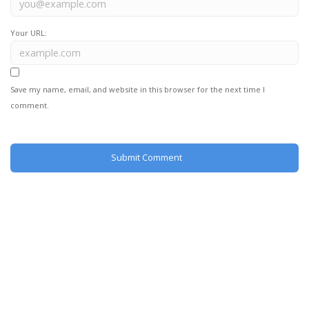
Your URL:
Save my name, email, and website in this browser for the next time I
comment.