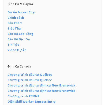
Định Cư Malaysia
Dự Án Forest City
Chính Sách
Sản Phẩm
Biệt Thự
Căn Hộ Cao Tầng
Căn Hộ Dịch Vụ
Tin Tức
Video Dự Án
Định Cư Canada
Chương trình đầu tư Québec
Chương trình đầu tư Québec
Chương trình đầu tư định cư New Brunswick
Chương trình đầu tư định cư New Brunswick
Chương trình PEIPNP
Diện Skill Worker Express Entry