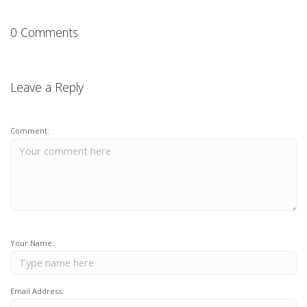
0 Comments
Leave a Reply
Comment:
Your Name:
Email Address: