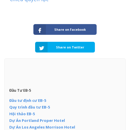
Share on Facebook
Share on Twitter
Đầu Tư EB-5
Đầu tư định cư EB-5
Quy trình đầu tư EB-5
Hội thảo EB-5
Dự Án Portland Proper Hotel
Dự Án Los Angeles Morrison Hotel