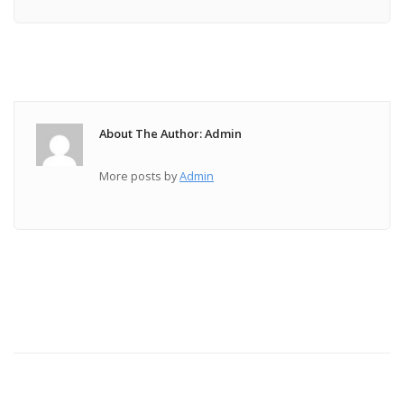
About The Author: Admin
More posts by
Admin