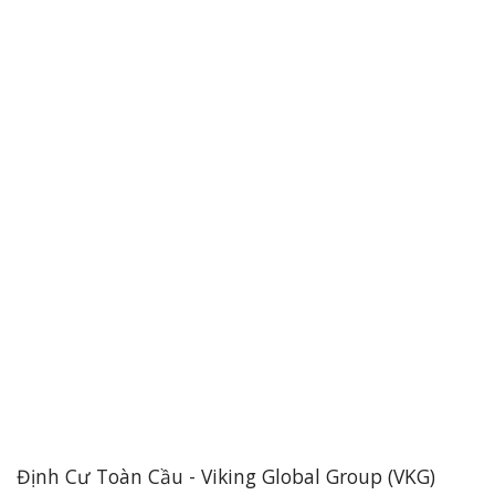
Định Cư Toàn Cầu - Viking Global Group (VKG)