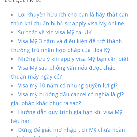
Lời khuyên hữu ích cho bạn là hãy thật cẩn
thận khi chuẩn bị hồ sơ apply visa Mỹ online
Sự thật về xin visa Mỹ tại UK
Visa Mỹ 3 năm và điều kiện để trở thành
thường trú nhân hợp pháp của Hoa Kỳ
Những lưu ý khi apply visa Mỹ bạn cần biết
Visa Mỹ sau phỏng vấn nếu được chấp
thuận mấy ngày có?
Visa mỹ 10 năm có những quyền lợi gì?
Visa mỹ bị đóng dấu cancel có nghĩa là gì?
giải pháp khắc phục ra sao?
Hướng dẫn quy trình gia hạn khi visa Mỹ
hết hạn
Đừng để giấc mơ nhập tịch Mỹ chưa hoàn