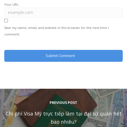
Your URL:
Save my name, email, and website in this browser for the next time I
comment.
PREVIOUS POST
Chi phí Visa Mỹ trực tiếp làm tại đại sứ quán hết
bao nhiêu?