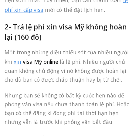
phí xin cấp visa
mới có thể đặt lịch hẹn.
2- Trả lệ phí xin visa Mỹ không hoàn
lại (160 đô)
Một trong những điều thiếu sót của nhiều người
khi
xin
visa Mỹ online
là lệ phí. Nhiều người chủ
quan không chủ động vì nó không được hoàn lại
cho dù bạn có được chấp thuận hay bị từ chối.
Nhưng bạn sẽ không có bất kỳ cuộc hẹn nào để
phỏng vấn visa nếu chưa thanh toán lệ phí. Hoặc
bạn có thể đăng kí đóng phí tại thời hạn hẹn
nhưng vẫn là trước khi phỏng vấn bắt đầu.