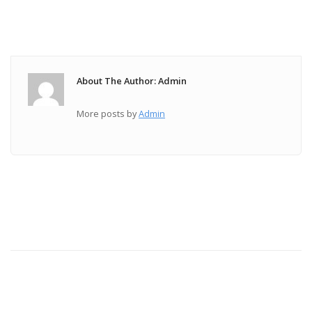
About The Author: Admin
More posts by
Admin