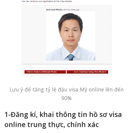
Lưu ý để tăng tỷ lệ đậu visa Mỹ online lên đến
90%
1-Đăng kí, khai thông tin hồ sơ visa
online trung thực, chính xác