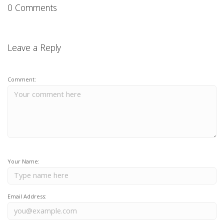
0 Comments
Leave a Reply
Comment:
Your Name:
Email Address: