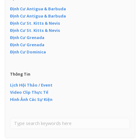
Định Cư Antigua & Barbuda
Định Cư Antigua & Barbuda
Định Cư St. Kitts & Nevis
Định Cư St. Kitts & Nevis
Định Cư Grenada
Định Cư Grenada
Định Cư Dominica
Thông Tin
Lịch Hội Thảo / Event
Video Clip Thực Tế
Hình Ảnh Các Sự Kiện