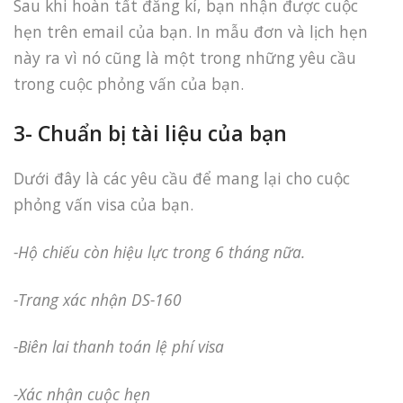
Sau khi hoàn tất đăng kí, bạn nhận được cuộc
hẹn trên email của bạn. In mẫu đơn và lịch hẹn
này ra vì nó cũng là một trong những yêu cầu
trong cuộc phỏng vấn của bạn.
3- Chuẩn bị tài liệu của bạn
Dưới đây là các yêu cầu để mang lại cho cuộc
phỏng vấn visa của bạn.
-Hộ chiếu còn hiệu lực trong 6 tháng nữa.
-Trang xác nhận DS-160
-Biên lai thanh toán lệ phí visa
-Xác nhận cuộc hẹn