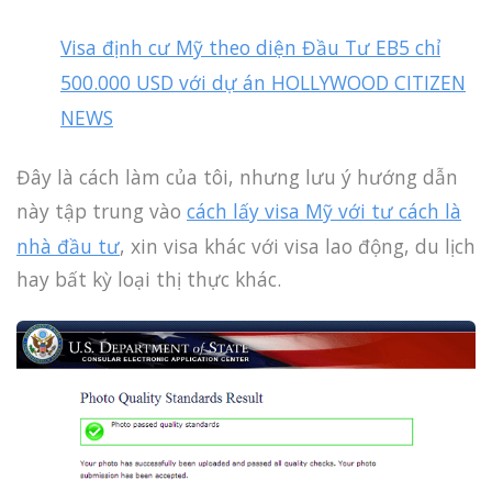
Visa định cư Mỹ theo diện Đầu Tư EB5 chỉ
500.000 USD với dự án HOLLYWOOD CITIZEN
NEWS
Đây là cách làm của tôi, nhưng lưu ý hướng dẫn
này tập trung vào
cách lấy visa Mỹ với tư cách là
nhà đầu tư
, xin visa khác với visa lao động, du lịch
hay bất kỳ loại thị thực khác.