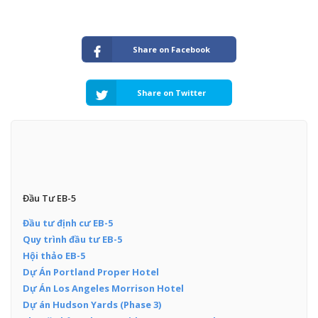
Share on Facebook
Share on Twitter
Đầu Tư EB-5
Đầu tư định cư EB-5
Quy trình đầu tư EB-5
Hội thảo EB-5
Dự Án Portland Proper Hotel
Dự Án Los Angeles Morrison Hotel
Dự án Hudson Yards (Phase 3)