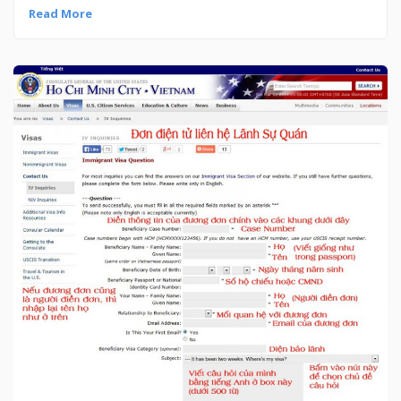
Read More