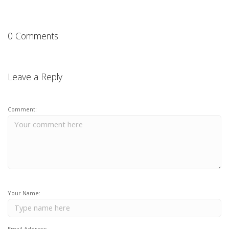
0 Comments
Leave a Reply
Comment:
Your Name:
Email Address: