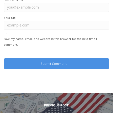
Your URL:
Save my name, email, and website in this browser for the next time I
comment.
PREVIOUS POST