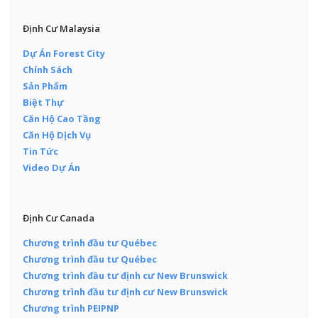
Định Cư Malaysia
Dự Án Forest City
Chính Sách
Sản Phẩm
Biệt Thự
Căn Hộ Cao Tầng
Căn Hộ Dịch Vụ
Tin Tức
Video Dự Án
Định Cư Canada
Chương trình đầu tư Québec
Chương trình đầu tư Québec
Chương trình đầu tư định cư New Brunswick
Chương trình đầu tư định cư New Brunswick
Chương trình PEIPNP