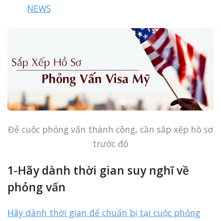
NEWS
Để cuộc phỏng vấn thành công, cần sắp xếp hồ sơ
trước đó
1-Hãy dành thời gian suy nghĩ về
phỏng vấn
Hãy dành thời gian để chuẩn bị tại cuộc phỏng