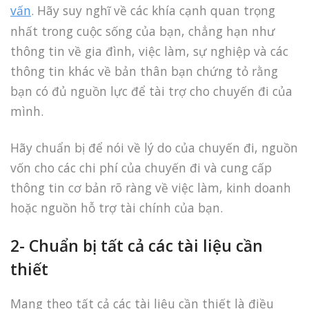
vấn
. Hãy suy nghĩ về các khía cạnh quan trọng
nhất trong cuộc sống của bạn, chẳng hạn như
thông tin về gia đình, việc làm, sự nghiệp và các
thông tin khác về bản thân bạn chứng tỏ rằng
bạn có đủ nguồn lực để tài trợ cho chuyến đi của
mình.
Hãy chuẩn bị để nói về lý do của chuyến đi, nguồn
vốn cho các chi phí của chuyến đi và cung cấp
thông tin cơ bản rõ ràng về việc làm, kinh doanh
hoặc nguồn hỗ trợ tài chính của bạn.
2- Chuẩn bị tất cả các tài liệu cần
thiết
Mang theo tất cả các tài liệu cần thiết là điều