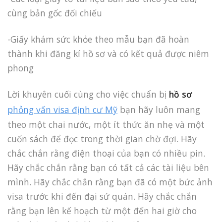
cùng bản gốc đối chiếu
-Giấy khám sức khỏe theo mẫu bạn đã hoàn
thành khi đăng kí hồ sơ và có kết quả được niêm
phong
Lời khuyên cuối cùng cho việc chuẩn bị
hồ sơ
phỏng vấn visa định cư Mỹ
bạn hãy luôn mang
theo một chai nước, một ít thức ăn nhẹ và một
cuốn sách để đọc trong thời gian chờ đợi. Hãy
chắc chắn rằng điện thoại của bạn có nhiều pin.
Hãy chắc chắn rằng bạn có tất cả các tài liệu bên
mình. Hãy chắc chắn rằng bạn đã có một bức ảnh
visa trước khi đến đại sứ quán. Hãy chắc chắn
rằng bạn lên kế hoạch từ một đến hai giờ cho