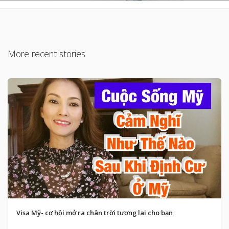
More recent stories
Visa Mỹ- cơ hội mở ra chân trời tương lai cho bạn