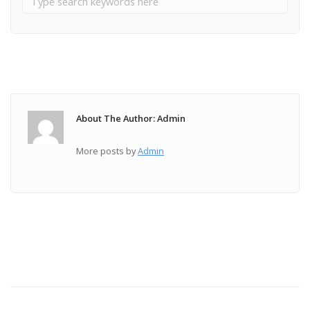
About The Author: Admin
More posts by
Admin