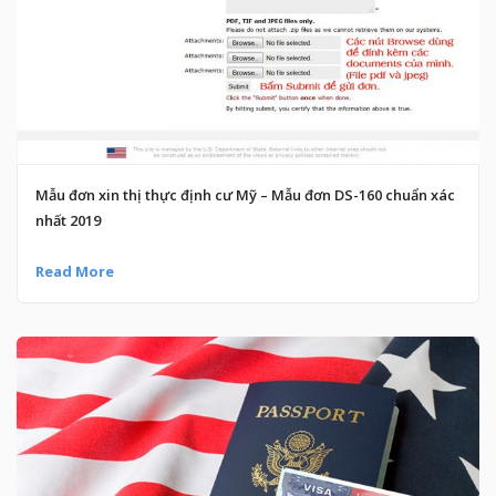
Mẫu đơn xin thị thực định cư Mỹ – Mẫu đơn DS-160 chuẩn xác
nhất 2019
Read More