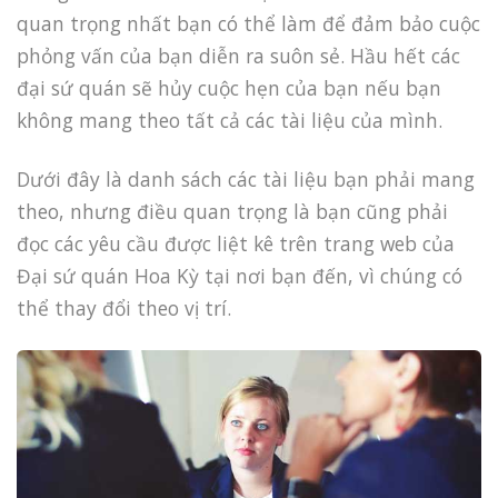
quan trọng nhất bạn có thể làm để đảm bảo cuộc
phỏng vấn của bạn diễn ra suôn sẻ. Hầu hết các
đại sứ quán sẽ hủy cuộc hẹn của bạn nếu bạn
không mang theo tất cả các tài liệu của mình.
Dưới đây là danh sách các tài liệu bạn phải mang
theo, nhưng điều quan trọng là bạn cũng phải
đọc các yêu cầu được liệt kê trên trang web của
Đại sứ quán Hoa Kỳ tại nơi bạn đến, vì chúng có
thể thay đổi theo vị trí.