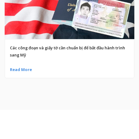
Các công đoạn và giấy tờ cần chuẩn bị để bắt đầu hành trình
sang Mỹ
Read More