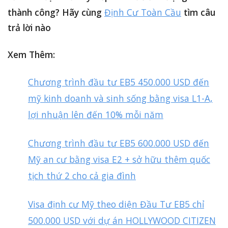
thành công? Hãy cùng
Định Cư Toàn Cầu
tìm câu
trả lời nào
Xem Thêm:
Chương trình đầu tư EB5 450.000 USD đến
mỹ kinh doanh và sinh sống bằng visa L1-A,
lợi nhuận lên đến 10% mỗi năm
Chương trình đầu tư EB5 600.000 USD đến
Mỹ an cư bằng visa E2 + sở hữu thêm quốc
tịch thứ 2 cho cả gia đình
Visa định cư Mỹ theo diện Đầu Tư EB5 chỉ
500.000 USD với dự án HOLLYWOOD CITIZEN