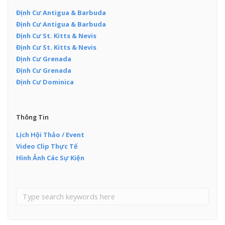
Định Cư Antigua & Barbuda
Định Cư Antigua & Barbuda
Định Cư St. Kitts & Nevis
Định Cư St. Kitts & Nevis
Định Cư Grenada
Định Cư Grenada
Định Cư Dominica
Thông Tin
Lịch Hội Thảo / Event
Video Clip Thực Tế
Hình Ảnh Các Sự Kiện