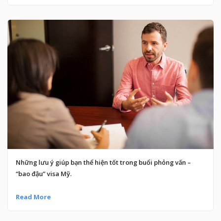
Những lưu ý giúp bạn thể hiện tốt trong buổi phỏng vấn –
“bao đậu” visa Mỹ.
Read More