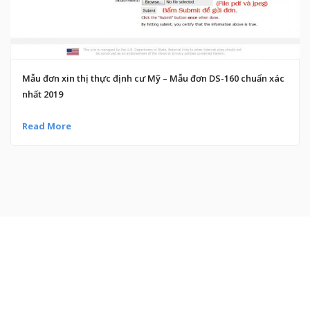
Mẫu đơn xin thị thực định cư Mỹ – Mẫu đơn DS-160 chuẩn xác
nhất 2019
Read More