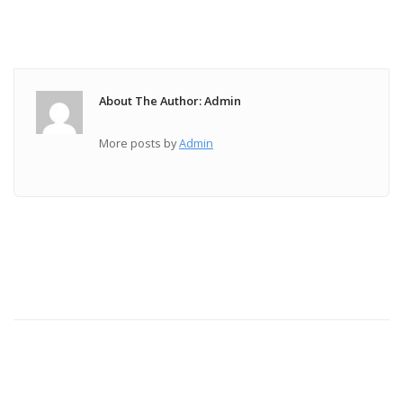
About The Author: Admin
More posts by
Admin