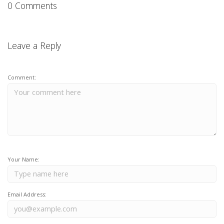
0 Comments
Leave a Reply
Comment:
Your Name:
Email Address: