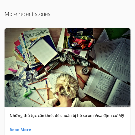
More recent stories
Những thủ tục cần thiết để chuẩn bị hồ sơ xin Visa định cư Mỹ
Read More