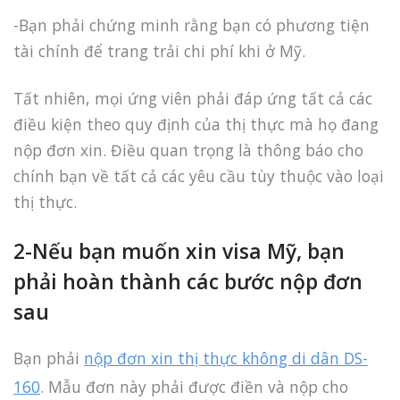
-Bạn phải chứng minh rằng bạn có phương tiện
tài chính để trang trải chi phí khi ở Mỹ.
Tất nhiên, mọi ứng viên phải đáp ứng tất cả các
điều kiện theo quy định của thị thực mà họ đang
nộp đơn xin. Điều quan trọng là thông báo cho
chính bạn về tất cả các yêu cầu tùy thuộc vào loại
thị thực.
2-Nếu bạn muốn xin visa Mỹ, bạn
phải hoàn thành các bước nộp đơn
sau
Bạn phải
nộp đơn xin thị thực không di dân DS-
160
. Mẫu đơn này phải được điền và nộp cho