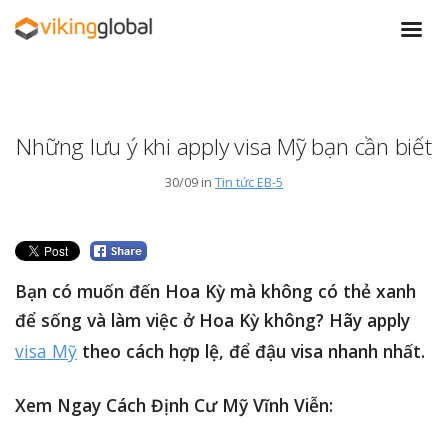
Những lưu ý khi apply visa Mỹ bạn cần biết
30/09 in
Tin tức EB-5
Bạn có muốn đến Hoa Kỳ mà không có thẻ xanh
để sống và làm việc ở Hoa Kỳ không? Hãy apply
visa Mỹ
theo cách hợp lệ, để đậu visa nhanh nhất.
Xem Ngay Cách Định Cư Mỹ Vĩnh Viễn: