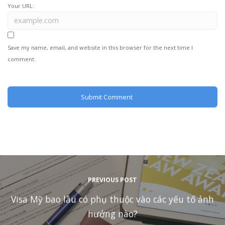
Your URL:
Save my name, email, and website in this browser for the next time I
comment.
PREVIOUS POST
Visa Mỹ bao lâu có phụ thuộc vào các yếu tố ảnh
hưởng nào?