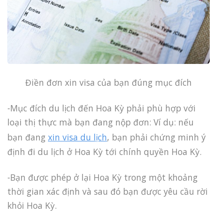
Điền đơn xin visa của bạn đúng mục đích
-Mục đích du lịch đến Hoa Kỳ phải phù hợp với
loại thị thực mà bạn đang nộp đơn: Ví dụ: nếu
bạn đang
xin visa du lịch
, bạn phải chứng minh ý
định đi du lịch ở Hoa Kỳ tới chính quyền Hoa Kỳ.
-Bạn được phép ở lại Hoa Kỳ trong một khoảng
thời gian xác định và sau đó bạn được yêu cầu rời
khỏi Hoa Kỳ.