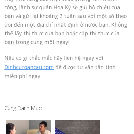
công, lãnh sự quán Hoa Kỳ sẽ giữ hộ chiếu của
bạn và gửi lại khoảng 2 tuần sau với một số theo
dõi đến một địa chỉ nhất định ở nước bạn. Không
thể lấy thị thực của bạn hoặc cấp thị thực của
bạn trong cùng một ngày!
Nếu có gì thắc mắc hãy liên hệ ngay với
Dinhcutoancau.com
để được tư vấn tận tình
miễn phí ngay
Cùng Danh Mục: