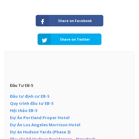
Share on Facebook
Share on Twitter
Đầu Tư EB-5
Đầu tư định cư EB-5
Quy trình đầu tư EB-5
Hội thảo EB-5
Dự Án Portland Proper Hotel
Dự Án Los Angeles Morrison Hotel
Dự án Hudson Yards (Phase 3)