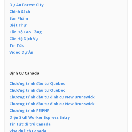
Dự Án Forest City
Chính Sách
Sản Phẩm
Biệt Thự
Căn Hộ Cao Tầng
Căn Hộ Dịch Vụ
Tin Tức
Video Dự Án
Định Cư Canada
Chương trình đầu tư Québec
Chương trình đầu tư Québec
Chương trình đầu tư định cư New Brunswick
Chương trình đầu tư định cư New Brunswick
Chương trình PEIPNP
Diện Skill Worker Express Entry
Tin tức di trú Canada
Visa du lịch Canada