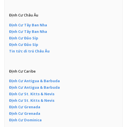
Định Cư Châu Âu
Định Cư Tây Ban Nha
Định Cư Tây Ban Nha
Định Cư Đảo Síp
Định Cư Đảo Síp
Tin tức di trú Châu Âu
Định Cư Caribe
Định Cư Antigua & Barbuda
Định Cư Antigua & Barbuda
Định Cư St. Kitts & Nevis
Định Cư St. Kitts & Nevis
Định Cư Grenada
Định Cư Grenada
Định Cư Dominica