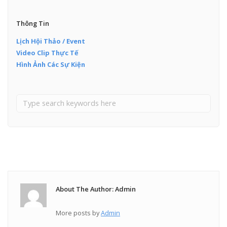
Thông Tin
Lịch Hội Thảo / Event
Video Clip Thực Tế
Hình Ảnh Các Sự Kiện
About The Author: Admin
More posts by
Admin