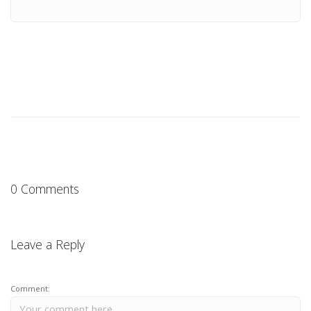
0 Comments
Leave a Reply
Comment: