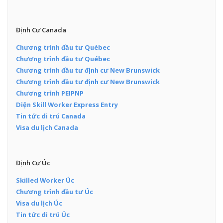
Định Cư Canada
Chương trình đầu tư Québec
Chương trình đầu tư Québec
Chương trình đầu tư định cư New Brunswick
Chương trình đầu tư định cư New Brunswick
Chương trình PEIPNP
Diện Skill Worker Express Entry
Tin tức di trú Canada
Visa du lịch Canada
Định Cư Úc
Skilled Worker Úc
Chương trình đầu tư Úc
Visa du lịch Úc
Tin tức di trú Úc