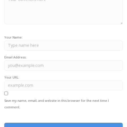
Your Name:
Email Address:
Your URL:
Save my name, email, and website in this browser for the next time I
comment.