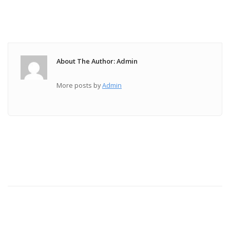
About The Author: Admin
More posts by
Admin