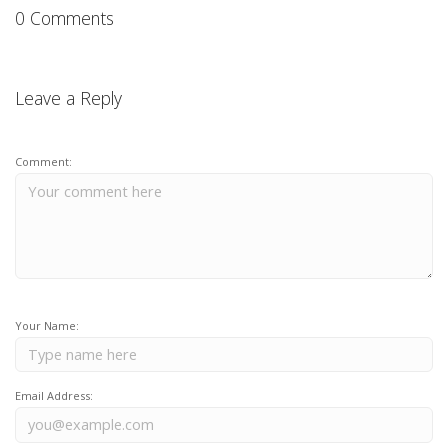
0 Comments
Leave a Reply
Comment:
Your Name:
Email Address: