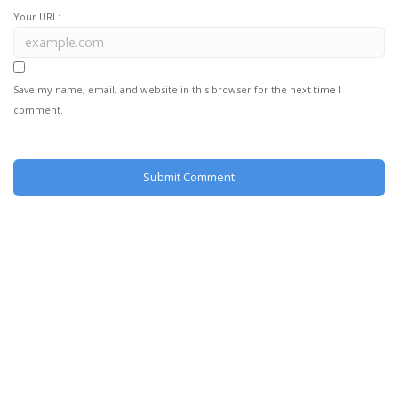
Your URL:
Save my name, email, and website in this browser for the next time I
comment.