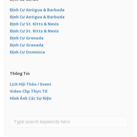
Định Cư Antigua & Barbuda
Định Cư Antigua & Barbuda
Định Cư St. Kitts & Nevis
Định Cư St. Kitts & Nevis
Định Cư Grenada
Định Cư Grenada
Định Cư Dominica
Thông Tin
Lịch Hội Thảo / Event
Video Clip Thực Tế
Hình Ảnh Các Sự Kiện