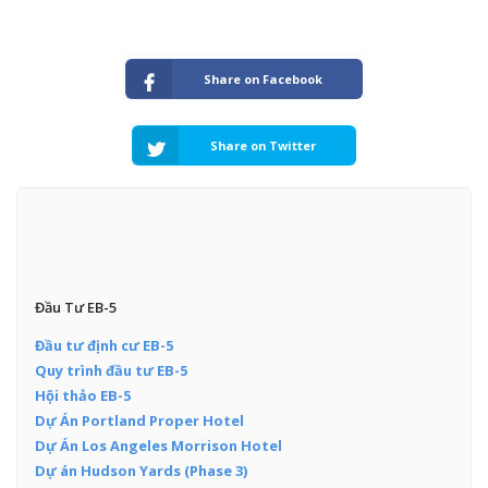
Share on Facebook
Share on Twitter
Đầu Tư EB-5
Đầu tư định cư EB-5
Quy trình đầu tư EB-5
Hội thảo EB-5
Dự Án Portland Proper Hotel
Dự Án Los Angeles Morrison Hotel
Dự án Hudson Yards (Phase 3)