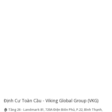
Định Cư Toàn Cầu - Viking Global Group (VKG)
🏠 Tầng 26 - Landmark 81, 720A Điện Biên Phủ, P.22, Bình Thạnh,