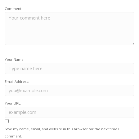
Comment:
Your Name:
Email Address:
Your URL:
Save my name, email, and website in this browser for the next time I
comment.