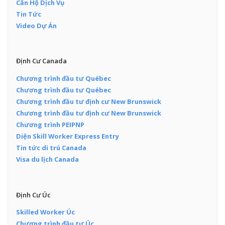
Căn Hộ Dịch Vụ
Tin Tức
Video Dự Án
Định Cư Canada
Chương trình đầu tư Québec
Chương trình đầu tư Québec
Chương trình đầu tư định cư New Brunswick
Chương trình đầu tư định cư New Brunswick
Chương trình PEIPNP
Diện Skill Worker Express Entry
Tin tức di trú Canada
Visa du lịch Canada
Định Cư Úc
Skilled Worker Úc
Chương trình đầu tư Úc