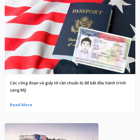
Các công đoạn và giấy tờ cần chuẩn bị để bắt đầu hành trình
sang Mỹ
Read More