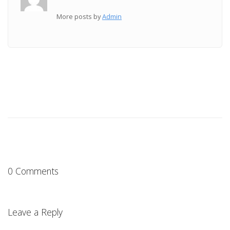
More posts by
Admin
0 Comments
Leave a Reply