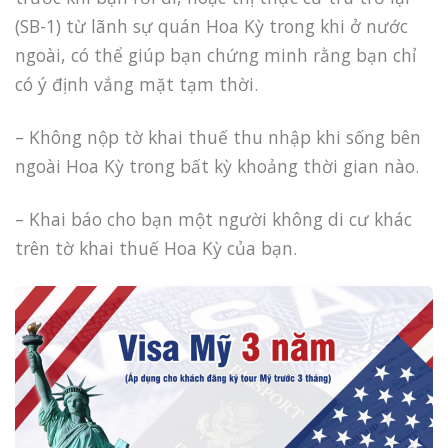
(SB-1) từ lãnh sự quán Hoa Kỳ trong khi ở nước
ngoài, có thể giúp bạn chứng minh rằng bạn chỉ
có ý định vắng mặt tạm thời.
– Không nộp tờ khai thuế thu nhập khi sống bên
ngoài Hoa Kỳ trong bất kỳ khoảng thời gian nào.
– Khai báo cho bạn một người không di cư khác
trên tờ khai thuế Hoa Kỳ của bạn.