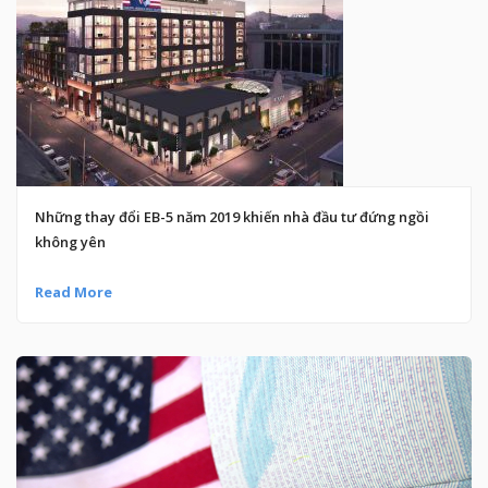
Những thay đổi EB-5 năm 2019 khiến nhà đầu tư đứng ngồi
không yên
Read More