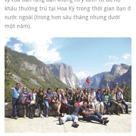
khẩu thường trú tại Hoa Kỳ trong thời gian bạn ở
nước ngoài (trong hơn sáu tháng nhưng dưới
một năm).