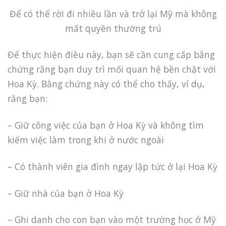
Để có thể rời đi nhiều lần và trở lại Mỹ mà không
mất quyền thường trú
Để thực hiện điều này, bạn sẽ cần cung cấp bằng
chứng rằng bạn duy trì mối quan hệ bền chặt với
Hoa Kỳ. Bằng chứng này có thể cho thấy, ví dụ,
rằng bạn:
– Giữ công việc của bạn ở Hoa Kỳ và không tìm
kiếm việc làm trong khi ở nước ngoài
– Có thành viên gia đình ngay lập tức ở lại Hoa Kỳ
– Giữ nhà của bạn ở Hoa Kỳ
– Ghi danh cho con bạn vào một trường học ở Mỹ