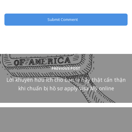
PREVIOUS POST
Lời khuyên hữu ích cho bạn là hãy thật cẩn thận
khi chuẩn bị hồ sơ apply visa Mỹ online