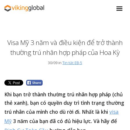
Visa Mỹ 3 năm và điều kiện để trở thành
thường trú nhân hợp pháp của Hoa Kỳ
30/09 in
Tin tức EB-5
Khi bạn trở thành thường trú nhân hợp pháp (chủ
thẻ xanh), bạn có quyền duy trì tình trạng thường
trú nhân của mình cho dù rời đi. Nhất là khi
visa
Mỹ
3 năm của bạn đã có đủ hiệu lực. Và hãy để