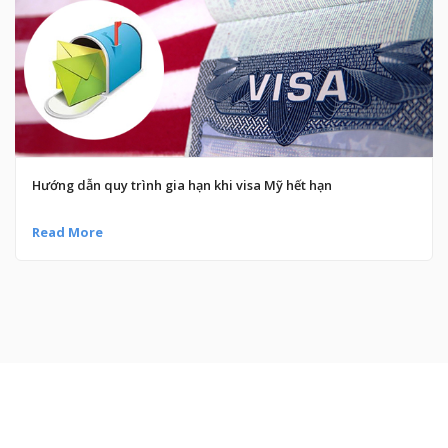
Hướng dẫn quy trình gia hạn khi visa Mỹ hết hạn
Read More