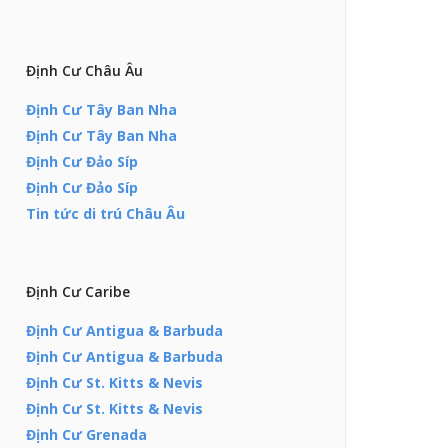
Định Cư Châu Âu
Định Cư Tây Ban Nha
Định Cư Tây Ban Nha
Định Cư Đảo Síp
Định Cư Đảo Síp
Tin tức di trú Châu Âu
Định Cư Caribe
Định Cư Antigua & Barbuda
Định Cư Antigua & Barbuda
Định Cư St. Kitts & Nevis
Định Cư St. Kitts & Nevis
Định Cư Grenada