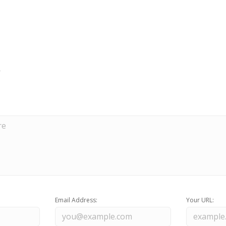
Email Address:
Your URL: