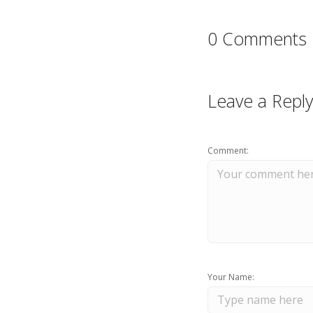
0 Comments
Leave a Reply
Comment:
Your Name: