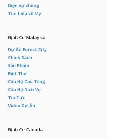
Diện vợ chồng
Tìm hiểu về Mỹ
Định Cư Malaysia
Dự Án Forest City
Chính Sách
Sản Phẩm
Biệt Thự
Căn Hộ Cao Tầng
Căn Hộ Dịch Vụ
Tin Tức
Video Dự Án
Định Cư Canada