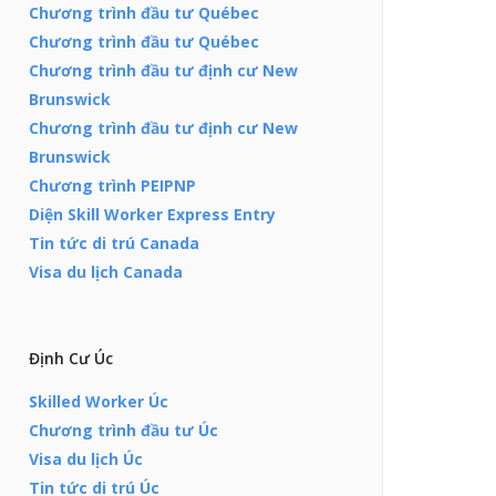
Chương trình đầu tư Québec
Chương trình đầu tư Québec
Chương trình đầu tư định cư New
Brunswick
Chương trình đầu tư định cư New
Brunswick
Chương trình PEIPNP
Diện Skill Worker Express Entry
Tin tức di trú Canada
Visa du lịch Canada
Định Cư Úc
Skilled Worker Úc
Chương trình đầu tư Úc
Visa du lịch Úc
Tin tức di trú Úc