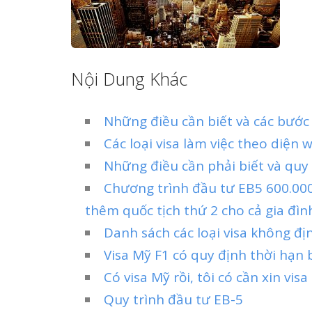
Nội Dung Khác
Những điều cần biết và các bước 
Các loại visa làm việc theo diện 
Những điều cần phải biết và quy
Chương trình đầu tư EB5 600.000
thêm quốc tịch thứ 2 cho cả gia đìn
Danh sách các loại visa không đị
Visa Mỹ F1 có quy định thời hạn
Có visa Mỹ rồi, tôi có cần xin vi
Quy trình đầu tư EB-5