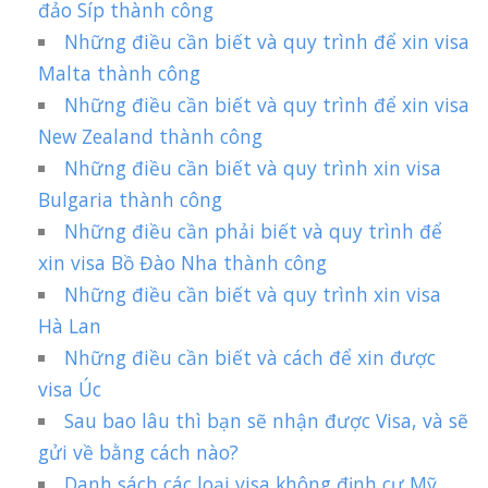
đảo Síp thành công
Những điều cần biết và quy trình để xin visa
Malta thành công
Những điều cần biết và quy trình để xin visa
New Zealand thành công
Những điều cần biết và quy trình xin visa
Bulgaria thành công
Những điều cần phải biết và quy trình để
xin visa Bồ Đào Nha thành công
Những điều cần biết và quy trình xin visa
Hà Lan
Những điều cần biết và cách để xin được
visa Úc
Sau bao lâu thì bạn sẽ nhận được Visa, và sẽ
gửi về bằng cách nào?
Danh sách các loại visa không định cư Mỹ