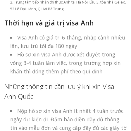
Trung tâm tiếp nhận thị thực Anh tại Hà Nội: Lầu 3, tòa nhà Gelex,
52 Lê Đại Hành, Q.Hai Bà Trưng
Thời hạn và giá trị visa Anh
Visa Anh có giá trị 6 tháng, nhập cảnh nhiều
lần, lưu trú tối đa 180 ngày
Hồ sơ xin visa Anh được xét duyệt trong
vòng 3-4 tuần làm việc, trong trường hợp xin
khẩn thì đóng thêm phí theo qui định
Những thông tin cần lưu ý khi xin Visa
Anh Quốc
Nộp hồ sơ xin visa Anh ít nhất 4 tuần trước
ngày dự kiến đi. Đảm bảo điền đầy đủ thông
tin vào mẫu đơn và cung cấp đầy đủ các giấy tờ