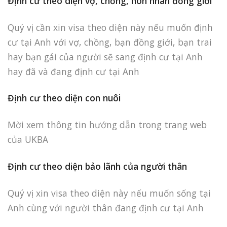
Định cư theo diện vợ, chồng, hôn nhân đồng giới
Quý vị cần xin visa theo diện này nếu muốn định
cư tại Anh với vợ, chồng, bạn đồng giới, bạn trai
hay bạn gái của người sẽ sang định cư tại Anh
hay đã và đang định cư tại Anh
Định cư theo diện con nuôi
Mời xem thông tin hướng dẫn trong trang web
của UKBA
Định cư theo diện bảo lãnh của người thân
Quý vị xin visa theo diện này nếu muốn sống tại
Anh cùng với người thân đang định cư tại Anh