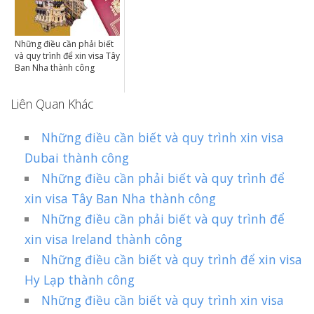
Những điều cần phải biết
và quy trình để xin visa Tây
Ban Nha thành công
Liên Quan Khác
Những điều cần biết và quy trình xin visa
Dubai thành công
Những điều cần phải biết và quy trình để
xin visa Tây Ban Nha thành công
Những điều cần phải biết và quy trình để
xin visa Ireland thành công
Những điều cần biết và quy trình để xin visa
Hy Lạp thành công
Những điều cần biết và quy trình xin visa