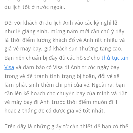
du lịch tốt ở nước ngoài.
Đối với khách đi du lịch Anh vào các kỳ nghỉ lễ
như lễ giáng sinh, mừng năm mới cần chú ý đây
là thời điểm lượng khách đổ về Anh rất nhiều và
giá vé máy bay, giá khách sạn thường tăng cao.
Bạn nên chuẩn bị đầy đủ các hồ sơ cho
thủ tục xin
Visa
và đảm bảo có Visa đi Anh trước ngày bay
trong vé để tránh tình trạng bị hoãn, đổi vé sẽ
làm phát sinh thêm chi phí của vé. Ngoài ra, bạn
cần lên kế hoạch cho chuyến bay của mình và đặt
vé máy bay đi Anh trước thời điểm muốn đi 1
hoặc 2 tháng để có được giá vé tốt nhất.
Trên đây là những giấy tờ cần thiết để bạn có thể