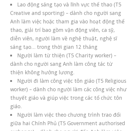
Lao động sáng tạo và lĩnh vực thể thao (T5
Creative and sporting) – dành cho người sang
Anh làm việc hoặc tham gia vào hoạt động thể
thao, giải trí bao gồm vận động viên, ca sỹ,
diễn viên, người làm về nghệ thuật, nghệ sĩ
sáng tạo… trong thời gian 12 tháng
Người làm từ thiện (T5 Charity worker) –
dành cho người sang Anh làm công tác từ
thiện không hưởng lương.
Người đi làm công việc tôn giáo (T5 Religious
worker) – dành cho người làm các công việc như
thuyết giáo và giúp việc trong các tổ chức tôn
giáo.
Người làm việc theo chương trình trao đổi
giữa hai Chính Phủ (T5 Government authorised