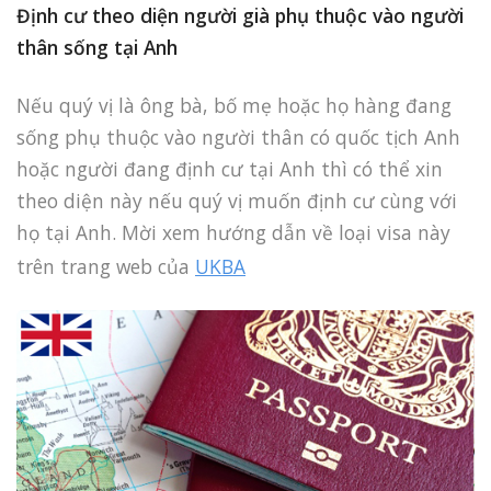
Định cư theo diện người già phụ thuộc vào người
thân sống tại Anh
Nếu quý vị là ông bà, bố mẹ hoặc họ hàng đang
sống phụ thuộc vào người thân có quốc tịch Anh
hoặc người đang định cư tại Anh thì có thể xin
theo diện này nếu quý vị muốn định cư cùng với
họ tại Anh. Mời xem hướng dẫn về loại visa này
trên trang web của
UKBA