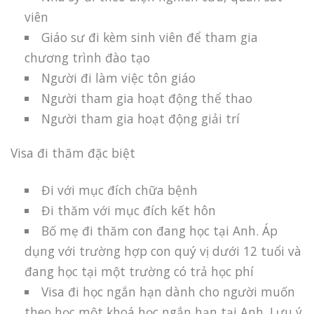
viên
Giáo sư đi kèm sinh viên để tham gia
chương trình đào tạo
Người đi làm việc tôn giáo
Người tham gia hoạt động thể thao
Người tham gia hoạt động giải trí
Visa đi thăm đặc biệt
Đi với mục đích chữa bệnh
Đi thăm với mục đích kết hôn
Bố mẹ đi thăm con đang học tại Anh. Áp
dụng với trường hợp con quý vị dưới 12 tuổi và
đang học tại một trường có trả học phí
Visa đi học ngắn hạn dành cho người muốn
theo học một khoá học ngắn hạn tại Anh. Lưu ý