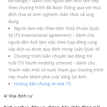
exchange) – dành cho người đến Anh làm việc
theo chương trình đã được thông qua với mục
đích chia sẻ kinh nghiệm, kiến thức và ứng
dụng.
Người làm việc theo diện thoả thuận Quốc
tế (T5 International agreement) – dành cho
người đến Anh làm việc theo hợp đồng cung
cấp dịch vụ được quy định trong Luật Quốc tế .
Chương trình luân chuyển lao động trẻ
tuổi (T5 Youth mobility scheme) – dành cho
thanh niên một số nước tham gia chương trình
này muốn khám phá cuộc sống tại Anh.
Hướng dẫn chung về visa T5
4/ Visa định cư