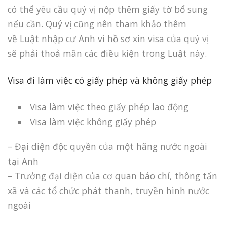
có thể yêu cầu quý vị nộp thêm giấy tờ bổ sung
nếu cần. Quý vị cũng nên tham khảo thêm
về Luật nhập cư Anh vì hồ sơ xin visa của quý vị
sẽ phải thoả mãn các điều kiện trong Luật này.
Visa đi làm việc có giấy phép và không giấy phép
Visa làm việc theo giấy phép lao động
Visa làm việc không giấy phép
– Đại diện độc quyền của một hãng nước ngoài
tại Anh
– Trưởng đại diện của cơ quan báo chí, thông tấn
xã và các tổ chức phát thanh, truyền hình nước
ngoài