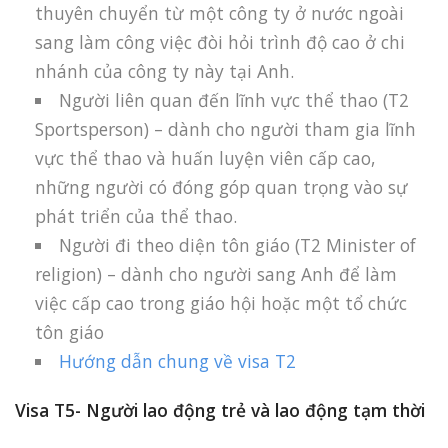
thuyên chuyển từ một công ty ở nước ngoài
sang làm công việc đòi hỏi trình độ cao ở chi
nhánh của công ty này tại Anh.
Người liên quan đến lĩnh vực thể thao (T2
Sportsperson) – dành cho người tham gia lĩnh
vực thể thao và huấn luyện viên cấp cao,
những người có đóng góp quan trọng vào sự
phát triển của thể thao.
Người đi theo diện tôn giáo (T2 Minister of
religion) – dành cho người sang Anh để làm
việc cấp cao trong giáo hội hoặc một tổ chức
tôn giáo
Hướng dẫn chung về visa T2
Visa T5- Người lao động trẻ và lao động tạm thời