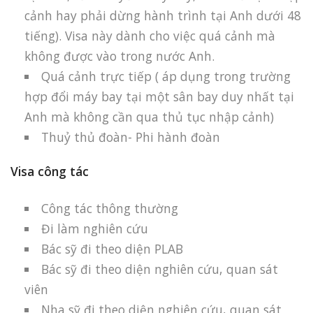
cảnh hay phải dừng hành trình tại Anh dưới 48
tiếng). Visa này dành cho việc quá cảnh mà
không được vào trong nước Anh.
Quá cảnh trực tiếp ( áp dụng trong trường
hợp đổi máy bay tại một sân bay duy nhất tại
Anh mà không cần qua thủ tục nhập cảnh)
Thuỷ thủ đoàn- Phi hành đoàn
Visa công tác
Công tác thông thường
Đi làm nghiên cứu
Bác sỹ đi theo diện PLAB
Bác sỹ đi theo diện nghiên cứu, quan sát
viên
Nha sỹ đi theo diện nghiên cứu, quan sát