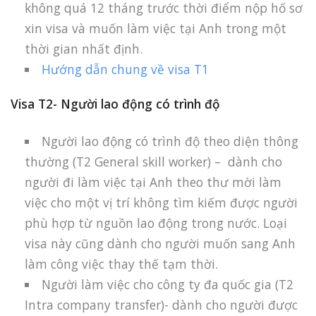
không quá 12 tháng trước thời điểm nộp hố sơ
xin visa và muốn làm việc tại Anh trong một
thời gian nhất định.
Hướng dẫn chung về visa T1
Visa T2- Người lao động có trình độ
Người lao động có trình độ theo diện thông
thường (T2 General skill worker) – dành cho
người đi làm việc tại Anh theo thư mời làm
việc cho một vị trí không tìm kiếm được người
phù hợp từ nguồn lao động trong nước. Loại
visa này cũng dành cho người muốn sang Anh
làm công việc thay thế tạm thời.
Người làm việc cho công ty đa quốc gia (T2
Intra company transfer)- dành cho người được