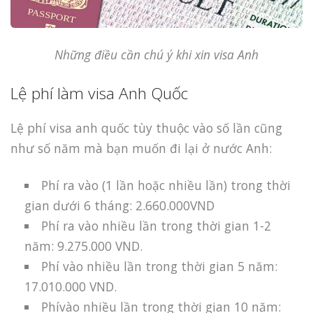
Những điều cần chú ý khi xin visa Anh
Lệ phí làm visa Anh Quốc
Lệ phí visa anh quốc tùy thuộc vào số lần cũng
như số năm mà bạn muốn đi lại ở nước Anh:
Phí ra vào (1 lần hoặc nhiều lần) trong thời
gian dưới 6 tháng: 2.660.000VND
Phí ra vào nhiều lần trong thời gian 1-2
năm: 9.275.000 VND.
Phí vào nhiều lần trong thời gian 5 năm:
17.010.000 VND.
Phívào nhiều lần trong thời gian 10 năm: