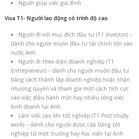
Người giúp việc gia đình
Visa T1- Người lao động có trình độ cao
Người đi với mục đích đầu tư (T1 Investor) –
dành cho người muốn đầu tư tài chính lớn vào
nước Anh.
Người đi theo diện doanh nghiệp (T1
Entrepreneur) – dành cho người muốn đầu tư
bằng cách thành lập doanh nghiệp hoặc nhận
nhượng quyền và tham gia một cách tích cực
vào việc điều hành một hay nhiều công việc
kinh doanh tại Anh.
Làm việc sau khi tốt nghiệp (T1 Post-study
work) – dành cho người được cấp bằng tốt
nghiệp từ một trường hay học viện tại Anh