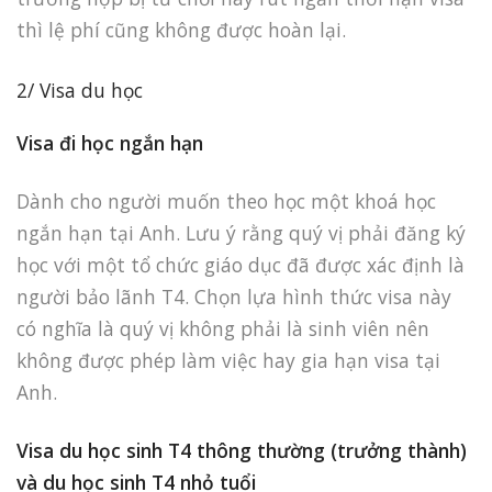
thì lệ phí cũng không được hoàn lại.
2/ Visa du học
Visa đi học ngắn hạn
Dành cho người muốn theo học một khoá học
ngắn hạn tại Anh. Lưu ý rằng quý vị phải đăng ký
học với một tổ chức giáo dục đã được xác định là
người bảo lãnh T4. Chọn lựa hình thức visa này
có nghĩa là quý vị không phải là sinh viên nên
không được phép làm việc hay gia hạn visa tại
Anh.
Visa du học sinh T4 thông thường (trưởng thành)
và du học sinh T4 nhỏ tuổi