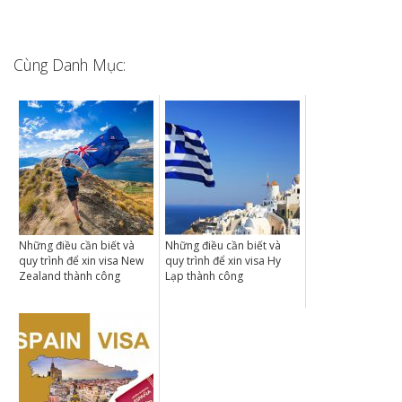
Cùng Danh Mục:
Những điều cần biết và
Những điều cần biết và
quy trình để xin visa New
quy trình để xin visa Hy
Zealand thành công
Lạp thành công