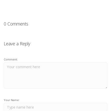
0 Comments
Leave a Reply
Comment:
Your Name: