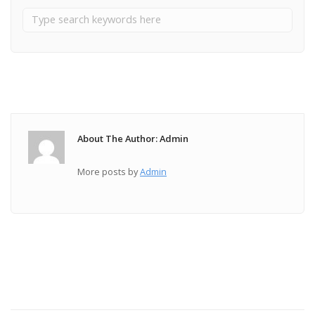
About The Author: Admin
More posts by
Admin