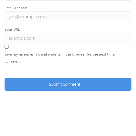
Email Address:
Your URL:
Save my name, email, and website in this browser for the next time I
comment.