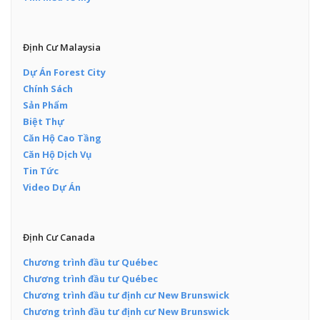
Định Cư Malaysia
Dự Án Forest City
Chính Sách
Sản Phẩm
Biệt Thự
Căn Hộ Cao Tầng
Căn Hộ Dịch Vụ
Tin Tức
Video Dự Án
Định Cư Canada
Chương trình đầu tư Québec
Chương trình đầu tư Québec
Chương trình đầu tư định cư New Brunswick
Chương trình đầu tư định cư New Brunswick