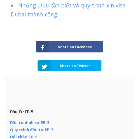
Những điều cần biết và quy trình xin visa
Dubai thành công
Share on Facebook
Share on Twitter
Đầu Tư EB-5
Đầu tư định cư EB-5
Quy trình đầu tư EB-5
Hội thảo EB-5