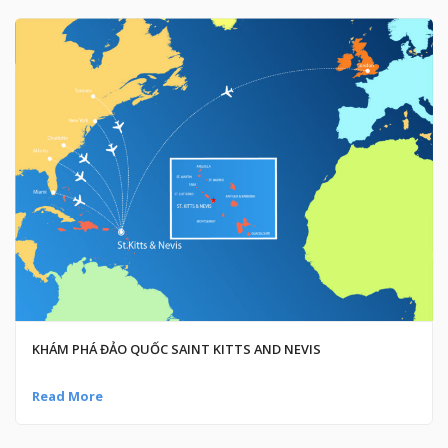
KHÁM PHÁ ĐẢO QUỐC SAINT KITTS AND NEVIS
Read More