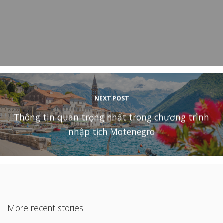
NEXT POST
Thông tin quan trọng nhất trong chương trình
nhập tịch Motenegro
More recent stories