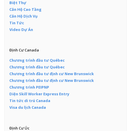
Biệt Thự
Căn Hộ Cao Tầng
Căn Hộ Dịch Vụ
Tin Tức
Video Dự Án
Định Cư Canada
Chương trình đầu tư Québec
Chương trình đầu tư Québec
Chương trình đầu tư định cư New Brunswick
Chương trình đầu tư định cư New Brunswick
Chương trình PEIPNP
Diện Skill Worker Express Entry
Tin tức di trú Canada
Visa du lịch Canada
Định Cư Úc