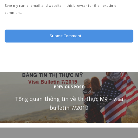
Save my name, email, and website in this browser for the next time I
comment.
PREVIOUS POST
Tổng quan thông tin về thị thực Mỹ – visa
bulletin 7/2019