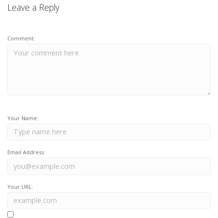
Leave a Reply
Comment:
Your Name:
Email Address:
Your URL: