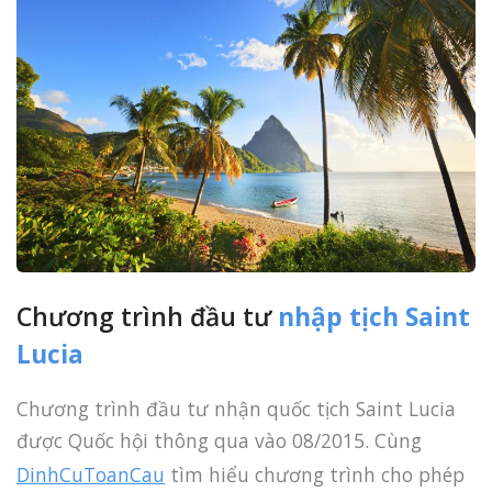
Chương trình đầu tư
nhập tịch Saint
Lucia
Chương trình đầu tư nhận quốc tịch Saint Lucia
được Quốc hội thông qua vào 08/2015. Cùng
DinhCuToanCau
tìm hiểu chương trình cho phép