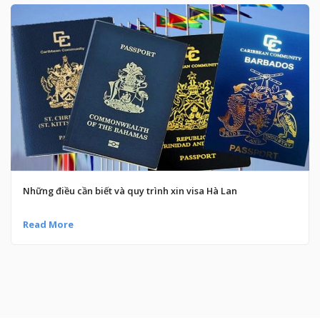
Những điều cần biết và quy trình xin visa Hà Lan
Read More