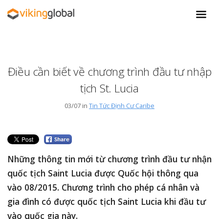
Điều cần biết về chương trình đầu tư nhập
tịch St. Lucia
03/07 in
Tin Tức Định Cư Caribe
Những thông tin mới từ chương trình đầu tư nhận
quốc tịch Saint Lucia được Quốc hội thông qua
vào 08/2015. Chương trình cho phép cá nhân và
gia đình có được quốc tịch Saint Lucia khi đầu tư
vào quốc gia này.