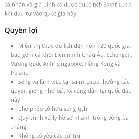
cá nhân và gia đình có được quốc tịch Saint Lucia
khi đầu tư vào quốc gia này.
Quyền lợi
Miễn thị thực du lịch đến hơn 120 quốc gia,
bao gồm cả khối Liên minh Châu Âu, Schengen,
Vương quốc Anh, Singapore, Hồng Kông và
Ireland
Sống và làm việc tại Saint Lucia, hưởng các
quyền giống như bất kỳ công dân tại quốc đảo
này
Cho phép sở hữu song tịch
Quy trình xử lý hồ sơ nhanh trong vòng ba
tháng.
Không có yêu cầu cư trú.