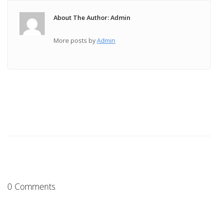
About The Author: Admin
More posts by
Admin
0 Comments