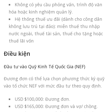
Không có yêu cầu phỏng vấn, trình độ văn
hóa hoặc kinh nghiệm quản lý.
Hệ thống thuế ưu đãi (dành cho công dân
không lưu trú tại đảo): miễn thuế thu nhập
nước ngoài, thuế tài sản, thuế cho tặng hoặc
thuế lãi vốn
Điều kiện
Đầu tư vào Quỹ Kinh Tế Quốc Gia (NEF)
Đương đơn có thể lựa chọn phương thức ký quỹ
vào tổ chức NEF với mức đầu tư theo quy định.
USD $100,000: Đương đơn.
USD $165,000: Đương đơn và vợ/ chồng.