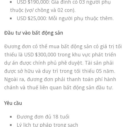
USD $190,000: Gia đình có 03 người phụ
thuộc (vợ/ chồng và 02 con).
USD $25,000: Mỗi người phụ thuộc thêm.
Đầu tư vào bất động sản
Đương đơn có thể mua bất động sản có giá trị tối
thiểu là USD $300,000 trong khu vực phát triển
dự án được chính phủ phê duyệt. Tài sản phải
được sở hữu và duy trì trong tối thiểu 05 năm.
Ngoài ra, đương đơn phải thanh toán phí hành
chánh và thuế liên quan bất động sản đầu tư.
Yêu cầu
Đương đơn đủ 18 tuổi
Lý lịch tư pháp trong sạch