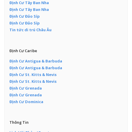
Định Cư Tây Ban Nha
Định Cư Tây Ban Nha
Định Cư Đảo Síp
Định Cư Đảo Síp
Tin tức di trú Châu Âu
Định Cư Caribe
Định Cư Antigua & Barbuda
Định Cư Antigua & Barbuda
Định Cư St. Kitts & Nevis
Định Cư St. Kitts & Nevis
Định Cư Grenada
Định Cư Grenada
Định Cư Dominica
Thông Tin