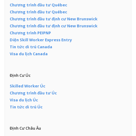
Chương trình đầu tư Québec
Chương trình đầu tư Québec
Chương trình đầu tư định cư New Brunswick
Chương trình đầu tư định cư New Brunswick
Chương trình PEIPNP
Diện Skill Worker Express Entry
Tin tức di trú Canada
Visa du lịch Canada
Định Cư Úc
Skilled Worker Úc
Chương trình đầu tư Úc
Visa du lịch Úc
Tin tức di trú Úc
Định Cư Châu Âu