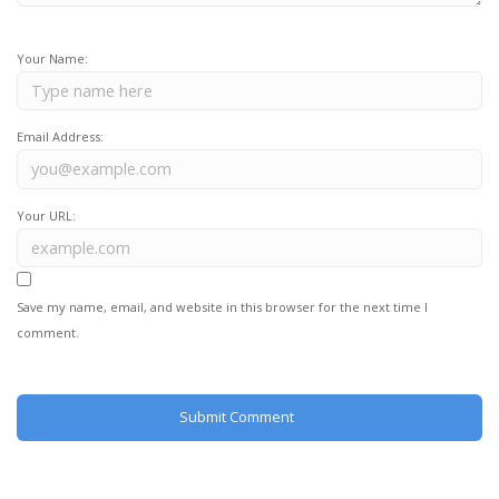
Your Name:
Email Address:
Your URL:
Save my name, email, and website in this browser for the next time I
comment.