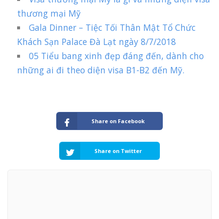
thương mại Mỹ
Gala Dinner – Tiệc Tối Thân Mật Tổ Chức
Khách Sạn Palace Đà Lạt ngày 8/7/2018
05 Tiểu bang xinh đẹp đáng đến, dành cho
những ai đi theo diện visa B1-B2 đến Mỹ.
Share on Facebook
Share on Twitter