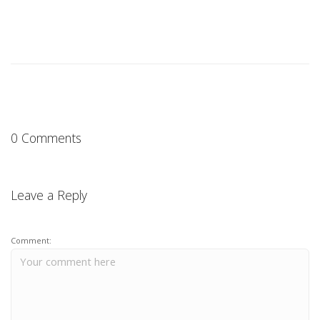
0 Comments
Leave a Reply
Comment: