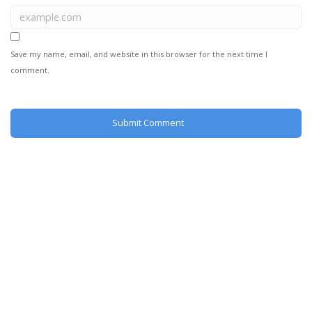
Save my name, email, and website in this browser for the next time I
comment.