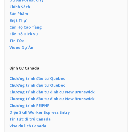
Chính Sách
Sản Phẩm
Biệt Thự
Căn Hộ Cao Tầng
Căn Hộ Dịch Vụ
Tin Tức
Video Dự Án
Định Cư Canada
Chương trình đầu tư Québec
Chương trình đầu tư Québec
Chương trình đầu tư định cư New Brunswick
Chương trình đầu tư định cư New Brunswick
Chương trình PEIPNP
Diện Skill Worker Express Entry
Tin tức di trú Canada
Visa du lịch Canada