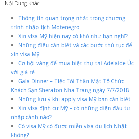
Nội Dung Khác
Thông tin quan trọng nhất trong chương
trình nhập tịch Motenegro
Xin visa Mỹ hiện nay có khó như bạn nghĩ?
Những điều cần biết và các bước thủ tục để
xin visa Mỹ
Cơ hội vàng để mua biệt thự tại Adelaide Úc
với giá rẻ
Gala Dinner – Tiệc Tối Thân Mật Tổ Chức
Khách Sạn Sheraton Nha Trang ngày 7/7/2018
Những lưu ý khi apply visa Mỹ bạn cần biết
Xin visa định cư Mỹ – có những diện đầu tư
nhập cảnh nào?
Có visa Mỹ có được miễn visa du lịch Nhật
không?