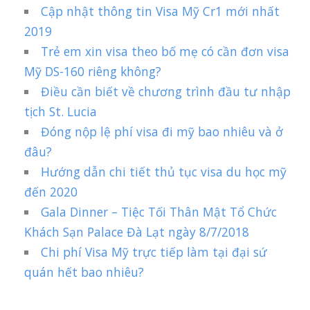
Cập nhật thông tin Visa Mỹ Cr1 mới nhất
2019
Trẻ em xin visa theo bố mẹ có cần đơn visa
Mỹ DS-160 riêng không?
Điều cần biết về chương trình đầu tư nhập
tịch St. Lucia
Đóng nộp lệ phí visa đi mỹ bao nhiêu và ở
đâu?
Hướng dẫn chi tiết thủ tục visa du học mỹ
đến 2020
Gala Dinner – Tiệc Tối Thân Mật Tổ Chức
Khách Sạn Palace Đà Lạt ngày 8/7/2018
Chi phí Visa Mỹ trực tiếp làm tại đại sứ
quán hết bao nhiêu?