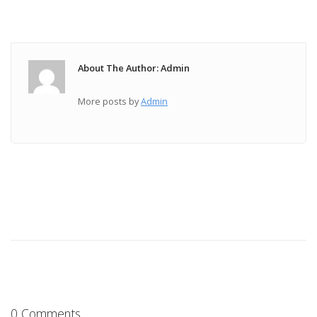
About The Author: Admin
More posts by
Admin
0 Comments