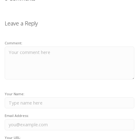
Leave a Reply
Comment:
Your Name:
Email Address:
Your URL: