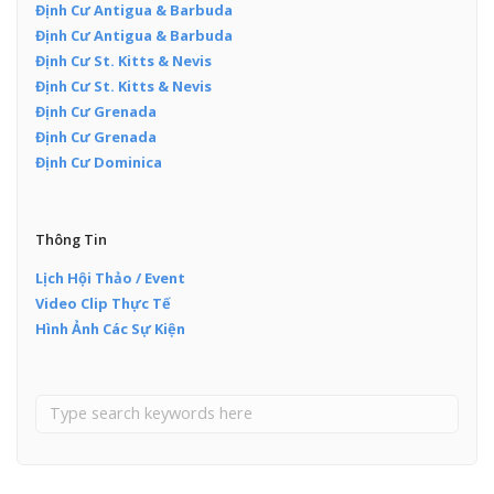
Định Cư Antigua & Barbuda
Định Cư Antigua & Barbuda
Định Cư St. Kitts & Nevis
Định Cư St. Kitts & Nevis
Định Cư Grenada
Định Cư Grenada
Định Cư Dominica
Thông Tin
Lịch Hội Thảo / Event
Video Clip Thực Tế
Hình Ảnh Các Sự Kiện