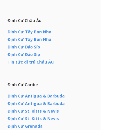
Định Cư Châu Âu
Định Cư Tây Ban Nha
Định Cư Tây Ban Nha
Định Cư Đảo Síp
Định Cư Đảo Síp
Tin tức di trú Châu Âu
Định Cư Caribe
Định Cư Antigua & Barbuda
Định Cư Antigua & Barbuda
Định Cư St. Kitts & Nevis
Định Cư St. Kitts & Nevis
Định Cư Grenada