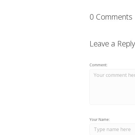
0 Comments
Leave a Reply
Comment:
Your Name: