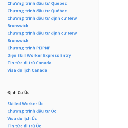
Chương trình đầu tư Québec
Chương trình đầu tư Québec
Chương trình đầu tư định cư New
Brunswick
Chương trình đầu tư định cư New
Brunswick
Chương trình PEIPNP
Diện Skill Worker Express Entry
Tin tức di trú Canada
Visa du lịch Canada
Định Cư Úc
Skilled Worker Úc
Chương trình đầu tư Úc
Visa du lịch Úc
Tin tức di trú Úc