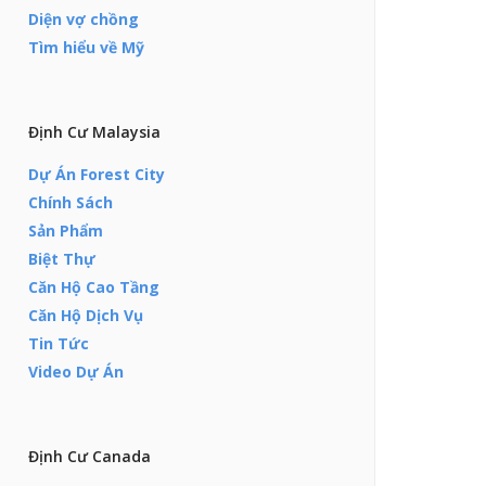
Diện vợ chồng
Tìm hiểu về Mỹ
Định Cư Malaysia
Dự Án Forest City
Chính Sách
Sản Phẩm
Biệt Thự
Căn Hộ Cao Tầng
Căn Hộ Dịch Vụ
Tin Tức
Video Dự Án
Định Cư Canada