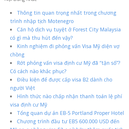
Thông tin quan trọng nhất trong chương
trình nhập tịch Motenegro
Căn hộ dịch vụ tuyệt ở Forest City Malaysia
có gì mà thu hút đến vậy?
Kinh nghiệm đi phỏng vấn Visa Mỹ diện vợ
chồng
Rớt phỏng vấn visa định cư Mỹ đã “tận số”?
Có cách nào khắc phục?
Điều kiện để được cấp visa B2 dành cho
người Việt
Hình thức nào chấp nhận thanh toán lệ phí
visa định cư Mỹ
Tổng quan dự án EB-5 Portland Proper Hotel
Chương trình đầu tư EB5 600.000 USD đến