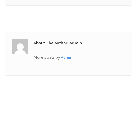
About The Author: Admin
More posts by
Admin