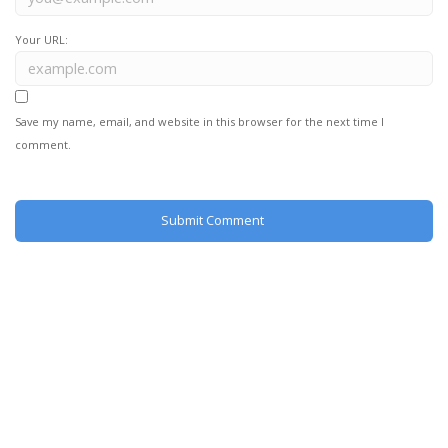
Your URL:
Save my name, email, and website in this browser for the next time I
comment.