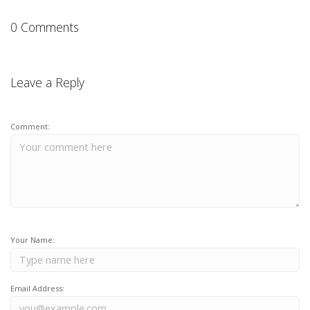
0 Comments
Leave a Reply
Comment:
Your Name:
Email Address: