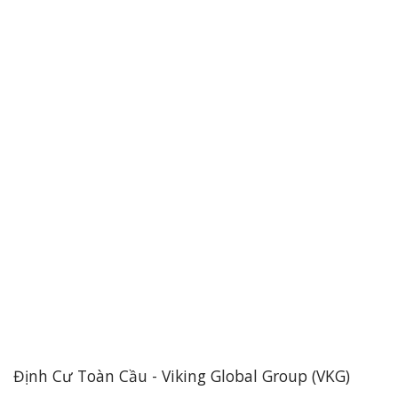
Định Cư Toàn Cầu - Viking Global Group (VKG)