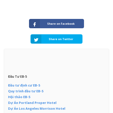
Share on Facebook
Share on Twitter
Đầu Tư EB-5
Đầu tư định cư EB-5
Quy trình đầu tư EB-5
Hội thảo EB-5
Dự Án Portland Proper Hotel
Dự Án Los Angeles Morrison Hotel