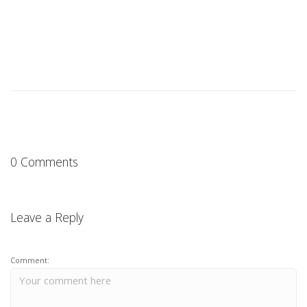
0 Comments
Leave a Reply
Comment: