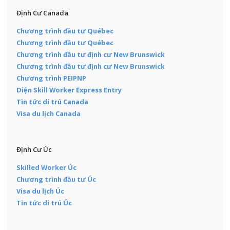
Định Cư Canada
Chương trình đầu tư Québec
Chương trình đầu tư Québec
Chương trình đầu tư định cư New Brunswick
Chương trình đầu tư định cư New Brunswick
Chương trình PEIPNP
Diện Skill Worker Express Entry
Tin tức di trú Canada
Visa du lịch Canada
Định Cư Úc
Skilled Worker Úc
Chương trình đầu tư Úc
Visa du lịch Úc
Tin tức di trú Úc