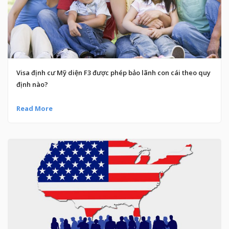
Visa định cư Mỹ diện F3 được phép bảo lãnh con cái theo quy
định nào?
Read More