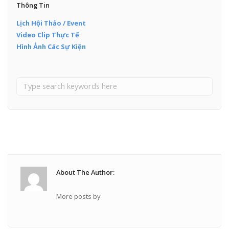
Thông Tin
Lịch Hội Thảo / Event
Video Clip Thực Tế
Hình Ảnh Các Sự Kiện
About The Author:
More posts by