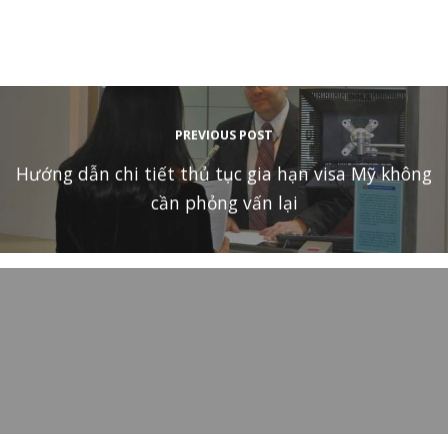
PREVIOUS POST
Hướng dẫn chi tiết thủ tục gia hạn visa Mỹ không
cần phỏng vấn lại