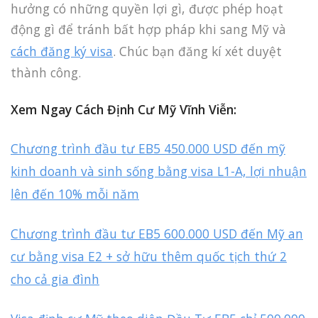
hưởng có những quyền lợi gì, được phép hoạt
động gì để tránh bất hợp pháp khi sang Mỹ và
cách đăng ký visa
. Chúc bạn đăng kí xét duyệt
thành công.
Xem Ngay Cách Định Cư Mỹ Vĩnh Viễn:
Chương trình đầu tư EB5 450.000 USD đến mỹ
kinh doanh và sinh sống bằng visa L1-A, lợi nhuận
lên đến 10% mỗi năm
Chương trình đầu tư EB5 600.000 USD đến Mỹ an
cư bằng visa E2 + sở hữu thêm quốc tịch thứ 2
cho cả gia đình