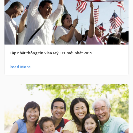
Cập nhật thông tin Visa Mỹ Cr1 mới nhất 2019
Read More