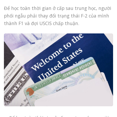
Để học toàn thời gian ở cấp sau trung học, người
phối ngẫu phải thay đổi trạng thái F-2 của mình
thành F1 và đợi USCIS chấp thuận.