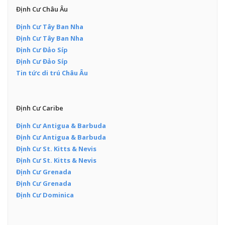
Định Cư Châu Âu
Định Cư Tây Ban Nha
Định Cư Tây Ban Nha
Định Cư Đảo Síp
Định Cư Đảo Síp
Tin tức di trú Châu Âu
Định Cư Caribe
Định Cư Antigua & Barbuda
Định Cư Antigua & Barbuda
Định Cư St. Kitts & Nevis
Định Cư St. Kitts & Nevis
Định Cư Grenada
Định Cư Grenada
Định Cư Dominica