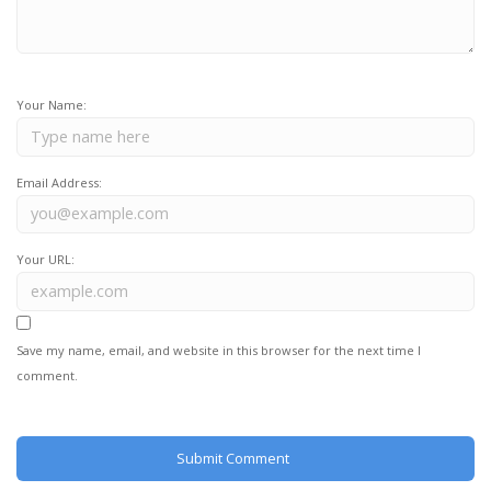
Your Name:
Email Address:
Your URL:
Save my name, email, and website in this browser for the next time I
comment.