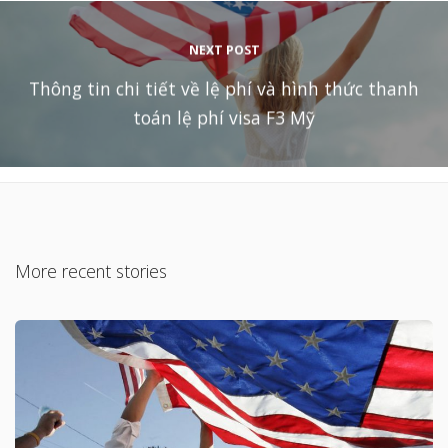
NEXT POST
Thông tin chi tiết về lệ phí và hình thức thanh
toán lệ phí visa F3 Mỹ
More recent stories