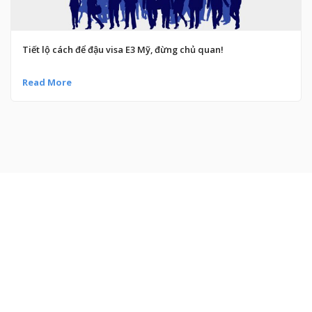
Tiết lộ cách để đậu visa E3 Mỹ, đừng chủ quan!
Read More