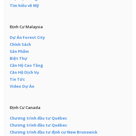
Tìm hiểu về Mỹ
Định Cư Malaysia
Dự Án Forest City
Chính Sách
Sản Phẩm
Biệt Thự
Căn Hộ Cao Tầng
Căn Hộ Dịch Vụ
Tin Tức
Video Dự Án
Định Cư Canada
Chương trình đầu tư Québec
Chương trình đầu tư Québec
Chương trình đầu tư định cư New Brunswick