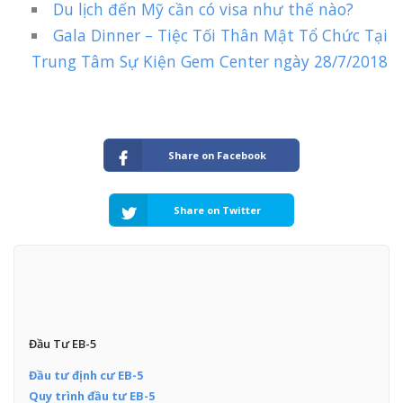
Du lịch đến Mỹ cần có visa như thế nào?
Gala Dinner – Tiệc Tối Thân Mật Tổ Chức Tại
Trung Tâm Sự Kiện Gem Center ngày 28/7/2018
Share on Facebook
Share on Twitter
Đầu Tư EB-5
Đầu tư định cư EB-5
Quy trình đầu tư EB-5