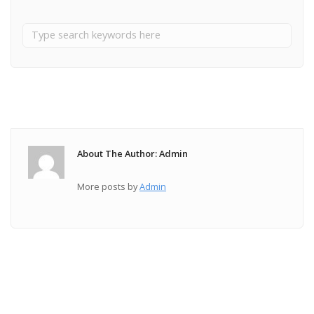
About The Author: Admin
More posts by
Admin