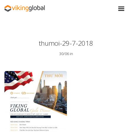
thumoi-29-7-2018
30/06 in