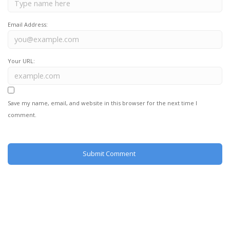
Email Address:
Your URL:
Save my name, email, and website in this browser for the next time I
comment.