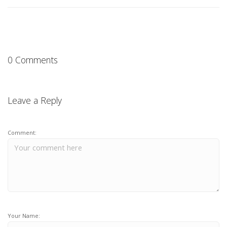
0 Comments
Leave a Reply
Comment:
Your Name: