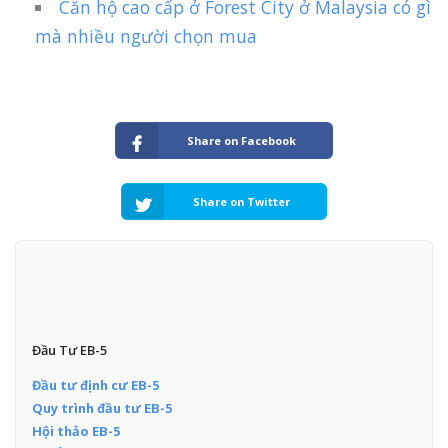
Căn hộ cao cấp ở Forest City ở Malaysia có gì
mà nhiều người chọn mua
Share on Facebook
Share on Twitter
Đầu Tư EB-5
Đầu tư định cư EB-5
Quy trình đầu tư EB-5
Hội thảo EB-5