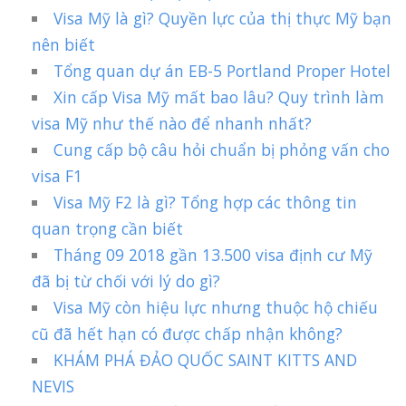
Visa Mỹ là gì? Quyền lực của thị thực Mỹ bạn
nên biết
Tổng quan dự án EB-5 Portland Proper Hotel
Xin cấp Visa Mỹ mất bao lâu? Quy trình làm
visa Mỹ như thế nào để nhanh nhất?
Cung cấp bộ câu hỏi chuẩn bị phỏng vấn cho
visa F1
Visa Mỹ F2 là gì? Tổng hợp các thông tin
quan trọng cần biết
Tháng 09 2018 gần 13.500 visa định cư Mỹ
đã bị từ chối với lý do gì?
Visa Mỹ còn hiệu lực nhưng thuộc hộ chiếu
cũ đã hết hạn có được chấp nhận không?
KHÁM PHÁ ĐẢO QUỐC SAINT KITTS AND
NEVIS