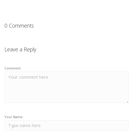
0 Comments
Leave a Reply
Comment:
Your Name: