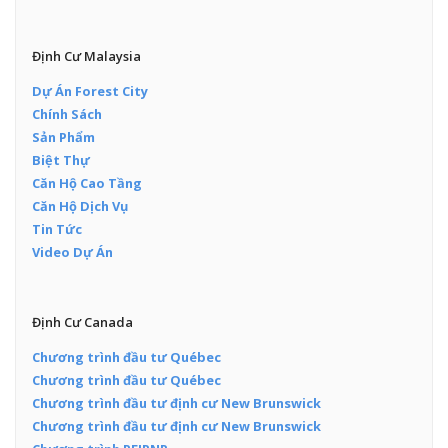
Định Cư Malaysia
Dự Án Forest City
Chính Sách
Sản Phẩm
Biệt Thự
Căn Hộ Cao Tầng
Căn Hộ Dịch Vụ
Tin Tức
Video Dự Án
Định Cư Canada
Chương trình đầu tư Québec
Chương trình đầu tư Québec
Chương trình đầu tư định cư New Brunswick
Chương trình đầu tư định cư New Brunswick