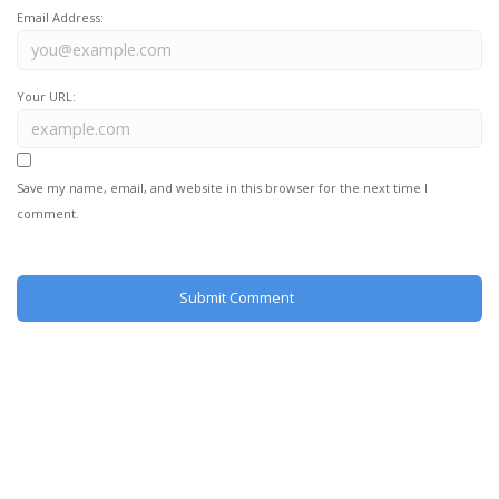
Email Address:
Your URL:
Save my name, email, and website in this browser for the next time I
comment.