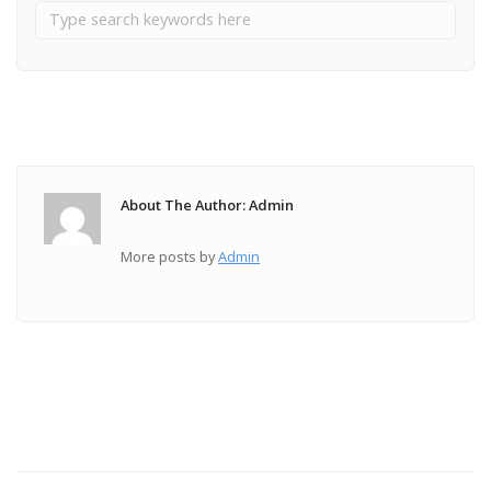
About The Author: Admin
More posts by
Admin