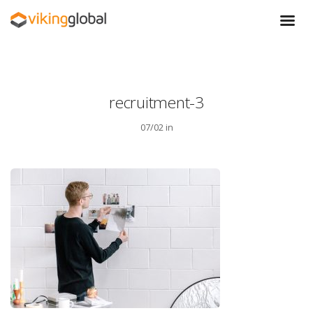
recruitment-3
07/02 in