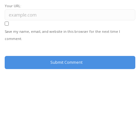
Your URL:
Save my name, email, and website in this browser for the next time I
comment.