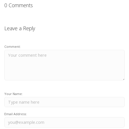
0 Comments
Leave a Reply
Comment:
Your Name:
Email Address: