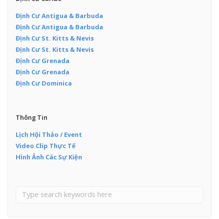
Định Cư Antigua & Barbuda
Định Cư Antigua & Barbuda
Định Cư St. Kitts & Nevis
Định Cư St. Kitts & Nevis
Định Cư Grenada
Định Cư Grenada
Định Cư Dominica
Thông Tin
Lịch Hội Thảo / Event
Video Clip Thực Tế
Hình Ảnh Các Sự Kiện