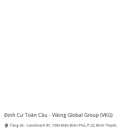
Định Cư Toàn Cầu - Viking Global Group (VKG)
🏠 Tầng 26 - Landmark 81, 720A Điện Biên Phủ, P.22, Bình Thạnh,