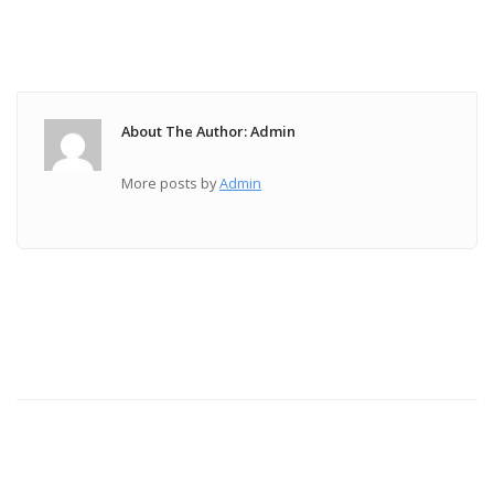
About The Author: Admin
More posts by
Admin