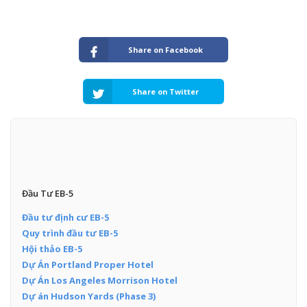
Share on Facebook
Share on Twitter
Đầu Tư EB-5
Đầu tư định cư EB-5
Quy trình đầu tư EB-5
Hội thảo EB-5
Dự Án Portland Proper Hotel
Dự Án Los Angeles Morrison Hotel
Dự án Hudson Yards (Phase 3)