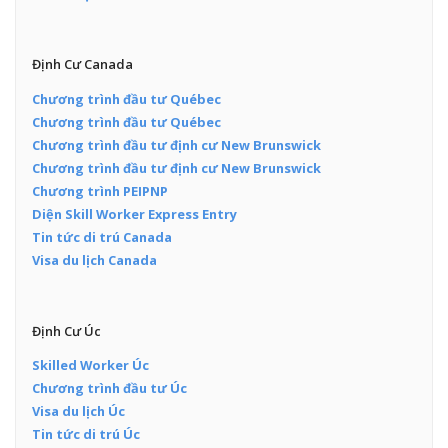
Định Cư Canada
Chương trình đầu tư Québec
Chương trình đầu tư Québec
Chương trình đầu tư định cư New Brunswick
Chương trình đầu tư định cư New Brunswick
Chương trình PEIPNP
Diện Skill Worker Express Entry
Tin tức di trú Canada
Visa du lịch Canada
Định Cư Úc
Skilled Worker Úc
Chương trình đầu tư Úc
Visa du lịch Úc
Tin tức di trú Úc