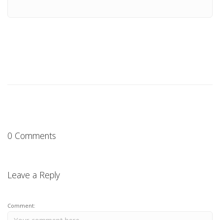
0 Comments
Leave a Reply
Comment: