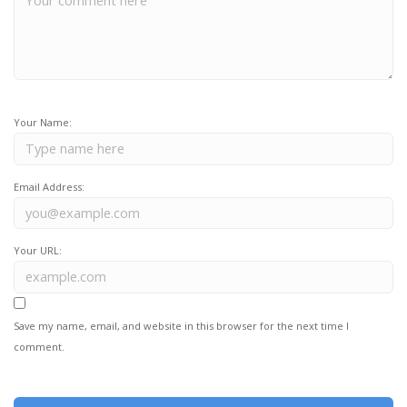
Your Name:
Email Address:
Your URL:
Save my name, email, and website in this browser for the next time I
comment.