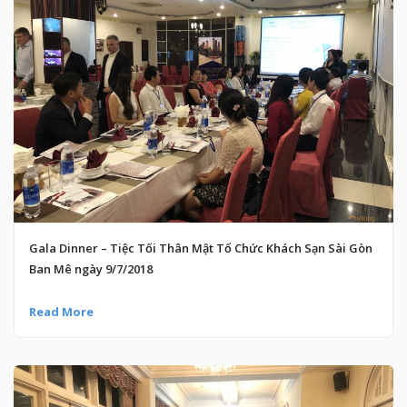
Gala Dinner – Tiệc Tối Thân Mật Tổ Chức Khách Sạn Sài Gòn
Ban Mê ngày 9/7/2018
Read More