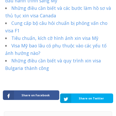
đầu hành trình sang Mỹ
Những điều cần biết và các bước làm hồ sơ và
thủ tục xin visa Canada
Cung cấp bộ câu hỏi chuẩn bị phỏng vấn cho
visa F1
Tiêu chuẩn, kích cỡ hình ảnh xin visa Mỹ
Visa Mỹ bao lâu có phụ thuộc vào các yếu tố
ảnh hưởng nào?
Những điều cần biết và quy trình xin visa
Bulgaria thành công
Share on Facebook
Share on Twitter