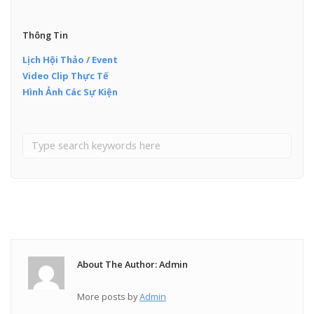
Thông Tin
Lịch Hội Thảo / Event
Video Clip Thực Tế
Hình Ảnh Các Sự Kiện
About The Author: Admin
More posts by
Admin