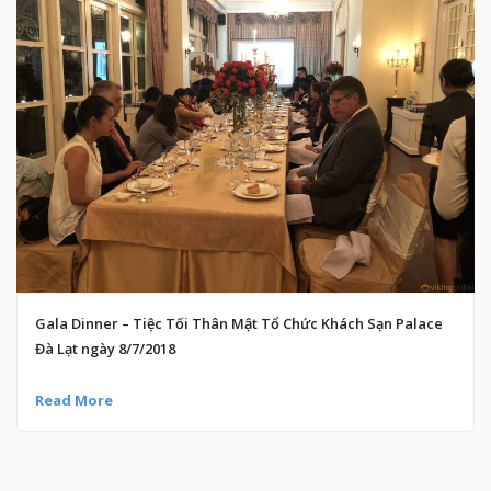
Gala Dinner – Tiệc Tối Thân Mật Tổ Chức Khách Sạn Palace
Đà Lạt ngày 8/7/2018
Read More