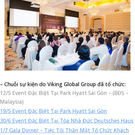
– Chuỗi sự kiện do Viking Global Group đã tổ chức:
12/5 Event Đặc Biệt Tại Park Hyatt Sai Gòn – (BĐS –
Malaysia)
19/5 Event Đặc Biệt Tại Park Hyatt Sai Gòn
30/6 Event Đặc Biệt Tại Tòa Nhà Đức Deutsches Haus
1/7 Gala Dinner – Tiệc Tối Thân Mật Tổ Chức Khách