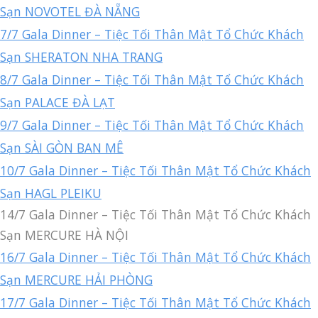
Sạn NOVOTEL ĐÀ NẴNG
7/7 Gala Dinner – Tiệc Tối Thân Mật Tổ Chức Khách
Sạn SHERATON NHA TRANG
8/7 Gala Dinner – Tiệc Tối Thân Mật Tổ Chức Khách
Sạn PALACE ĐÀ LẠT
9/7 Gala Dinner – Tiệc Tối Thân Mật Tổ Chức Khách
Sạn SÀI GÒN BAN MÊ
10/7 Gala Dinner – Tiệc Tối Thân Mật Tổ Chức Khách
Sạn HAGL PLEIKU
14/7 Gala Dinner – Tiệc Tối Thân Mật Tổ Chức Khách
Sạn MERCURE HÀ NỘI
16/7 Gala Dinner – Tiệc Tối Thân Mật Tổ Chức Khách
Sạn MERCURE HẢI PHÒNG
17/7 Gala Dinner – Tiệc Tối Thân Mật Tổ Chức Khách