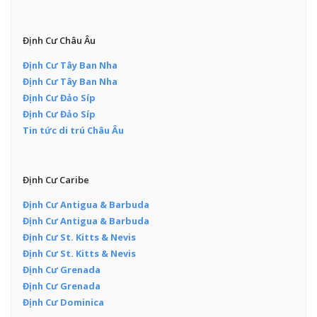
Định Cư Châu Âu
Định Cư Tây Ban Nha
Định Cư Tây Ban Nha
Định Cư Đảo Síp
Định Cư Đảo Síp
Tin tức di trú Châu Âu
Định Cư Caribe
Định Cư Antigua & Barbuda
Định Cư Antigua & Barbuda
Định Cư St. Kitts & Nevis
Định Cư St. Kitts & Nevis
Định Cư Grenada
Định Cư Grenada
Định Cư Dominica