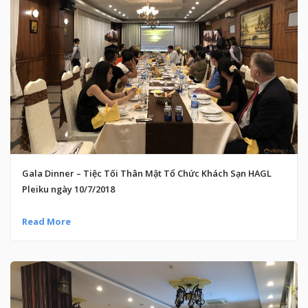
Gala Dinner – Tiệc Tối Thân Mật Tổ Chức Khách Sạn HAGL
Pleiku ngày 10/7/2018
Read More