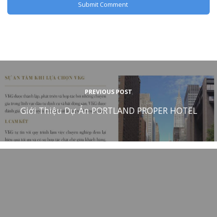
PREVIOUS POST
Giới Thiệu Dự Án PORTLAND PROPER HOTEL