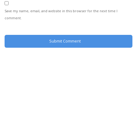
Save my name, email, and website in this browser for the next time I
comment.