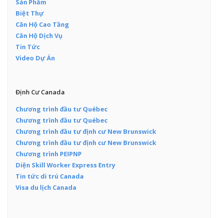
Sản Phẩm
Biệt Thự
Căn Hộ Cao Tầng
Căn Hộ Dịch Vụ
Tin Tức
Video Dự Án
Định Cư Canada
Chương trình đầu tư Québec
Chương trình đầu tư Québec
Chương trình đầu tư định cư New Brunswick
Chương trình đầu tư định cư New Brunswick
Chương trình PEIPNP
Diện Skill Worker Express Entry
Tin tức di trú Canada
Visa du lịch Canada