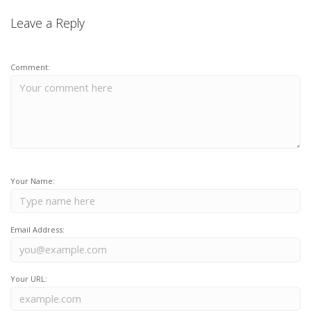
Leave a Reply
Comment:
Your Name:
Email Address:
Your URL: