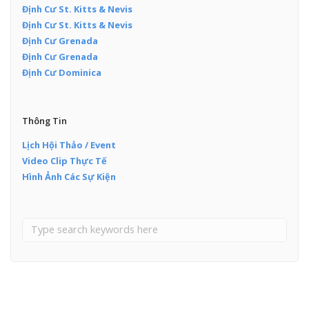
Định Cư St. Kitts & Nevis
Định Cư St. Kitts & Nevis
Định Cư Grenada
Định Cư Grenada
Định Cư Dominica
Thông Tin
Lịch Hội Thảo / Event
Video Clip Thực Tế
Hình Ảnh Các Sự Kiện