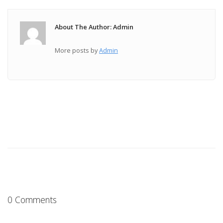
About The Author: Admin
More posts by
Admin
0 Comments