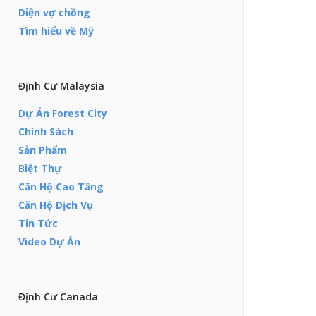
Diện vợ chồng
Tìm hiểu về Mỹ
Định Cư Malaysia
Dự Án Forest City
Chính Sách
Sản Phẩm
Biệt Thự
Căn Hộ Cao Tầng
Căn Hộ Dịch Vụ
Tin Tức
Video Dự Án
Định Cư Canada