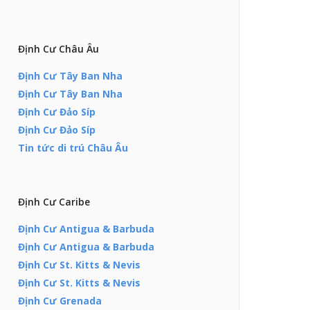
Định Cư Châu Âu
Định Cư Tây Ban Nha
Định Cư Tây Ban Nha
Định Cư Đảo Síp
Định Cư Đảo Síp
Tin tức di trú Châu Âu
Định Cư Caribe
Định Cư Antigua & Barbuda
Định Cư Antigua & Barbuda
Định Cư St. Kitts & Nevis
Định Cư St. Kitts & Nevis
Định Cư Grenada