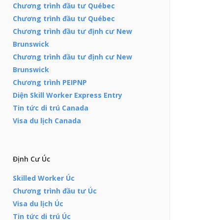
Chương trình đầu tư Québec
Chương trình đầu tư Québec
Chương trình đầu tư định cư New
Brunswick
Chương trình đầu tư định cư New
Brunswick
Chương trình PEIPNP
Diện Skill Worker Express Entry
Tin tức di trú Canada
Visa du lịch Canada
Định Cư Úc
Skilled Worker Úc
Chương trình đầu tư Úc
Visa du lịch Úc
Tin tức di trú Úc