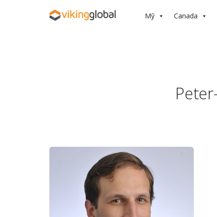
Mỹ
Canada
Peter