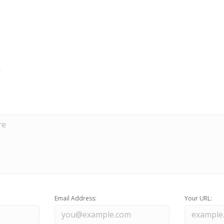
Email Address:
Your URL: