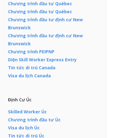
Chương trình đầu tư Québec
Chương trình đầu tư Québec
Chương trình đầu tư định cư New
Brunswick
Chương trình đầu tư định cư New
Brunswick
Chương trình PEIPNP
Diện Skill Worker Express Entry
Tin tức di trú Canada
Visa du lịch Canada
Định Cư Úc
Skilled Worker Úc
Chương trình đầu tư Úc
Visa du lịch Úc
Tin tức di trú Úc