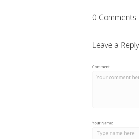
0 Comments
Leave a Reply
Comment:
Your Name: