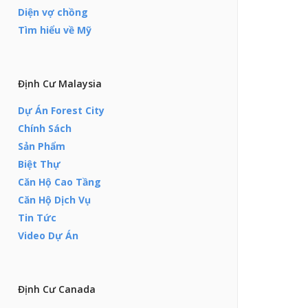
Diện vợ chồng
Tìm hiểu về Mỹ
Định Cư Malaysia
Dự Án Forest City
Chính Sách
Sản Phẩm
Biệt Thự
Căn Hộ Cao Tầng
Căn Hộ Dịch Vụ
Tin Tức
Video Dự Án
Định Cư Canada