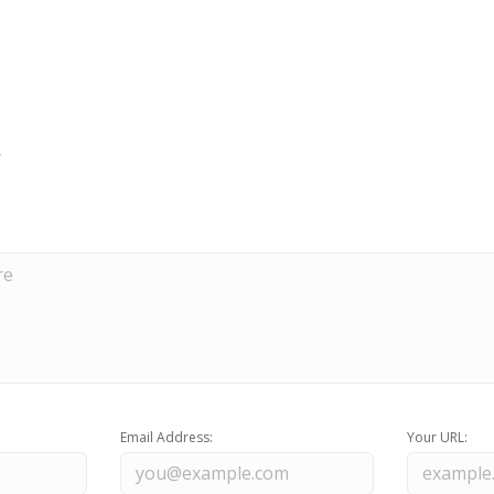
Email Address:
Your URL: