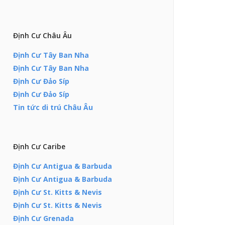
Định Cư Châu Âu
Định Cư Tây Ban Nha
Định Cư Tây Ban Nha
Định Cư Đảo Síp
Định Cư Đảo Síp
Tin tức di trú Châu Âu
Định Cư Caribe
Định Cư Antigua & Barbuda
Định Cư Antigua & Barbuda
Định Cư St. Kitts & Nevis
Định Cư St. Kitts & Nevis
Định Cư Grenada