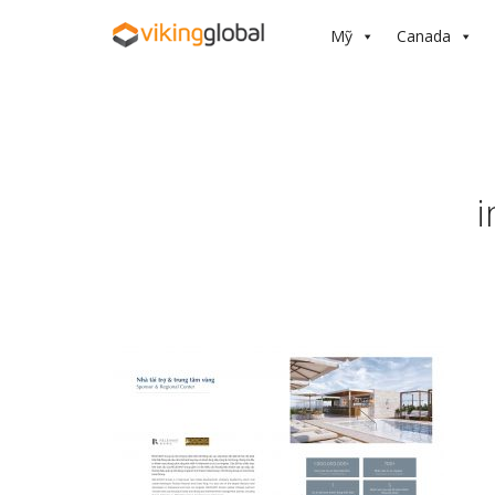
Mỹ
Canada