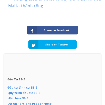
Malta thành công
Share on Facebook
Share on Twitter
Đầu Tư EB-5
Đầu tư định cư EB-5
Quy trình đầu tư EB-5
Hội thảo EB-5
Dự Án Portland Proper Hotel