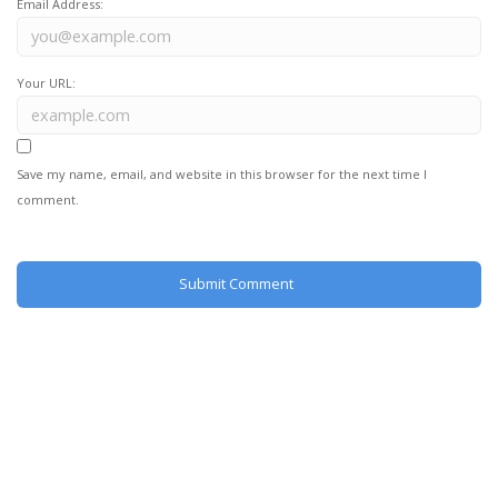
Email Address:
Your URL:
Save my name, email, and website in this browser for the next time I
comment.