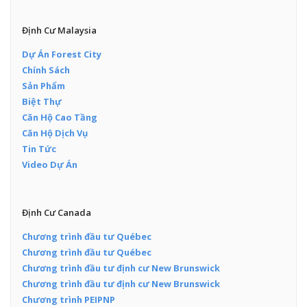
Định Cư Malaysia
Dự Án Forest City
Chính Sách
Sản Phẩm
Biệt Thự
Căn Hộ Cao Tầng
Căn Hộ Dịch Vụ
Tin Tức
Video Dự Án
Định Cư Canada
Chương trình đầu tư Québec
Chương trình đầu tư Québec
Chương trình đầu tư định cư New Brunswick
Chương trình đầu tư định cư New Brunswick
Chương trình PEIPNP