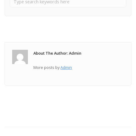
About The Author: Admin
More posts by
Admin