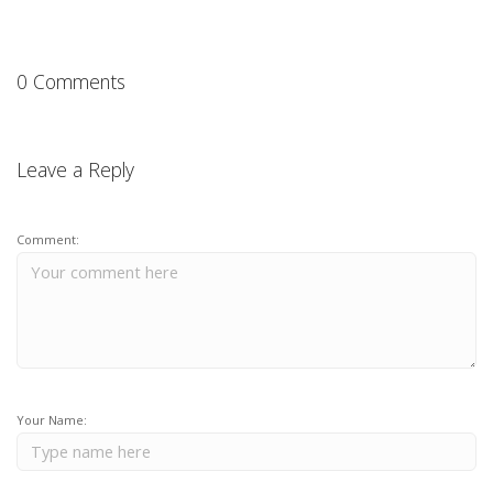
0 Comments
Leave a Reply
Comment:
Your Name: