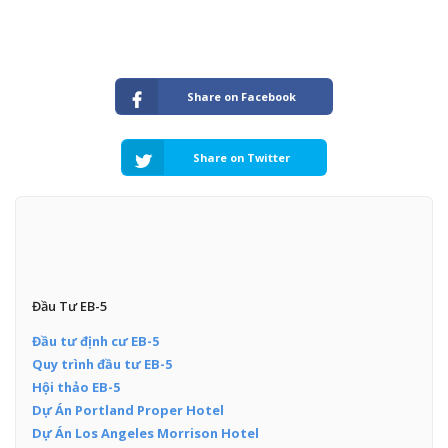
Share on Facebook
Share on Twitter
Đầu Tư EB-5
Đầu tư định cư EB-5
Quy trình đầu tư EB-5
Hội thảo EB-5
Dự Án Portland Proper Hotel
Dự Án Los Angeles Morrison Hotel