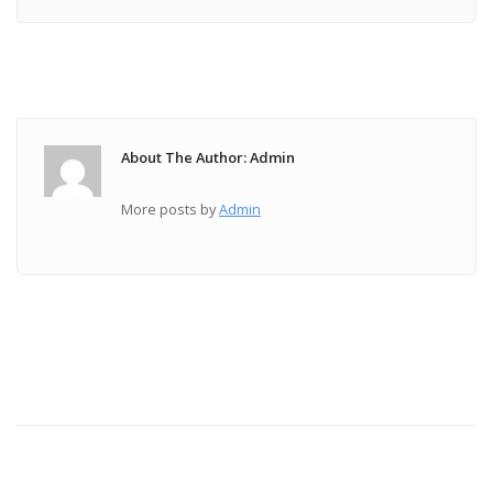
About The Author: Admin
More posts by
Admin