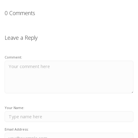
0 Comments
Leave a Reply
Comment:
Your Name:
Email Address: