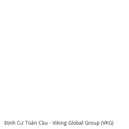
Định Cư Toàn Cầu - Viking Global Group (VKG)