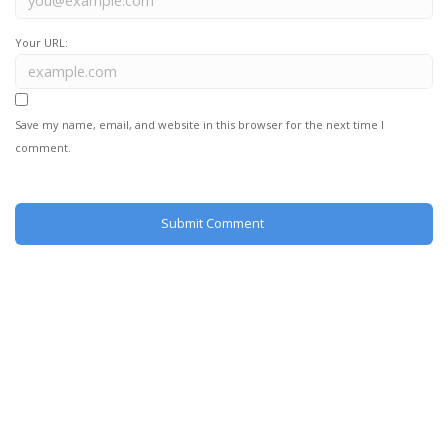
Your URL:
Save my name, email, and website in this browser for the next time I
comment.