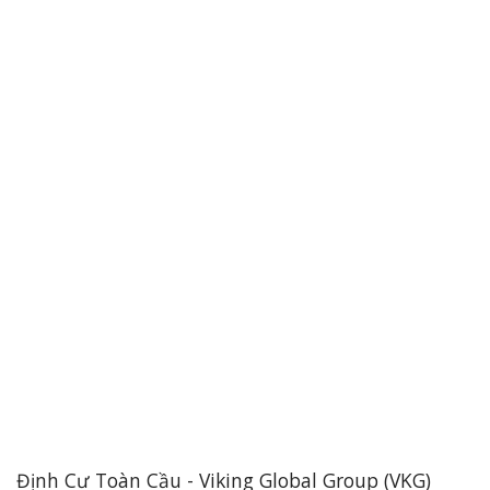
Định Cư Toàn Cầu - Viking Global Group (VKG)