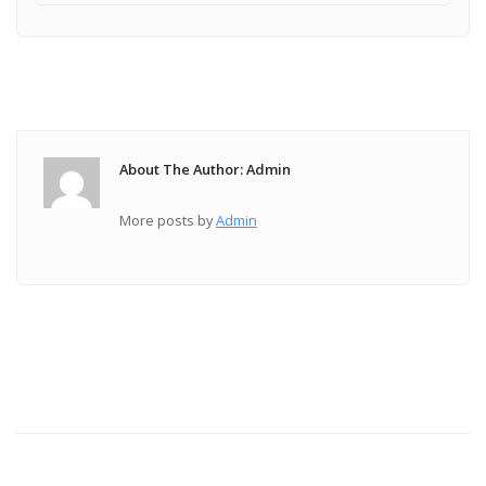
About The Author: Admin
More posts by
Admin