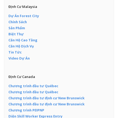
Định Cư Malaysia
Dự Án Forest City
Chính Sách
Sản Phẩm
Biệt Thự
Căn Hộ Cao Tầng
Căn Hộ Dịch Vụ
Tin Tức
Video Dự Án
Định Cư Canada
Chương trình đầu tư Québec
Chương trình đầu tư Québec
Chương trình đầu tư định cư New Brunswick
Chương trình đầu tư định cư New Brunswick
Chương trình PEIPNP
Diện Skill Worker Express Entry