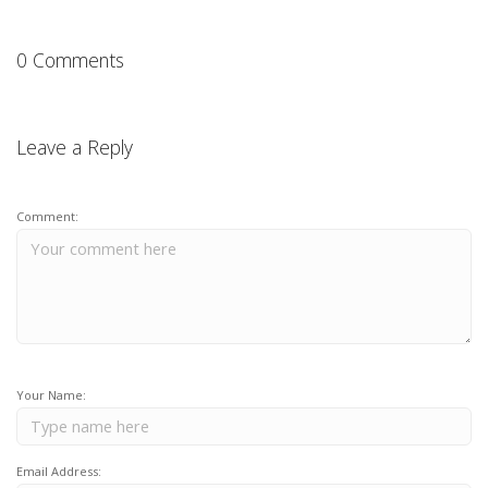
0 Comments
Leave a Reply
Comment:
Your Name:
Email Address: