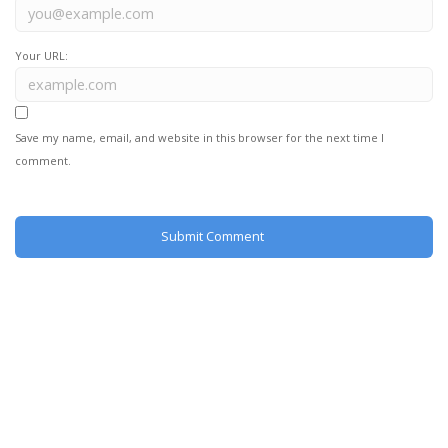
Your URL:
Save my name, email, and website in this browser for the next time I
comment.