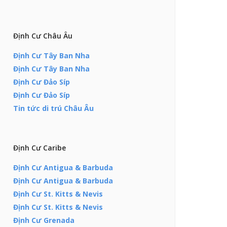
Định Cư Châu Âu
Định Cư Tây Ban Nha
Định Cư Tây Ban Nha
Định Cư Đảo Síp
Định Cư Đảo Síp
Tin tức di trú Châu Âu
Định Cư Caribe
Định Cư Antigua & Barbuda
Định Cư Antigua & Barbuda
Định Cư St. Kitts & Nevis
Định Cư St. Kitts & Nevis
Định Cư Grenada