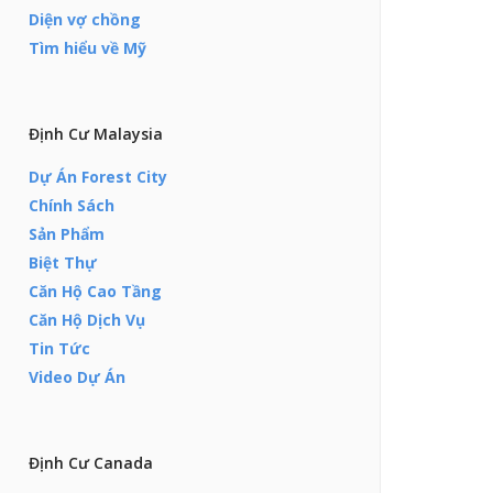
Diện vợ chồng
Tìm hiểu về Mỹ
Định Cư Malaysia
Dự Án Forest City
Chính Sách
Sản Phẩm
Biệt Thự
Căn Hộ Cao Tầng
Căn Hộ Dịch Vụ
Tin Tức
Video Dự Án
Định Cư Canada