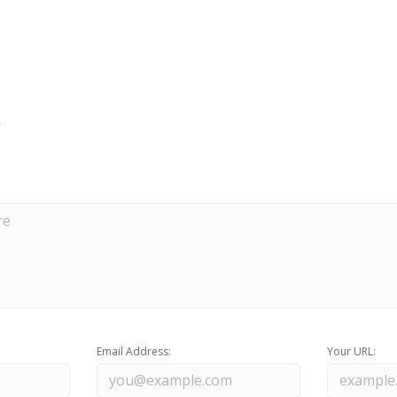
Email Address:
Your URL: