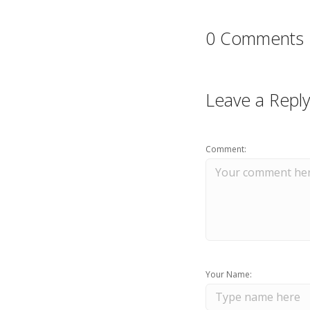
0 Comments
Leave a Reply
Comment:
Your Name: