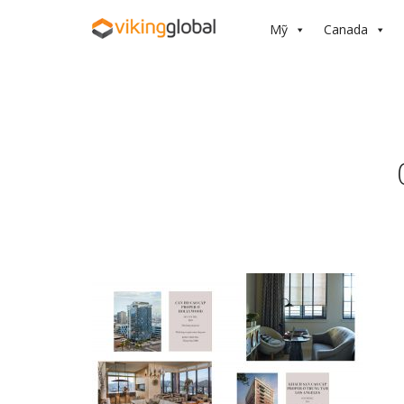
Mỹ
Canada