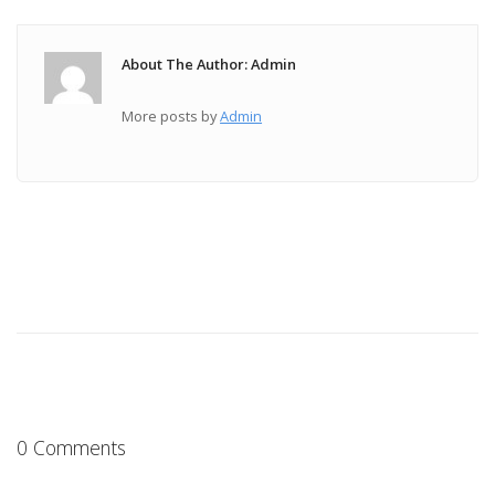
About The Author: Admin
More posts by
Admin
0 Comments