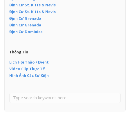
Định Cư St. Kitts & Nevis
Định Cư St. Kitts & Nevis
Định Cư Grenada
Định Cư Grenada
Định Cư Dominica
Thông Tin
Lịch Hội Thảo / Event
Video Clip Thực Tế
Hình Ảnh Các Sự Kiện