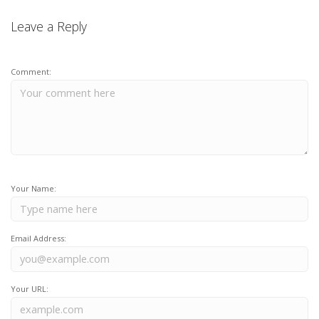
Leave a Reply
Comment:
Your Name:
Email Address:
Your URL: