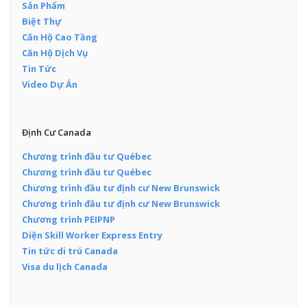
Sản Phẩm
Biệt Thự
Căn Hộ Cao Tầng
Căn Hộ Dịch Vụ
Tin Tức
Video Dự Án
Định Cư Canada
Chương trình đầu tư Québec
Chương trình đầu tư Québec
Chương trình đầu tư định cư New Brunswick
Chương trình đầu tư định cư New Brunswick
Chương trình PEIPNP
Diện Skill Worker Express Entry
Tin tức di trú Canada
Visa du lịch Canada