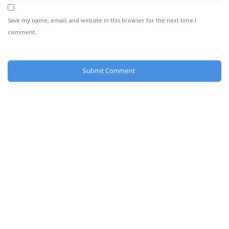
Save my name, email, and website in this browser for the next time I
comment.