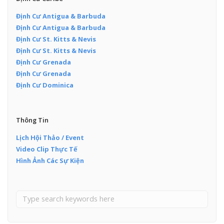
Định Cư Antigua & Barbuda
Định Cư Antigua & Barbuda
Định Cư St. Kitts & Nevis
Định Cư St. Kitts & Nevis
Định Cư Grenada
Định Cư Grenada
Định Cư Dominica
Thông Tin
Lịch Hội Thảo / Event
Video Clip Thực Tế
Hình Ảnh Các Sự Kiện