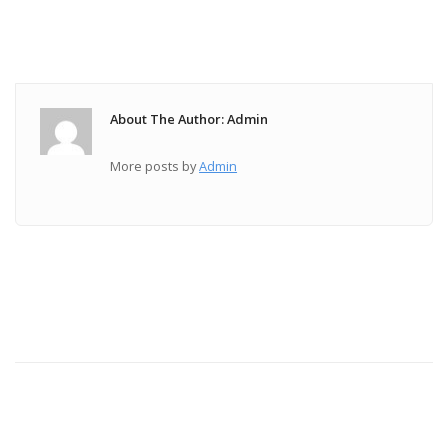
About The Author: Admin
More posts by
Admin