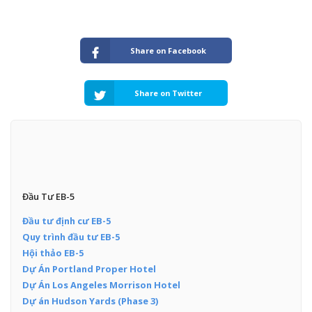
Share on Facebook
Share on Twitter
Đầu Tư EB-5
Đầu tư định cư EB-5
Quy trình đầu tư EB-5
Hội thảo EB-5
Dự Án Portland Proper Hotel
Dự Án Los Angeles Morrison Hotel
Dự án Hudson Yards (Phase 3)