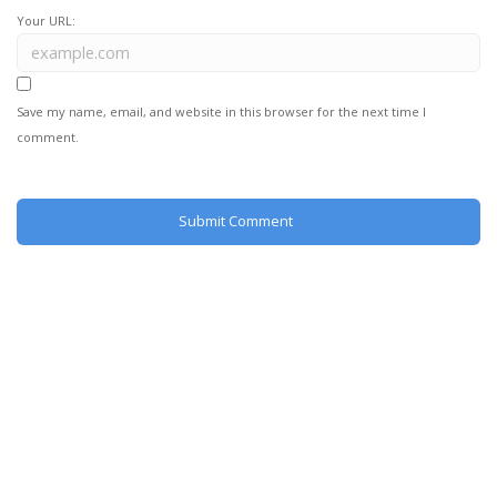
Your URL:
Save my name, email, and website in this browser for the next time I
comment.