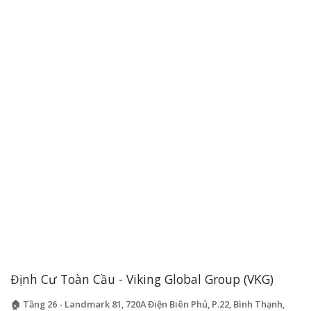
Định Cư Toàn Cầu - Viking Global Group (VKG)
🏠 Tầng 26 - Landmark 81, 720A Điện Biên Phủ, P.22, Bình Thạnh,