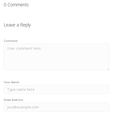
0 Comments
Leave a Reply
Comment:
Your Name:
Email Address: