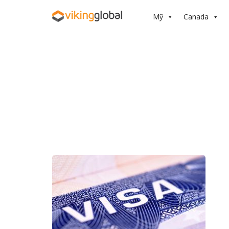
Mỹ
Canada