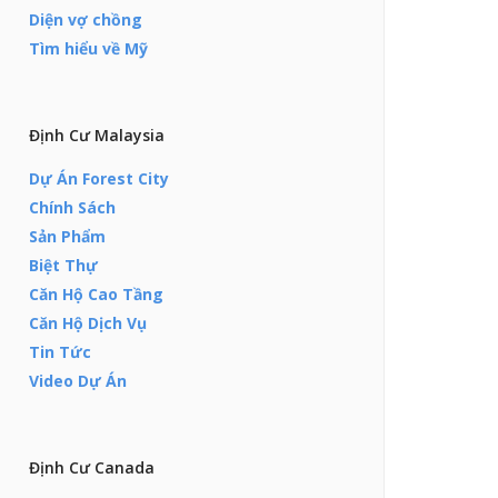
Diện vợ chồng
Tìm hiểu về Mỹ
Định Cư Malaysia
Dự Án Forest City
Chính Sách
Sản Phẩm
Biệt Thự
Căn Hộ Cao Tầng
Căn Hộ Dịch Vụ
Tin Tức
Video Dự Án
Định Cư Canada