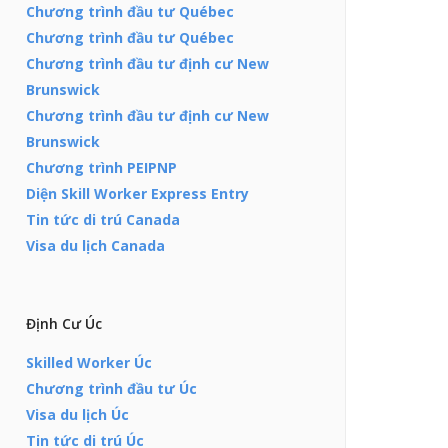
Chương trình đầu tư Québec
Chương trình đầu tư Québec
Chương trình đầu tư định cư New
Brunswick
Chương trình đầu tư định cư New
Brunswick
Chương trình PEIPNP
Diện Skill Worker Express Entry
Tin tức di trú Canada
Visa du lịch Canada
Định Cư Úc
Skilled Worker Úc
Chương trình đầu tư Úc
Visa du lịch Úc
Tin tức di trú Úc