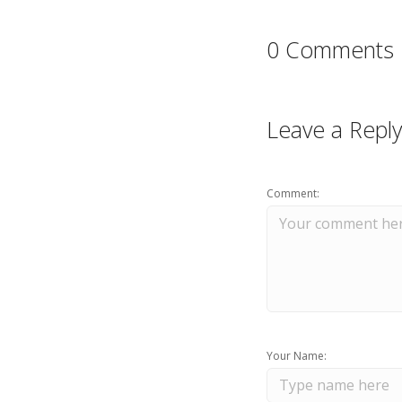
0 Comments
Leave a Reply
Comment:
Your Name: