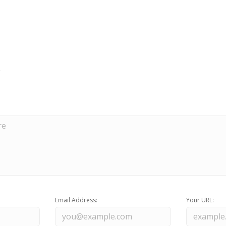
Email Address:
Your URL: