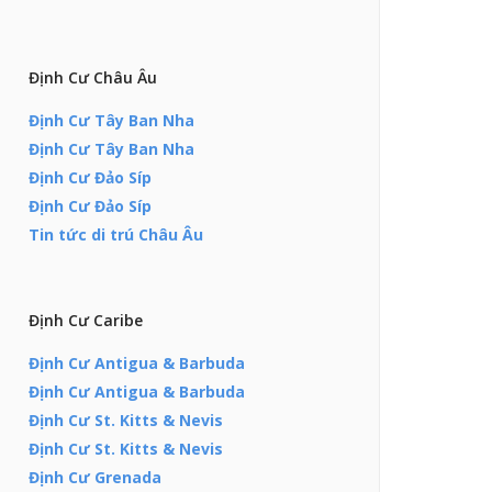
Định Cư Châu Âu
Định Cư Tây Ban Nha
Định Cư Tây Ban Nha
Định Cư Đảo Síp
Định Cư Đảo Síp
Tin tức di trú Châu Âu
Định Cư Caribe
Định Cư Antigua & Barbuda
Định Cư Antigua & Barbuda
Định Cư St. Kitts & Nevis
Định Cư St. Kitts & Nevis
Định Cư Grenada